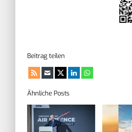
Beitrag teilen
Ähnliche Posts