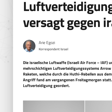
Luftverteidigu
versagt gegen i
Arie Egozi
Korrespondent Israel
Die israelische Luftwaffe (Israeli Air Force – IAF)
mehrschichtigen Luftverteidigungssystems Arrow 3
Raketen, welche durch die Huthi-Rebellen aus dem
Angriff fand am vergangenen Freitagmorgen statt.
Luftverteidigung geordert.