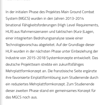
In der initialen Phase des Projektes Main Ground Combat
System (MGCS) wurden in den Jahren 2013-2014
binational Fähigkeitsforderungen (High Level Requirements,
HLR) aus Rahmenszenaren und taktischen (Kurz-)Lagen,
einer integrierten Bedrohungsanalyse sowie einer
Technologievorschau abgeleitet. Auf der Grundlage dieser
HLR wurden in der nächsten Phase unter Einbeziehung der
Industrie von 2015-2018 Systemkonzepte entwickelt. Das
deutsche Projektteam strebte ein zukunftsfähiges
Mehrplattformkonzept an. Die französische Seite ergänzte
ihre favorisierte Einplattformlösung zum Studienende durch
ein reduziertes Mehrplattformkonzept. Zum Studienende
dieser zweiten Phase stand ein gemeinsames Konzept für
das MGCS noch aus.