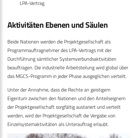
LPA-Vertrag.
Aktivitäten Ebenen und Säulen
Beide Nationen werden die Projektgesellschaft als
Programmauftragnehmer des LPA-Vertrags mit der
Durchführung sämtlicher Systemverbundsaktivitäten
beauftragen. Die industrielle Arbeitsteilung wird global über
das MGCS-Programm in jeder Phase ausgeglichen verteilt.
Unter der Annahme, dass die Rechte an geistigem
Eigentum zwischen den Nationen und den Anteilseignern
der Projektgesellschaft sorgfältig austariert und verteilt
werden, wird der Projektgesellschaft die Vergabe von
Einzelsystemaktivitäten als Unterauftrag erlaubt.