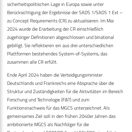
sicherheitspolitischen Lage in Europa sowie unter
Berücksichtigung der Ergebnisse der SADS 1/SADS 1 Ext –
zu Concept Requirements (CR) zu aktualisieren. Im Mai
2024 wurde die Erarbeitung der CR einschließlich
zugehöriger Definitionen abgeschlossen und binational
gebilligt. Sie reflektieren ein aus drei unterschiedlichen
Plattformen bestehendes System-of-Systems, das
zusammen alle CR erfüllt.
Ende April 2024 haben die Verteidigungsminister
Deutschlands und Frankreichs eine Absprache über die
Struktur und Zuständigkeiten für die Aktivitäten im Bereich
Forschung und Technologie (F&T) und zum
Funktionsnachweis für das MGCS unterzeichnet. Als
gemeinsames Ziel soll in den frühen 2040er Jahren das
ambitionierte MGCS als Nachfolger für die