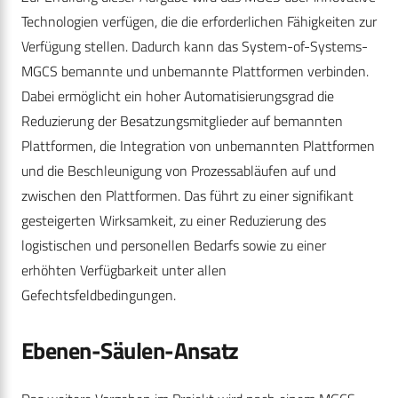
Technologien verfügen, die die erforderlichen Fähigkeiten zur
Verfügung stellen. Dadurch kann das System-of-Systems-
MGCS bemannte und unbemannte Plattformen verbinden.
Dabei ermöglicht ein hoher Automatisierungsgrad die
Reduzierung der Besatzungsmitglieder auf bemannten
Plattformen, die Integration von unbemannten Plattformen
und die Beschleunigung von Prozessabläufen auf und
zwischen den Plattformen. Das führt zu einer signifikant
gesteigerten Wirksamkeit, zu einer Reduzierung des
logistischen und personellen Bedarfs sowie zu einer
erhöhten Verfügbarkeit unter allen
Gefechtsfeldbedingungen.
Ebenen-Säulen-Ansatz