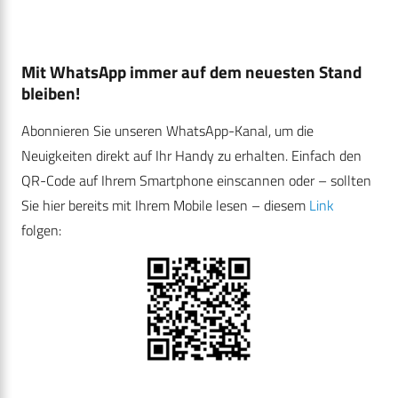
Mit WhatsApp immer auf dem neuesten Stand
bleiben!
Abonnieren Sie unseren WhatsApp-Kanal, um die
Neuigkeiten direkt auf Ihr Handy zu erhalten. Einfach den
QR-Code auf Ihrem Smartphone einscannen oder – sollten
Sie hier bereits mit Ihrem Mobile lesen – diesem
Link
folgen: