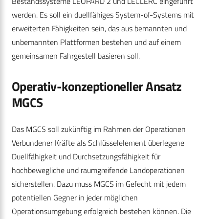
Bestandssysteme LEOPARD 2 und LECLERC eingeführt
werden. Es soll ein duellfähiges System-of-Systems mit
erweiterten Fähigkeiten sein, das aus bemannten und
unbemannten Plattformen bestehen und auf einem
gemeinsamen Fahrgestell basieren soll.
Operativ-konzeptioneller Ansatz
MGCS
Das MGCS soll zukünftig im Rahmen der Operationen
Verbundener Kräfte als Schlüsselelement überlegene
Duellfähigkeit und Durchsetzungsfähigkeit für
hochbewegliche und raumgreifende Landoperationen
sicherstellen. Dazu muss MGCS im Gefecht mit jedem
potentiellen Gegner in jeder möglichen
Operationsumgebung erfolgreich bestehen können. Die