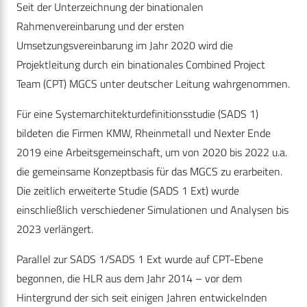
Seit der Unterzeichnung der binationalen
Rahmenvereinbarung und der ersten
Umsetzungsvereinbarung im Jahr 2020 wird die
Projektleitung durch ein binationales Combined Project
Team (CPT) MGCS unter deutscher Leitung wahrgenommen.
Für eine Systemarchitekturdefinitionsstudie (SADS 1)
bildeten die Firmen KMW, Rheinmetall und Nexter Ende
2019 eine Arbeitsgemeinschaft, um von 2020 bis 2022 u.a.
die gemeinsame Konzeptbasis für das MGCS zu erarbeiten.
Die zeitlich erweiterte Studie (SADS 1 Ext) wurde
einschließlich verschiedener Simulationen und Analysen bis
2023 verlängert.
Parallel zur SADS 1/SADS 1 Ext wurde auf CPT-Ebene
begonnen, die HLR aus dem Jahr 2014 – vor dem
Hintergrund der sich seit einigen Jahren entwickelnden