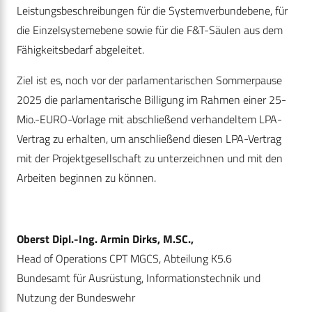
Leistungsbeschreibungen für die Systemverbundebene, für
die Einzelsystemebene sowie für die F&T-Säulen aus dem
Fähigkeitsbedarf abgeleitet.
Ziel ist es, noch vor der parlamentarischen Sommerpause
2025 die parlamentarische Billigung im Rahmen einer 25-
Mio.-EURO-Vorlage mit abschließend verhandeltem LPA-
Vertrag zu erhalten, um anschließend diesen LPA-Vertrag
mit der Projektgesellschaft zu unterzeichnen und mit den
Arbeiten beginnen zu können.
Oberst Dipl.-Ing.
Armin Dirks, M.SC.,
Head of Operations CPT MGCS, Abteilung K5.6
Bundesamt für Ausrüstung, Informationstechnik und
Nutzung der Bundeswehr