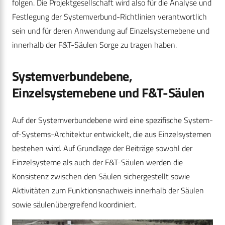
folgen. Die Projektgesellschaft wird also für die Analyse und
Festlegung der Systemverbund-Richtlinien verantwortlich
sein und für deren Anwendung auf Einzelsystemebene und
innerhalb der F&T-Säulen Sorge zu tragen haben.
Systemverbundebene,
Einzelsystemebene und F&T-Säulen
Auf der Systemverbundebene wird eine spezifische System-
of-Systems-Architektur entwickelt, die aus Einzelsystemen
bestehen wird. Auf Grundlage der Beiträge sowohl der
Einzelsysteme als auch der F&T-Säulen werden die
Konsistenz zwischen den Säulen sichergestellt sowie
Aktivitäten zum Funktionsnachweis innerhalb der Säulen
sowie säulenübergreifend koordiniert.