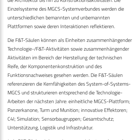
Einzelsysteme des MGCS-Systemverbundes werden die
unterschiedlichen bemannten und unbemannten
Plattformen sowie deren Interaktionen reflektieren.
Die F&T-Säulen können als Einheiten zusammenhängender
Technologie-/F&T-Aktivitäten sowie zusammenhängender
Aktivitäten im Bereich der Herstellung der technischen
Reife, der Komponentenkonstruktion und des
Funktionsnachweises gesehen werden. Die F&T-Säulen
referenzieren die Kernfähigkeiten des System-of-Systems-
MGCS und strukturieren entsprechend die Technologie-
Arbeiten der nächsten Jahre: einheitliche MGCS-Plattform;
Panzerkanone, Turm und Munition; innovative Effektoren;
C4I; Simulation; Sensorbaugruppen; Gesamtschutz;
Unterstützung, Logistik und Infrastruktur.