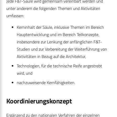
Jede F&T-Säule wird gemeinsam vereinbart werden und
unter anderem die folgenden Themen und Aktivitäten
umfassen:
Kerninhalt der Säule, inklusive Themen im Bereich
Hauptentwicklung und im Bereich Teilkonzepte,
insbesondere zur Lenkung der anfänglichen F&T-
Studien und zur Vorbereitung der Weiterführung von
Aktivitäten in Bezug auf die Architektur,
Technologien, für die technische Reife angestrebt
wird, und
nachzuweisende Kernfähigkeiten.
Koordinierungskonzept
Ergänzend zu den nationalen Verfahren der einzelnen