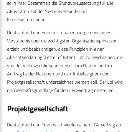
so in ihrer Gesamtheit die Grundvoraussetzung für alle
Aktivitäten auf der Systemverbund- und
Einzelsystemebene.
Deutschland und Frankreich haben ein gemeinsames
Verständnis über die wichtigsten Organisationsprinzipien
erzielt und beabsichtigen, diese Prinzipien in einer
Absichtserklärung (Letter of Intent, LoI) zu beschreiben, die
von der vertragschließenden Stelle im Namen und im
Auftrag beider Nationen und den Anteilseignern der
Projektgesellschaft unterzeichnet werden soll. Der LoI wird
die Geschäftsgrundlage für den LPA-Vertrag darstellen.
Projektgesellschaft
Deutschland und Frankreich werden einen LPA-Vertrag an