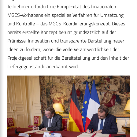
Teilnehmer erfordert die Komplexität des binationalen
MGCS-Vorhabens ein spezielles Verfahren für Umsetzung
und Kontrolle – das MGCS-Koordinierungskonzept. Dieses
bereits erstellte Konzept beruht grundsätzlich auf der
Prämisse, Innovation und transparente Darstellung neuer
Ideen zu fördern, wobei die volle Verantwortlichkeit der
Projektgesellschaft für die Bereitstellung und den Inhalt der
Liefergegenstände anerkannt wird.