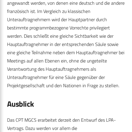
angewandt werden, von denen eine deutsch und die andere
französisch ist. Im Vergleich zu klassischen
Unterauftragnehmern wird der Hauptpartner durch
bestimmte programmbezogene Vorrechte privilegiert
werden. Dies schließt eine gleiche Sichtbarkeit wie der
Hauptauftragnehmer in der entsprechenden Säule sowie
eine gleiche Teilnahme neben dem Hauptauftragnehmer bei
Meetings auf allen Ebenen ein, ohne die ungeteilte
Verantwortung des Hauptauftragnehmers als
Unterauftragnehmer für eine Säule gegenüber der
Projektgesellschaft und den Nationen in Frage zu stellen.
Ausblick
Das CPT MGCS erarbeitet derzeit den Entwurf des LPA-
Vertrags. Dazu werden vor allem die