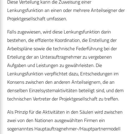
Diese Verteilung kann die Zuweisung einer
Lenkungsfunktion an einen oder mehrere Anteilseigner der
Projektgesellschaft umfassen.
Falls zugewiesen, wird diese Lenkungsfunktion darin
bestehen, die effiziente Koordination, die Erstellung der
Arbeitspläne sowie die technische Federführung bei der
Erteilung der an Unterauftragnehmer zu vergebenen
Aufgaben und Leistungen zu gewährleisten. Die
Lenkungsfunktion verpflichtet dazu, Entscheidungen im
Konsens zwischen den anderen Anteilseignern, die an
denselben Einzelsystemaktivitäten beteiligt sind, und dem
technischen Vertreter der Projektgesellschaft zu treffen.
Als Prinzip für die Aktivitäten in den Säulen wird zwischen
zwei von den Nationen ausgewählten Firmen ein
sogenanntes Hauptauftragnehmer-/Hauptpartnermodell