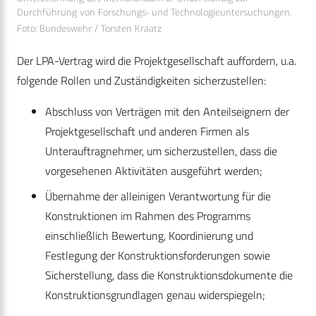
Durchführung von Forschungs- und Technologieuntersuchungen.
Foto: Bundeswehr / Torsten Kraatz
Der LPA-Vertrag wird die Projektgesellschaft auffordern, u.a.
folgende Rollen und Zuständigkeiten sicherzustellen:
Abschluss von Verträgen mit den Anteilseignern der
Projektgesellschaft und anderen Firmen als
Unterauftragnehmer, um sicherzustellen, dass die
vorgesehenen Aktivitäten ausgeführt werden;
Übernahme der alleinigen Verantwortung für die
Konstruktionen im Rahmen des Programms
einschließlich Bewertung, Koordinierung und
Festlegung der Konstruktionsforderungen sowie
Sicherstellung, dass die Konstruktionsdokumente die
Konstruktionsgrundlagen genau widerspiegeln;