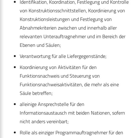
Identifikation, Koordination, Festlegung und Kontrolle
von Konstruktionsschnittstellen, Koordinierung von
Konstruktionsleistungen und Festlegung von
Abnahmekriterien zwischen und innerhalb aller
relevanten Unterauftragnehmer und im Bereich der
Ebenen und Säulen;
Verantwortung für alle Liefergegenstände;
Koordinierung von Aktivitäten für den
Funktionsnachweis und Steuerung von
Funktionsnachweisaktivitäten, die mehr als eine
Säule betreffen;
alleinige Ansprechstelle für den
Informationsaustausch mit beiden Nationen, sofern
nicht anders vereinbart;
Rolle als einziger Programmauftragnehmer für den