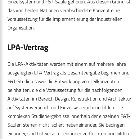
Einzelsystem und F&T-Säule gehören. Aus diesem Grund ist
das von beiden Nationen verabschiedete Konzept eine
Voraussetzung für die Implementierung der industriellen
Organisation.
LPA-Vertrag
Die LPA-Aktivitäten werden mit einem auf mehrere Jahre
ausgelegten LPA-Vertrag als Gesamtvergabe beginnen und
F&T-Studien sowie die Entwicklung von Teilkonzepten
beinhalten, die die Voraussetzung für die nachfolgenden
Aktivitäten im Bereich Design, Konstruktion und Architektur
auf Systemverbund- und Einzelsystemebene bilden. Die
komplexen Studienergebnisse innerhalb der einzelnen F&T-
Säulen stehen nicht isoliert nebeneinander. Sie bedingen
einander, sind teilweise miteinander verflochten und bilden