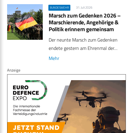
31. Juli 2026
BUNDESWEHR
Marsch zum Gedenken 2026 –
Marschierende, Angehörige &
Politik erinnern gemeinsam
Der neunte Marsch zum Gedenken
endete gestern am Ehrenmal der…
Mehr
Anzeige