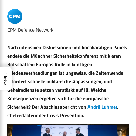
CPM Defence Network
Nach intensiven Diskussionen und hochkarätigen Panels
endete die Münchner Sicherheitskonferenz mit klaren
Botschaften: Europas Rolle in künftigen
→
Friedensverhandlungen ist ungewiss, die Zeitenwende
Index
erfordert schnelle militärische Anpassungen, und
Geheimdienste setzen verstärkt auf KI. Welche
Konsequenzen ergeben sich für die europäische
Sicherheit? Der Abschlussbericht von
André Luhmer
,
Chefredakteur der Crisis Prevention.