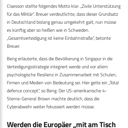
Claesson stellte folgendes Motto klar: „Zivile Unterstützung
für das Militär“. Breuer verdeutlichte, dass dieser Grundsatz
in Deutschland bislang genau umgekehrt galt, nun müsse
es künftig aber so heißen wie in Schweden.
„Gesamtverteidigung ist keine Einbahnstraße“, betonte
Breuer.
Beng erläuterte, dass die Bevölkerung in Singapur in die
Verteidigungsstrategie integriert werde und vor allem
psychologische Resilienz in Zusammenarbeit mit Schulen,
Firmen und Medien von Bedeutung sei. Hier gelte ein „Total
defence concept“, so Beng. Der US-amerikanische 4-
Sterne-General Brown machte deutlich, dass die
Cyberabwehr weiter fokussiert werden müsse.
Werden die Europäer „mit am Tisch