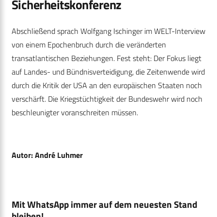
Sicherheitskonferenz
Abschließend sprach Wolfgang Ischinger im WELT-Interview
von einem Epochenbruch durch die veränderten
transatlantischen Beziehungen. Fest steht: Der Fokus liegt
auf Landes- und Bündnisverteidigung, die Zeitenwende wird
durch die Kritik der USA an den europäischen Staaten noch
verschärft. Die Kriegstüchtigkeit der Bundeswehr wird noch
beschleunigter voranschreiten müssen.
Autor: André Luhmer
Mit WhatsApp immer auf dem neuesten Stand
bleiben!