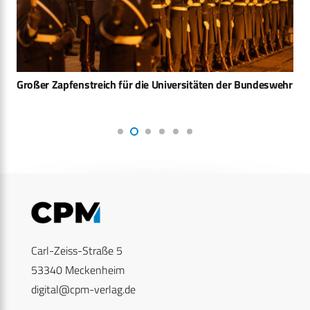
Großer Zapfenstreich für die Universitäten der Bundeswehr
Carl-Zeiss-Straße 5
53340 Meckenheim
digital@cpm-verlag.de