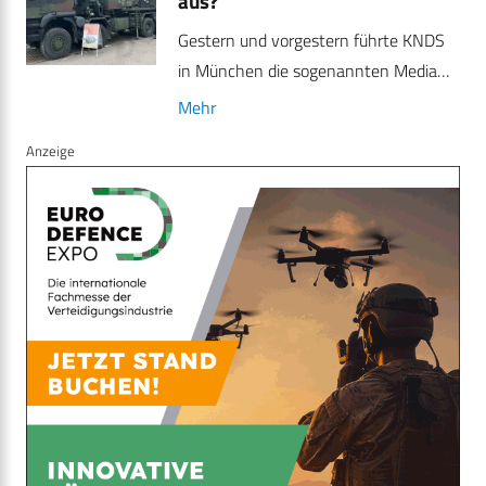
aus?
Gestern und vorgestern führte KNDS
in München die sogenannten Media…
Mehr
Anzeige