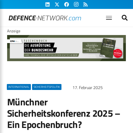
Anzeige
17. Februar 2025
INTERNATIONAL
SICHERHEITSPOLITIK
Münchner
Sicherheitskonferenz 2025 –
Ein Epochenbruch?