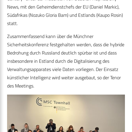
News, mit den Geheimdienstchefs der EU (Daniel Markic),
Südafrikas (Nozuko Gloria Bam) und Estlands (Kaupo Rosin)
statt.
Zusammenfassend kann über die Münchner
Sicherheitskonferenz festgehalten werden, dass die hybride
Bedrohung durch Russland deutlich spürbar ist und dass
insbesondere in Estland durch die Digitalisierung des
Verwaltungsapparates viele Daten vorliegen. Der Einsatz
künstlicher Intelligenz wird weiter ausgebaut, so der Tenor
des Meetings.