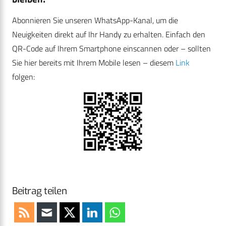
Abonnieren Sie unseren WhatsApp-Kanal, um die
Neuigkeiten direkt auf Ihr Handy zu erhalten. Einfach den
QR-Code auf Ihrem Smartphone einscannen oder – sollten
Sie hier bereits mit Ihrem Mobile lesen – diesem
Link
folgen:
Beitrag teilen