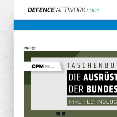
Anzeige