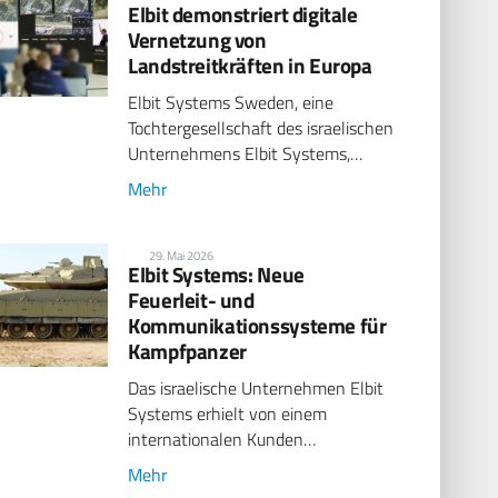
Elbit demonstriert digitale
Vernetzung von
Landstreitkräften in Europa
Elbit Systems Sweden, eine
Tochtergesellschaft des israelischen
Unternehmens Elbit Systems,…
Mehr
29. Mai 2026
Elbit Systems: Neue
Feuerleit- und
Kommunikationssysteme für
Kampfpanzer
Das israelische Unternehmen Elbit
Systems erhielt von einem
internationalen Kunden…
Mehr