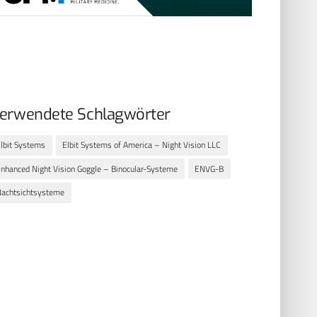
erwendete Schlagwörter
lbit Systems
Elbit Systems of America – Night Vision LLC
nhanced Night Vision Goggle – Binocular-Systeme
ENVG-B
achtsichtsysteme