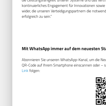
kontinuierliches Engagement für Innovationen sowie
wider, die unseren Verteidigungspartnern die notwend
erfolgreich zu sein.“
Mit WhatsApp immer auf dem neuesten Sta
Abonnieren Sie unseren WhatsApp-Kanal, um die Neuig
QR-Code auf Ihrem Smartphone einscannen oder – soll
Link
folgen: