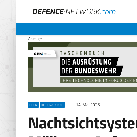
Anzeige
14. Mai 2026
HEER
INTERNATIONAL
Nachtsichtsystem