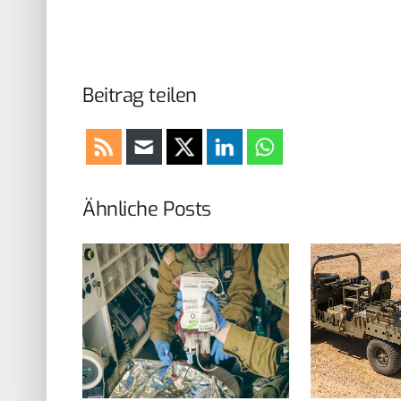
Beitrag teilen
Ähnliche Posts