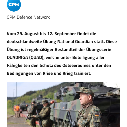
CPM Defence Network
Vom 29. August bis 12. September findet die
deutschlandweite Übung National Guardian statt. Diese
Übung ist regelmäßiger Bestandteil der Übungsserie
QUADRIGA (QUAD), welche unter Beteiligung aller
Fähigkeiten den Schutz des Ostseeraumes unter den
Bedingungen von Krise und Krieg trainiert.