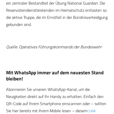
ein zentraler Bestandteil der Übung National Guardian. Die
Reservistendienstleistenden im Heimatschutz entlasten so
die aktive Truppe, die im Ernstfall in der Bündnisverteidigung
gebunden sind.
Quelle: Operatives Führungskommando der Bundeswehr
Mit WhatsApp immer auf dem neuesten Stand
bleiben!
Abonnieren Sie unseren WhatsApp-Kanal, um die
Neuigkeiten direkt auf Ihr Handy zu erhalten. Einfach den
QR-Code auf Ihrem Smartphone einscannen oder – sollten
Sie hier bereits mit Ihrem Mobile lesen – diesem
Link