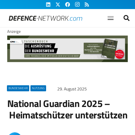
Anzeige
29. August 2025
BUNDESWEHR
NUTZUNG
National Guardian 2025 –
Heimatschützer unterstützen