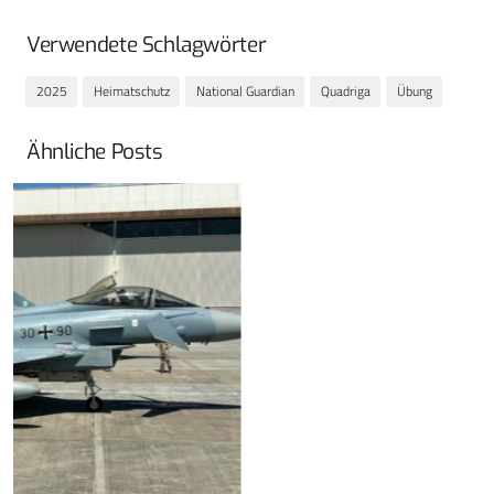
Verwendete Schlagwörter
2025
Heimatschutz
National Guardian
Quadriga
Übung
Ähnliche Posts