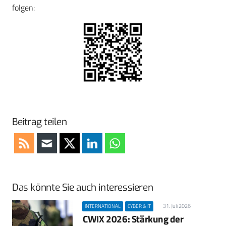
folgen:
Beitrag teilen
Das könnte Sie auch interessieren
31. Juli 2026
INTERNATIONAL
CYBER & IT
CWIX 2026: Stärkung der