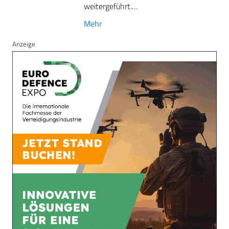
weitergeführt.…
Mehr
Anzeige