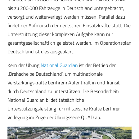
bis zu 200.000 Fahrzeuge in Deutschland untergebracht,
versorgt und weiterverlegt werden müssen. Parallel dazu
findet der Aufmarsch der deutschen Einsatzkräfte statt. Die
Unterstützung dieser komplexen Aufgabe kann nur
gesamtgesellschaftlich geleistet werden. Im Operationsplan
Deutschland ist dies ausgeplant.
Kern der Übung
National Guardian
ist der Betrieb der
„Drehscheibe Deutschland“, um multinationale
Verstärkungskräfte bei ihrem Aufenthalt in und Transit
durch Deutschland zu unterstützen. Die Besonderheit:
National Guardian bildet tatsächliche
Unterstützungsleistung für militärische Kräfte bei Ihrer
Verlegung im Zuge der Übungsserie QUAD ab.