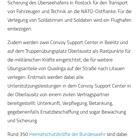
Sicherung des Überseehafens in Rostock für den Transport
von Fahrzeugen und Technik an die NATO-Ostflanke. Für die
Verlegung von Soldatinnen und Soldaten wird ein Flughafen
einbezogen.
Zudem werden zwei Convoy Support Center in Beelitz und
auf dem Truppenübungsplatz Oberlausitz als Rastpunkte für
die militärischen Kräfte eingerichtet, die für weitere
Übungsanteile von Quadriga auf der Straße nach Litauen
verlegen. Erstmals werden dabei alle
Unterstützungsleistungen in dem Convoy Support Center in
der Oberlausitz von einem zivilen Vertragspartner
bereitgestellt: Unterkunft, Verpflegung, Betankung,
gegebenenfalls Ersatzbeschaffung und sogar Bewachung
und Sicherung.
Rund 350
Heimatschutzkräfte der Bundeswehr
sind dabei