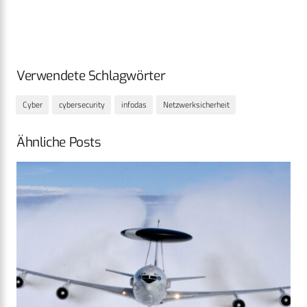
Verwendete Schlagwörter
Cyber
cybersecurity
infodas
Netzwerksicherheit
Ähnliche Posts