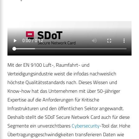
Mit der EN 9100 Luft-, Raumfahrt- und
Verteidigungsindustrie weist die infodas nachweislich
höchste Qualitätsstandards nach. Dieses Wissen und
Know-how hat das Unternehmen mit über 50-jähriger
Expertise auf die Anforderungen für Kritische
Infrastrukturen und den öffentlichen Sektor angewandt.
Deshalb stellt die SDoT Secure Network Card auch für diese
Segmente ein unverzichtbares
Cybersecurity
-Tool dar. Hohe
Übertragungsgeschwindigkeiten transferieren Daten wie