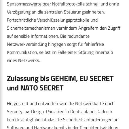
Sensormesswerte oder Notfallprotokolle schnell und ohne
Verzögerung an die zentralen Steuerungseinheiten.
Fortschrittliche Verschlüsselungsprotokolle und
Sicherheitsmechanismen verhindern Angreifern den Zugriff
auf sensible Informationen. Die redundante
Netzwerkverbindung hingegen sorgt für fehlerfreie
Kommunikation, selbst im Falle einer Störung innerhalb
eines Netzwerks.
Zulassung bis GEHEIM, EU SECRET
und NATO SECRET
Hergestellt und entworfen wird die Netzwerkkarte nach
Security-by-Design-Prinzipien in Deutschland. Dadurch
berücksichtigt die infodas die Sicherheitsanforderungen an
Software und Hardware bereits in der Produktentwicklung,