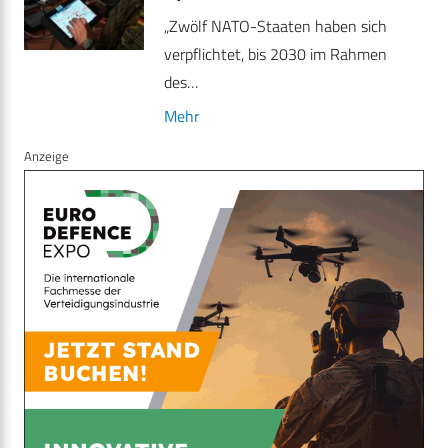
„Zwölf NATO-Staaten haben sich
verpflichtet, bis 2030 im Rahmen
des…
Mehr
Anzeige