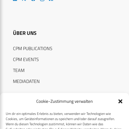
ÜBER UNS
CPM PUBLICATIONS
CPM EVENTS
TEAM
MEDIADATEN
Cookie-Zustimmung verwalten
Um dir ein optimales Erlebnis zu bieten, verwenden wir Technologien wie
RECHTLICHES
Cookies, um Geräteinformationen zu speichern und/oder darauf zuzugreifen.
Wenn du diesen Technologien zustimmst, können wir Daten wie das