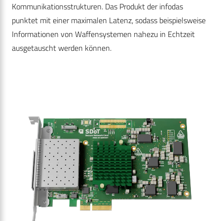
Kommunikationsstrukturen. Das Produkt der infodas
punktet mit einer maximalen Latenz, sodass beispielsweise
Informationen von Waffensystemen nahezu in Echtzeit
ausgetauscht werden können.