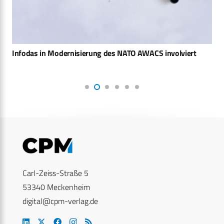
Infodas in Modernisierung des NATO AWACS involviert
Carl-Zeiss-Straße 5
53340 Meckenheim
digital@cpm-verlag.de