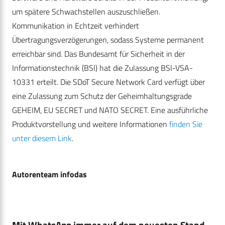
um spätere Schwachstellen auszuschließen.
Kommunikation in Echtzeit verhindert
Übertragungsverzögerungen, sodass Systeme permanent
erreichbar sind. Das Bundesamt für Sicherheit in der
Informationstechnik (BSI) hat die Zulassung BSI-VSA-
10331 erteilt. Die SDoT Secure Network Card verfügt über
eine Zulassung zum Schutz der Geheimhaltungsgrade
GEHEIM, EU SECRET und NATO SECRET. Eine ausführliche
Produktvorstellung und weitere Informationen
finden Sie
unter diesem Link
.
Autorenteam infodas
Mit WhatsApp immer auf dem neuesten Stand