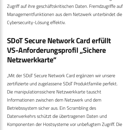
Zugriff auf ihre geschäftskritischen Daten. Fremdzugriffe auf
Managementfunktionen aus dem Netzwerk unterbindet die
Cybersecurity-Lösung effektiv.
SDoT Secure Network Card erfüllt
VS-Anforderungsprofil „Sichere
Netzwerkkarte“
„Mit der SDoT Secure Network Card ergänzen wir unsere
zertifizierte und zugelassene SDoT Produktfamilie perfekt.
Die manipulationssichere Netzwerkkarte tauscht
Informationen zwischen dem Netzwerk und dem
Betriebssystem sicher aus. Ein Scrambling des
Datenverkehrs schützt die übertragenen Daten und
Komponenten der Hostsysteme vor unbefugtem Zugriff. Die