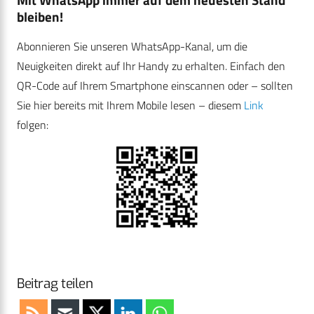
bleiben!
Abonnieren Sie unseren WhatsApp-Kanal, um die
Neuigkeiten direkt auf Ihr Handy zu erhalten. Einfach den
QR-Code auf Ihrem Smartphone einscannen oder – sollten
Sie hier bereits mit Ihrem Mobile lesen – diesem
Link
folgen:
Beitrag teilen