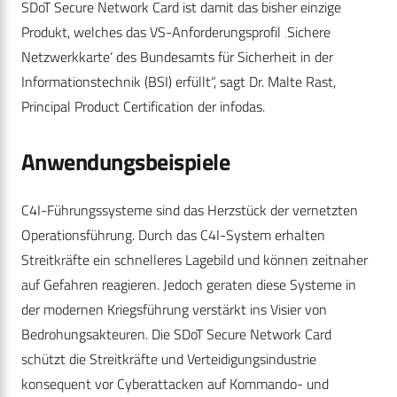
SDoT Secure Network Card ist damit das bisher einzige
Produkt, welches das VS-Anforderungsprofil ‚Sichere
Netzwerkkarte‘ des Bundesamts für Sicherheit in der
Informationstechnik (BSI) erfüllt“, sagt Dr. Malte Rast,
Principal Product Certification der infodas.
Anwendungsbeispiele
C4I-Führungssysteme sind das Herzstück der vernetzten
Operationsführung. Durch das C4I-System erhalten
Streitkräfte ein schnelleres Lagebild und können zeitnaher
auf Gefahren reagieren. Jedoch geraten diese Systeme in
der modernen Kriegsführung verstärkt ins Visier von
Bedrohungsakteuren. Die SDoT Secure Network Card
schützt die Streitkräfte und Verteidigungsindustrie
konsequent vor Cyberattacken auf Kommando- und