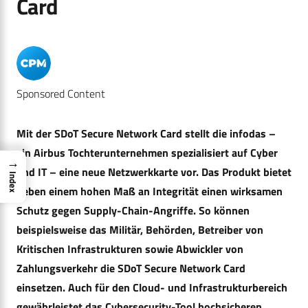
Card
Sponsored Content
Mit der SDoT Secure Network Card stellt die infodas –
ein Airbus Tochterunternehmen spezialisiert auf Cyber
→
und IT – eine neue Netzwerkkarte vor. Das Produkt bietet
Index
neben einem hohen Maß an Integrität einen wirksamen
Schutz gegen Supply-Chain-Angriffe. So können
beispielsweise das Militär, Behörden, Betreiber von
Kritischen Infrastrukturen sowie Abwickler von
Zahlungsverkehr die SDoT Secure Network Card
einsetzen. Auch für den Cloud- und Infrastrukturbereich
gewährleistet das Cybersecurity-Tool hochsicheren