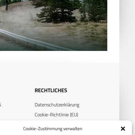
RECHTLICHES
S
Datenschutzerklärung
Cookie-Richtlinie (EU)
AGB
Cookie-Zustimmung verwalten
Compliance