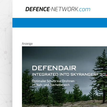
Anzeige