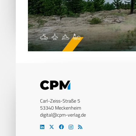
Carl-Zeiss-Straße 5
53340 Meckenheim
digital@cpm-verlag.de