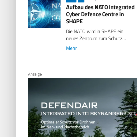
Aufbau des NATO Integrated
Cyber Defence Centre in
SHAPE
Die NATO wird in SHAPE ein
neues Zentrum zum Schutz…
Mehr
Anzeige