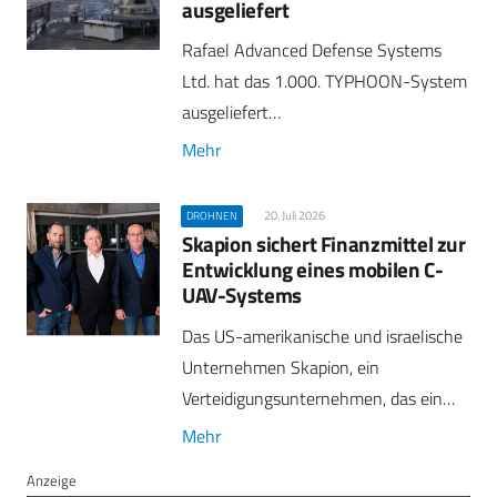
ausgeliefert
Rafael Advanced Defense Systems
Ltd. hat das 1.000. TYPHOON-System
ausgeliefert…
Mehr
20. Juli 2026
DROHNEN
Skapion sichert Finanzmittel zur
Entwicklung eines mobilen C-
UAV-Systems
Das US-amerikanische und israelische
Unternehmen Skapion, ein
Verteidigungsunternehmen, das ein…
Mehr
Anzeige