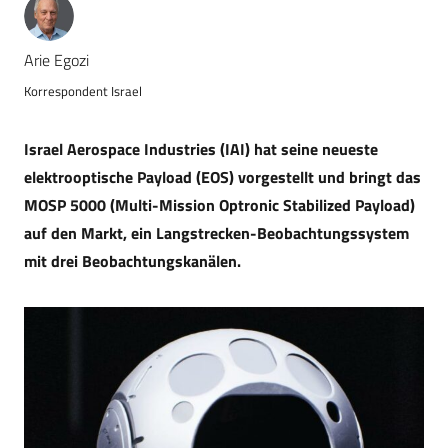
Arie Egozi
Korrespondent Israel
Israel Aerospace Industries (IAI) hat seine neueste
elektrooptische Payload (EOS) vorgestellt und bringt das
MOSP 5000 (Multi-Mission Optronic Stabilized Payload)
auf den Markt, ein Langstrecken-Beobachtungssystem
mit drei Beobachtungskanälen.