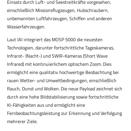
Einsatz durch Luft- und Seestreitkräfte vorgesehen,
einschließlich Missionsflugzeugen, Hubschraubern,
unbemannten Luftfahrzeugen, Schiffen und anderen
Wasserfahrzeugen.
Laut IAI integriert das MOSP 5000 die neuesten
Technologien, darunter fortschrittliche Tageskameras,
Infrarot- (Nacht-) und SWIR-Kameras (Short Wave
Infrared) mit kontinuierlichem optischem Zoom. Dies
ermöglicht eine qualitativ hochwertige Beobachtung bei
rauen Wetter- und Umweltbedingungen, einschließlich
Rauch, Dunst und Wolken. Die neue Payload zeichnet sich
durch eine hohe Bildstabilisierung sowie fortschrittliche
KI-Fähigkeiten aus und ermöglicht eine
Fernbeobachtungsleistung zur Erkennung und Verfolgung
mehrerer Ziele.