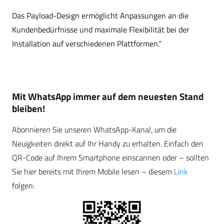
Das Payload-Design ermöglicht Anpassungen an die
Kundenbedürfnisse und maximale Flexibilität bei der
Installation auf verschiedenen Plattformen.“
Mit WhatsApp immer auf dem neuesten Stand
bleiben!
Abonnieren Sie unseren WhatsApp-Kanal, um die
Neuigkeiten direkt auf Ihr Handy zu erhalten. Einfach den
QR-Code auf Ihrem Smartphone einscannen oder – sollten
Sie hier bereits mit Ihrem Mobile lesen – diesem
Link
folgen: