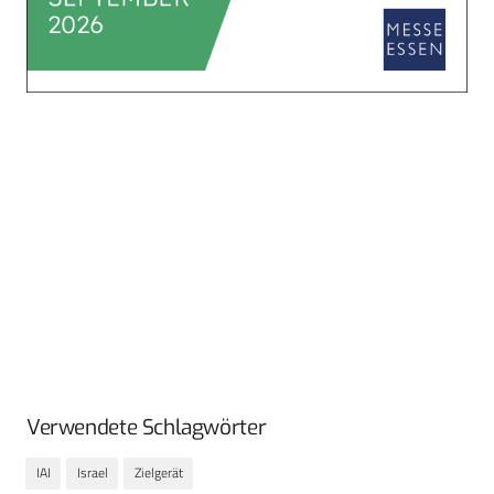
Verwendete Schlagwörter
IAI
Israel
Zielgerät