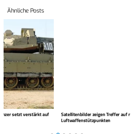
Ähnliche Posts
Satellitenbilder zeigen Treffer auf russischen
Luftwaffenstützpunkten