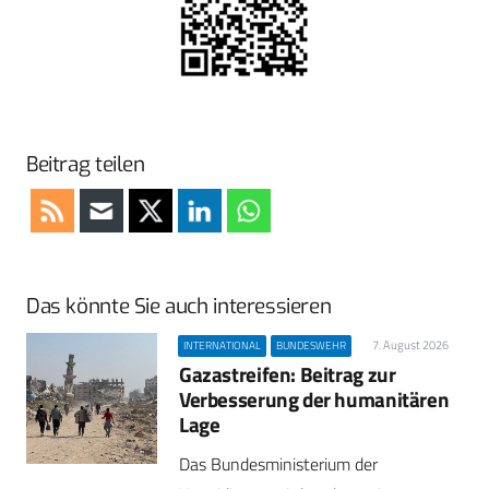
Beitrag teilen
Das könnte Sie auch interessieren
7. August 2026
INTERNATIONAL
BUNDESWEHR
Gazastreifen: Beitrag zur
Verbesserung der humanitären
Lage
Das Bundesministerium der