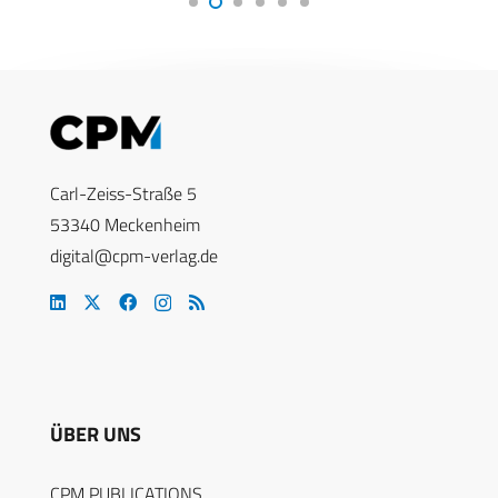
Carl-Zeiss-Straße 5
53340 Meckenheim
digital@cpm-verlag.de
ÜBER UNS
CPM PUBLICATIONS