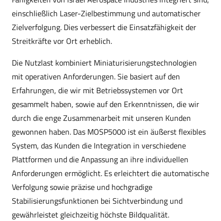
einschließlich Laser-Zielbestimmung und automatischer
Zielverfolgung. Dies verbessert die Einsatzfähigkeit der
Streitkräfte vor Ort erheblich.
Die Nutzlast kombiniert Miniaturisierungstechnologien
mit operativen Anforderungen. Sie basiert auf den
Erfahrungen, die wir mit Betriebssystemen vor Ort
gesammelt haben, sowie auf den Erkenntnissen, die wir
durch die enge Zusammenarbeit mit unseren Kunden
gewonnen haben. Das MOSP5000 ist ein äußerst flexibles
System, das Kunden die Integration in verschiedene
Plattformen und die Anpassung an ihre individuellen
Anforderungen ermöglicht. Es erleichtert die automatische
Verfolgung sowie präzise und hochgradige
Stabilisierungsfunktionen bei Sichtverbindung und
gewährleistet gleichzeitig höchste Bildqualität.