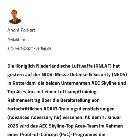
André Forkert
a.forkert@cpm-verlag.de
Die Königlich Niederländische Luftwaffe (RNLAF) hat
gestern auf der NIDV-Messe Defense & Security (NEDS)
in Rotterdam, die beiden Unternehmen AEC Skyline und
Top Aces Inc. mit einen Luftkampftraining-
Rahmenvertrag über die Bereitstellung von
fortschrittlichen ADAIR-Trainingsdienstleistungen
(Advanced Adversary Air) versehen. Ab dem 1. Januar
2025 wird das AEC Skyline-Top Aces-Team im Rahmen
eines Proof-of-Concept (PoC)-Programms die