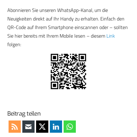
Abonnieren Sie unseren WhatsApp-Kanal, um die
Neuigkeiten direkt auf Ihr Handy zu erhalten. Einfach den
QR-Code auf Ihrem Smartphone einscannen oder – sollten
Sie hier bereits mit Ihrem Mobile lesen – diesem
Link
folgen:
Beitrag teilen