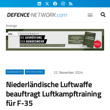
Anzeige
22. November 2024
BUNDESWEHR
INTERNATIONAL
Niederländische Luftwaffe
beauftragt Luftkampftraining
für F-35