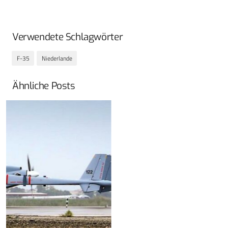
Verwendete Schlagwörter
F-35
Niederlande
Ähnliche Posts