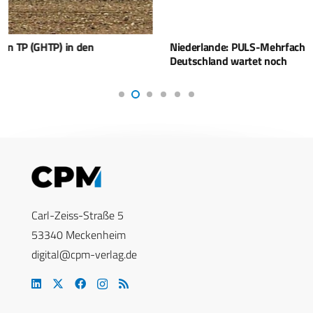
Niederlande: PULS-Mehrfachraketenwerfer im Test –
Deutschland wartet noch
Carl-Zeiss-Straße 5
53340 Meckenheim
digital@cpm-verlag.de