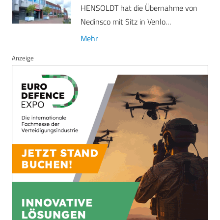
HENSOLDT hat die Übernahme von
Nedinsco mit Sitz in Venlo…
Mehr
Anzeige