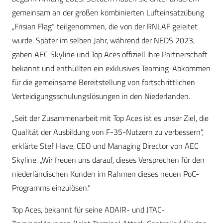
gemeinsam an der großen kombinierten Lufteinsatzübung
„Frisian Flag“ teilgenommen, die von der RNLAF geleitet
wurde. Später im selben Jahr, während der NEDS 2023,
gaben AEC Skyline und Top Aces offiziell ihre Partnerschaft
bekannt und enthüllten ein exklusives Teaming-Abkommen
für die gemeinsame Bereitstellung von fortschrittlichen
Verteidigungsschulungslösungen in den Niederlanden.
„Seit der Zusammenarbeit mit Top Aces ist es unser Ziel, die
Qualität der Ausbildung von F-35-Nutzern zu verbessern“,
erklärte Stef Have, CEO und Managing Director von AEC
Skyline. „Wir freuen uns darauf, dieses Versprechen für den
niederländischen Kunden im Rahmen dieses neuen PoC-
Programms einzulösen.“
Top Aces, bekannt für seine ADAIR- und JTAC-