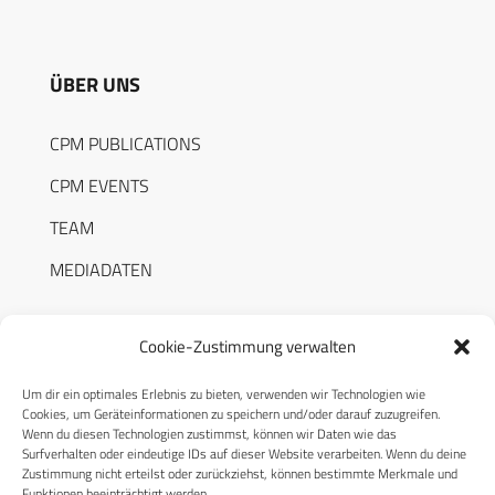
ÜBER UNS
CPM PUBLICATIONS
CPM EVENTS
TEAM
MEDIADATEN
Cookie-Zustimmung verwalten
Um dir ein optimales Erlebnis zu bieten, verwenden wir Technologien wie
RECHTLICHES
Cookies, um Geräteinformationen zu speichern und/oder darauf zuzugreifen.
Wenn du diesen Technologien zustimmst, können wir Daten wie das
Surfverhalten oder eindeutige IDs auf dieser Website verarbeiten. Wenn du deine
Datenschutzerklärung
Zustimmung nicht erteilst oder zurückziehst, können bestimmte Merkmale und
Funktionen beeinträchtigt werden.