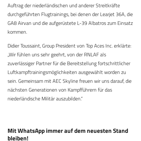
Auftrag der niederländischen und anderer Streitkräfte
durchgeführten Flugtrainings, bei denen der Learjet 36A, die
GA8 Airvan und die aufgerüstete L-39 Albatros zum Einsatz
kommen.
Didier Toussaint, Group President von Top Aces Inc. erklärte:
„Wir fühlen uns sehr geehrt, von der RNLAF als
zuverlässiger Partner für die Bereitstellung fortschrittlicher
Luftkampftrainingsmöglichkeiten ausgewählt worden zu
sein. Gemeinsam mit AEC Skyline freuen wir uns darauf, die
nächsten Generationen von Kampfführern für das
niederländische Militär auszubilden.“
Mit WhatsApp immer auf dem neuesten Stand
bleiben!