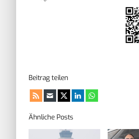
Beitrag teilen
Ähnliche Posts