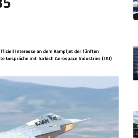
35
ffiziell Interesse an dem Kampfjet der fünften
e Gespräche mit Turkish Aerospace Industries (TAI)