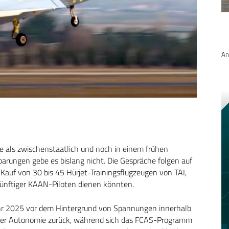
An
 als zwischenstaatlich und noch in einem frühen
barungen gebe es bislang nicht. Die Gespräche folgen auf
 Kauf von 30 bis 45 Hürjet-Trainingsflugzeugen von TAI,
 künftiger KAAN-Piloten dienen könnten.
ahr 2025 vor dem Hintergrund von Spannungen innerhalb
her Autonomie zurück, während sich das FCAS-Programm