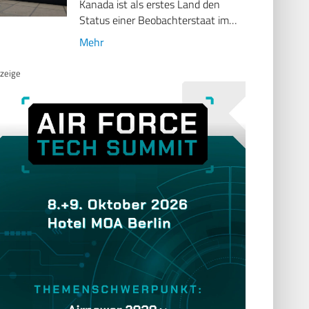
Kanada ist als erstes Land den
Status einer Beobachterstaat im…
Mehr
zeige