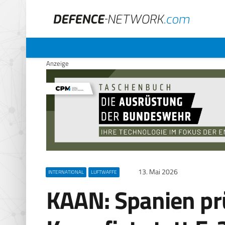
Anzeige
13. Mai 2026
INTERNATIONAL
LUFTWAFFE
KAAN: Spanien prü