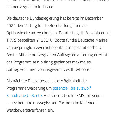
der norwegischen Industrie.
Die deutsche Bundesregierung hat bereits im Dezember
2024 den Vertrag für die Beschaffung ihrer vier
Optionsboote unterschrieben. Damit stieg die Anzahl der bei
TKMS bestellten 212CD-U-Boote für die Deutsche Marine
von ursprünglich zwei auf ebenfalls insgesamt sechs U-
Boote. Mit der norwegischen Auftragserweiterung erreicht
das Programm sein bislang geplantes maximales
Auftragsvolumen von insgesamt zwölf U-Booten.
Als nächste Phase besteht die Möglichkeit der
Programmerweiterung um
potenziell bis zu zwölf
kanadische U-Boote
. Hierfür setzt sich TKMS mit seinen
deutschen und norwegischen Partnern im laufenden
Wettbewerbsverfahren ein.