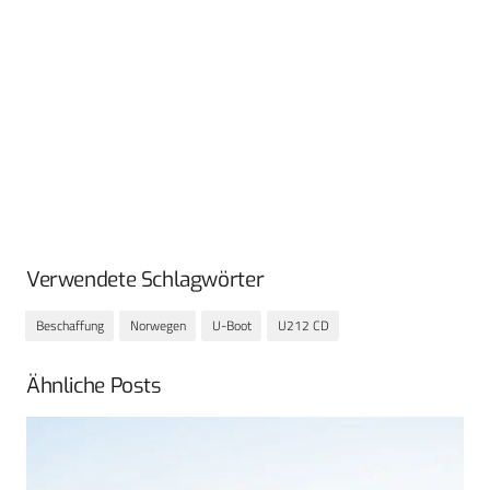
Verwendete Schlagwörter
Beschaffung
Norwegen
U-Boot
U212 CD
Ähnliche Posts