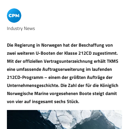
Industry News
Die Regierung in Norwegen hat der Beschaffung von
zwei weiteren U-Booten der Klasse 212CD zugestimmt.
Mit der offiziellen Vertragsunterzeichnung erhält TKMS
eine umfassende Auftragserweiterung im laufenden
212CD-Programm – einem der größten Aufträge der
Unternehmensgeschichte. Die Zahl der für die Königlich
Norwegische Marine vorgesehenen Boote steigt damit
von vier auf insgesamt sechs Stück.