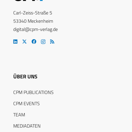
Carl-Zeiss-Straße 5
53340 Meckenheim
digital@cpm-verlag.de
ÜBER UNS
CPM PUBLICATIONS
CPM EVENTS
TEAM
MEDIADATEN