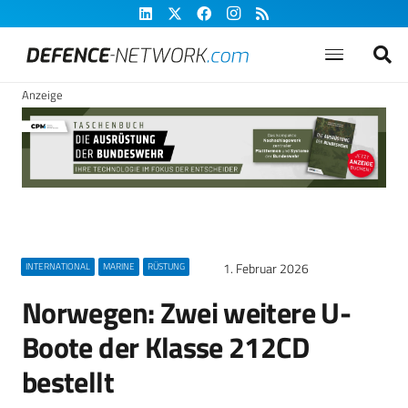
Anzeige
1. Februar 2026
INTERNATIONAL
MARINE
RÜSTUNG
Norwegen: Zwei weitere U-
Boote der Klasse 212CD
bestellt