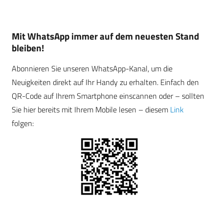
Mit WhatsApp immer auf dem neuesten Stand
bleiben!
Abonnieren Sie unseren WhatsApp-Kanal, um die
Neuigkeiten direkt auf Ihr Handy zu erhalten. Einfach den
QR-Code auf Ihrem Smartphone einscannen oder – sollten
Sie hier bereits mit Ihrem Mobile lesen – diesem
Link
folgen: