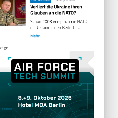
Verliert die Ukraine ihren
Glauben an die NATO?
Schon 2008 versprach die NATO
der Ukraine einen Beitritt –…
Mehr
zeige