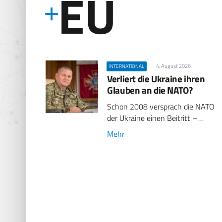
EU
4. August 2026
INTERNATIONAL
Verliert die Ukraine ihren
Glauben an die NATO?
Schon 2008 versprach die NATO
der Ukraine einen Beitritt –…
Mehr