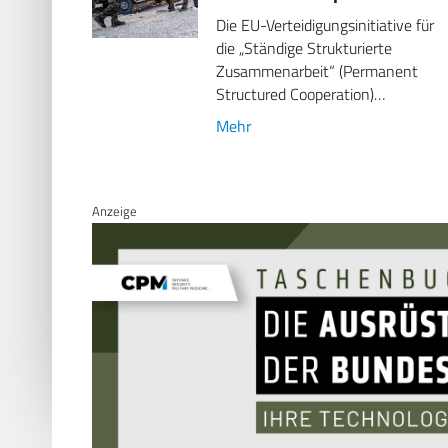
Die EU-Verteidigungsinitiative für
die „Ständige Strukturierte
Zusammenarbeit“ (Permanent
Structured Cooperation)…
Mehr
Anzeige