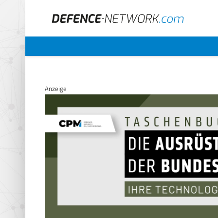
Anzeige