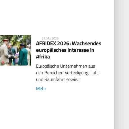
27. Mai 2026
AFRIDEX 2026: Wachsendes
europäisches Interesse in
Afrika
Europäische Unternehmen aus
den Bereichen Verteidigung, Luft-
und Raumfahrt sowie…
Mehr