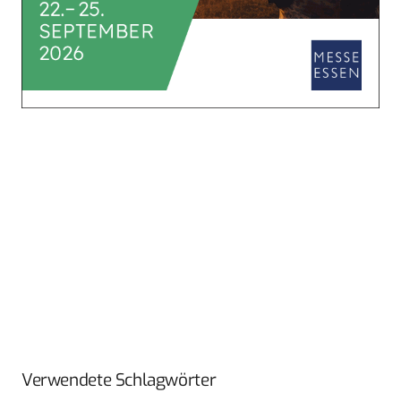
Verwendete Schlagwörter