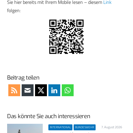
Sie hier bereits mit Ihrem Mobile lesen – diesem
Link
folgen:
Beitrag teilen
Das könnte Sie auch interessieren
7. August 2026
INTERNATIONAL
BUNDESWEHR