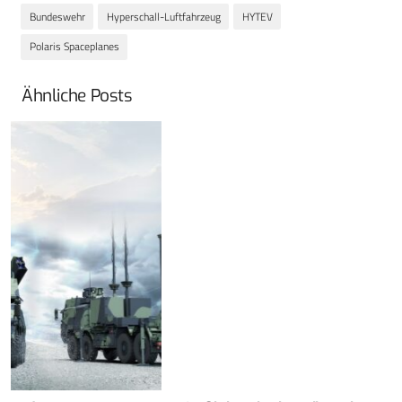
Bundeswehr
Hyperschall-Luftfahrzeug
HYTEV
Polaris Spaceplanes
Ähnliche Posts