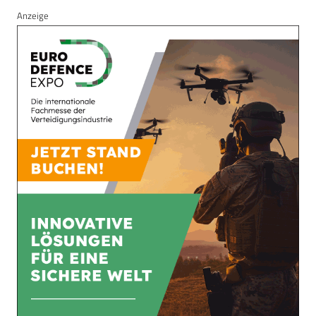
Anzeige