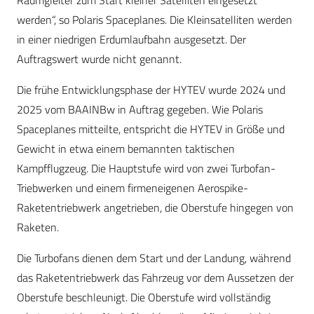
werden“, so Polaris Spaceplanes. Die Kleinsatelliten werden
in einer niedrigen Erdumlaufbahn ausgesetzt. Der
Auftragswert wurde nicht genannt.
Die frühe Entwicklungsphase der HYTEV wurde 2024 und
2025 vom BAAINBw in Auftrag gegeben. Wie Polaris
Spaceplanes mitteilte, entspricht die HYTEV in Größe und
Gewicht in etwa einem bemannten taktischen
Kampfflugzeug. Die Hauptstufe wird von zwei Turbofan-
Triebwerken und einem firmeneigenen Aerospike-
Raketentriebwerk angetrieben, die Oberstufe hingegen von
Raketen.
Die Turbofans dienen dem Start und der Landung, während
das Raketentriebwerk das Fahrzeug vor dem Aussetzen der
Oberstufe beschleunigt. Die Oberstufe wird vollständig