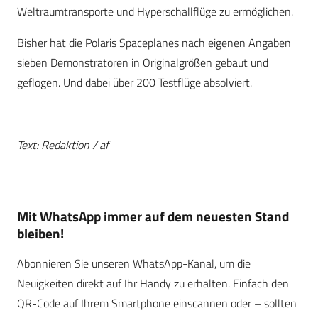
Weltraumtransporte und Hyperschallflüge zu ermöglichen.
Bisher hat die Polaris Spaceplanes nach eigenen Angaben
sieben Demonstratoren in Originalgrößen gebaut und
geflogen. Und dabei über 200 Testflüge absolviert.
Text: Redaktion / af
Mit WhatsApp immer auf dem neuesten Stand
bleiben!
Abonnieren Sie unseren WhatsApp-Kanal, um die
Neuigkeiten direkt auf Ihr Handy zu erhalten. Einfach den
QR-Code auf Ihrem Smartphone einscannen oder – sollten