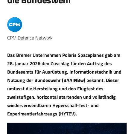
CPM Defence Network
Das Bremer Unternehmen Polaris Spaceplanes gab am
28. Januar 2026 den Zuschlag für den Auftrag des
Bundesamts für Ausrüstung, Informationstechnik und
Nutzung der Bundeswehr (BAAINBw) bekannt. Dieser
umfasst die Herstellung und den Flugtest des
zweistufigen, horizontal startenden und vollständig
wiederverwendbaren Hyperschall-Test- und
Experimentierfahrzeugs (HYTEV).