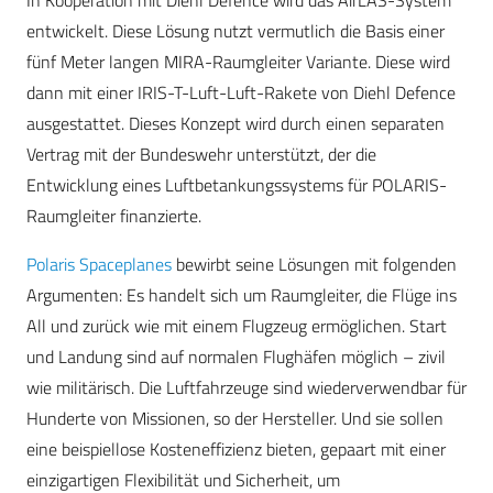
entwickelt. Diese Lösung nutzt vermutlich die Basis einer
fünf Meter langen MIRA-Raumgleiter Variante. Diese wird
dann mit einer IRIS-T-Luft-Luft-Rakete von Diehl Defence
ausgestattet. Dieses Konzept wird durch einen separaten
Vertrag mit der Bundeswehr unterstützt, der die
Entwicklung eines Luftbetankungssystems für POLARIS-
Raumgleiter finanzierte.
Polaris Spaceplanes
bewirbt seine Lösungen mit folgenden
Argumenten: Es handelt sich um Raumgleiter, die Flüge ins
All und zurück wie mit einem Flugzeug ermöglichen. Start
und Landung sind auf normalen Flughäfen möglich – zivil
wie militärisch. Die Luftfahrzeuge sind wiederverwendbar für
Hunderte von Missionen, so der Hersteller. Und sie sollen
eine beispiellose Kosteneffizienz bieten, gepaart mit einer
einzigartigen Flexibilität und Sicherheit, um