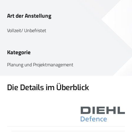
Art der Anstellung
Vollzeit/ Unbefristet
Kategorie
Planung und Projektmanagement
Die Details im Überblick