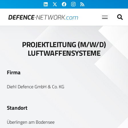
PROJEKTLEITUNG (M/W/D)
LUFTWAFFENSYSTEME
Firma
Diehl Defence GmbH & Co. KG
Standort
Überlingen am Bodensee