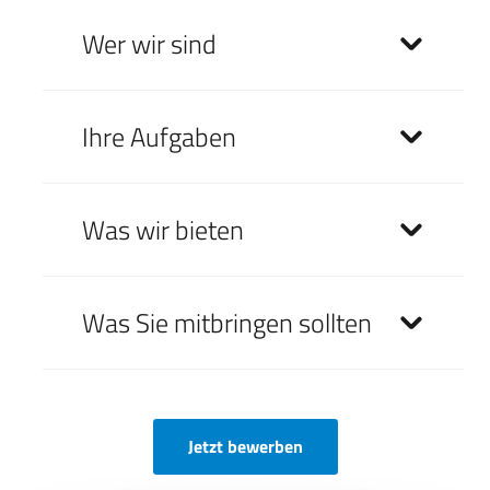
Wer wir sind
Ihre Aufgaben
Was wir bieten
Was Sie mitbringen sollten
Jetzt bewerben