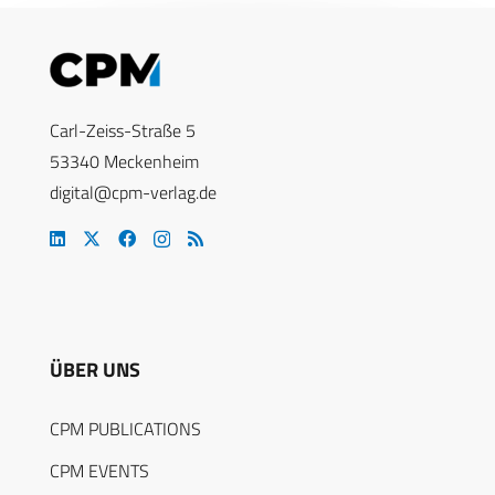
Carl-Zeiss-Straße 5
53340 Meckenheim
digital@cpm-verlag.de
ÜBER UNS
CPM PUBLICATIONS
CPM EVENTS