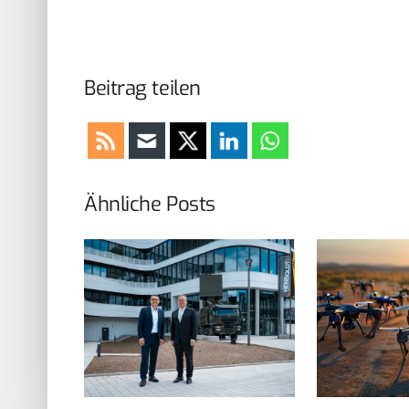
Beitrag teilen
Ähnliche Posts