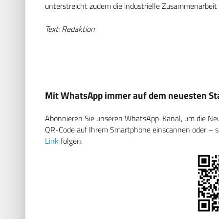
unterstreicht zudem die industrielle Zusammenarbeit 
Text: Redaktion
Mit WhatsApp immer auf dem neuesten Sta
Abonnieren Sie unseren WhatsApp-Kanal, um die Neuig
QR-Code auf Ihrem Smartphone einscannen oder – soll
Link
folgen: