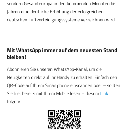
sondern Gesamteuropa in den kommenden Monaten bis
Jahren eine deutliche Erhöhung der erfolgreichen
deutschen Luftverteidigungssysteme verzeichnen wird.
Mit WhatsApp immer auf dem neuesten Stand
bleiben!
Abonnieren Sie unseren WhatsApp-Kanal, um die
Neuigkeiten direkt auf Ihr Handy zu erhalten. Einfach den
QR-Code auf Ihrem Smartphone einscannen oder – sollten
Sie hier bereits mit Ihrem Mobile lesen – diesem
Link
folgen: