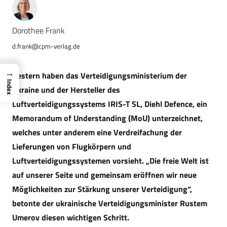
Dorothee Frank
d.frank@cpm-verlag.de
→
Gestern haben das Verteidigungsministerium der
Index
Ukraine und der Hersteller des
Luftverteidigungssystems IRIS-T SL, Diehl Defence, ein
Memorandum of Understanding (MoU) unterzeichnet,
welches unter anderem eine Verdreifachung der
Lieferungen von Flugkörpern und
Luftverteidigungssystemen vorsieht. „Die freie Welt ist
auf unserer Seite und gemeinsam eröffnen wir neue
Möglichkeiten zur Stärkung unserer Verteidigung“,
betonte der ukrainische Verteidigungsminister Rustem
Umerov diesen wichtigen Schritt.