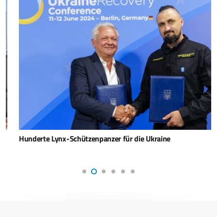
Hunderte Lynx-Schützenpanzer für die Ukraine