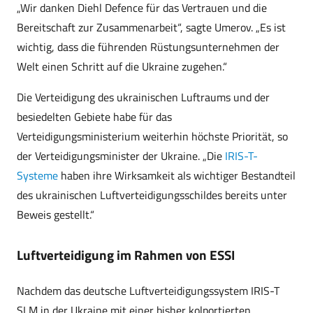
„Wir danken Diehl Defence für das Vertrauen und die
Bereitschaft zur Zusammenarbeit“, sagte Umerov. „Es ist
wichtig, dass die führenden Rüstungsunternehmen der
Welt einen Schritt auf die Ukraine zugehen.“
Die Verteidigung des ukrainischen Luftraums und der
besiedelten Gebiete habe für das
Verteidigungsministerium weiterhin höchste Priorität, so
der Verteidigungsminister der Ukraine. „Die
IRIS-T-
Systeme
haben ihre Wirksamkeit als wichtiger Bestandteil
des ukrainischen Luftverteidigungsschildes bereits unter
Beweis gestellt.“
Luftverteidigung im Rahmen von ESSI
Nachdem das deutsche Luftverteidigungssystem IRIS-T
SLM in der Ukraine mit einer bisher kolportierten