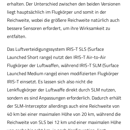
erhalten. Der Unterschied zwischen den beiden Versionen
liegt hauptsächlich im Flugkörper und somit in der
Reichweite, wobei die größere Reichweite natürlich auch
bessere Sensoren erfordert, um ihre Wirksamkeit zu
entfalten.
Das Luftverteidigungssystem IRIS-T SLS (Surface
Launched Short range) nutzt den IRIS-T Air-to-Air
Flugkörper der Luftwaffen, während IRIS-T SLM (Surface
Launched Medium range) einen modifizierten Flugkörper
IRIS-T einsetzt. Es lassen sich also nicht die
Lenkflugkörper der Luftwaffe direkt durch SLM nutzen,
sondern es sind Anpassungen erforderlich. Dadurch erhält
der SLM-Interceptor allerdings auch eine Reichweite von
40 km bei einer maximalen Höhe von 20 km, während die
Reichweite von SLS bei 12 km und einer maximalen Höhe