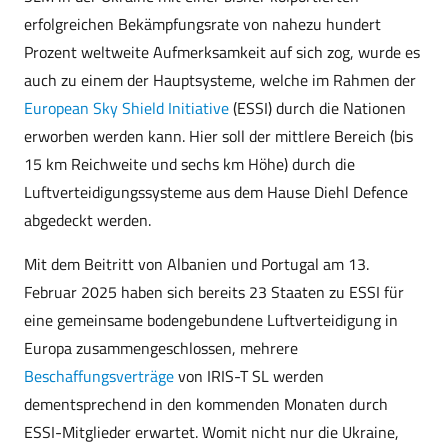
erfolgreichen Bekämpfungsrate von nahezu hundert
Prozent weltweite Aufmerksamkeit auf sich zog, wurde es
auch zu einem der Hauptsysteme, welche im Rahmen der
European Sky Shield Initiative
(ESSI) durch die Nationen
erworben werden kann. Hier soll der mittlere Bereich (bis
15 km Reichweite und sechs km Höhe) durch die
Luftverteidigungssysteme aus dem Hause Diehl Defence
abgedeckt werden.
Mit dem Beitritt von Albanien und Portugal am 13.
Februar 2025 haben sich bereits 23 Staaten zu ESSI für
eine gemeinsame bodengebundene Luftverteidigung in
Europa zusammengeschlossen, mehrere
Beschaffungsverträge
von IRIS-T SL werden
dementsprechend in den kommenden Monaten durch
ESSI-Mitglieder erwartet. Womit nicht nur die Ukraine,