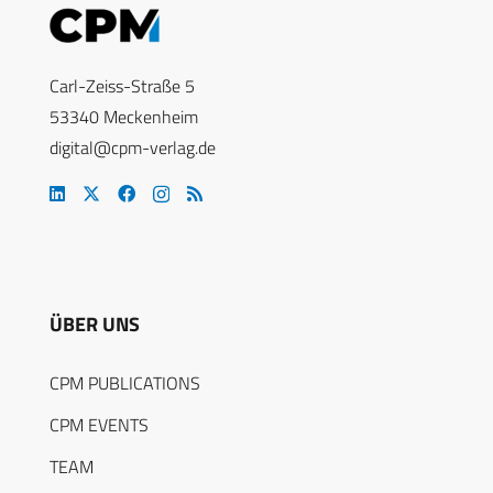
Carl-Zeiss-Straße 5
53340 Meckenheim
digital@cpm-verlag.de
ÜBER UNS
CPM PUBLICATIONS
CPM EVENTS
TEAM