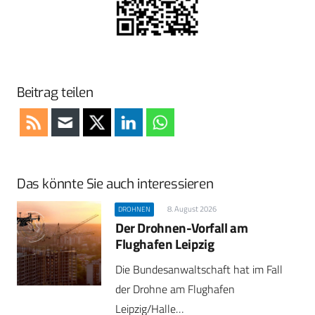
Beitrag teilen
Das könnte Sie auch interessieren
8. August 2026
DROHNEN
Der Drohnen-Vorfall am
Flughafen Leipzig
Die Bundesanwaltschaft hat im Fall
der Drohne am Flughafen
Leipzig/Halle…