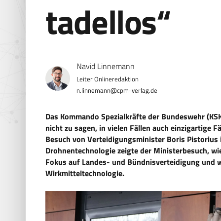
tadellos“
Navid Linnemann
n.linnemann@cpm-verlag.de
Das Kommando Spezialkräfte der Bundeswehr (KSK
nicht zu sagen, in vielen Fällen auch einzigartige 
Besuch von Verteidigungsminister Boris Pistorius
Drohnentechnologie zeigte der Ministerbesuch, wie
Fokus auf Landes- und Bündnisverteidigung und
Wirkmitteltechnologie.