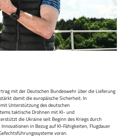
rag mit der Deutschen Bundeswehr über die Lieferung
ärkt damit die europäische Sicherheit. In
 mit Unterstützung des deutschen
tems taktische Drohnen mit KI- und
stützt die Ukraine seit Beginn des Kriegs durch
Innovationen in Bezug auf KI-Fähigkeiten, Flugdauer
n Gefechtsführungssysteme voran.