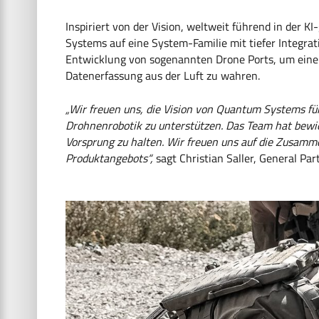
Inspiriert von der Vision, weltweit führend in der 
Systems auf eine System-Familie mit tiefer Integra
Entwicklung von sogenannten Drone Ports, um eine
Datenerfassung aus der Luft zu wahren.
„Wir freuen uns, die Vision von Quantum Systems für
Drohnenrobotik zu unterstützen. Das Team hat bewies
Vorsprung zu halten. Wir freuen uns auf die Zusamm
Produktangebots“,
sagt Christian Saller, General Par