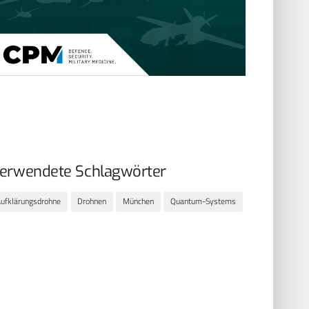
erwendete Schlagwörter
ufklärungsdrohne
Drohnen
München
Quantum-Systems