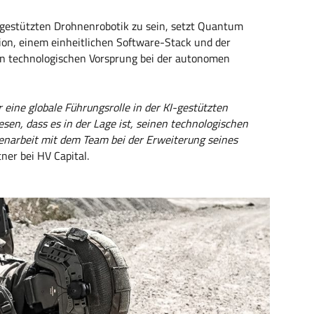
KI-gestützten Drohnenrobotik zu sein, setzt Quantum
tion, einem einheitlichen Software-Stack und der
n technologischen Vorsprung bei der autonomen
 eine globale Führungsrolle in der KI-gestützten
en, dass es in der Lage ist, seinen technologischen
enarbeit mit dem Team bei der Erweiterung seines
tner bei HV Capital.