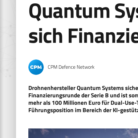
Quantum Sys
sich Finanzi
CPM Defence Network
Drohnenhersteller Quantum Systems sichert
Finanzierungsrunde der Serie B und ist so
mehr als 100 Millionen Euro für Dual-Use-
Führungsposition im Bereich der KI-gestüt