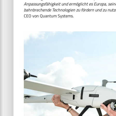
Anpassungsfähigkeit und ermöglicht es Europa, sei
bahnbrechende Technologien zu fördern und zu nutze
CEO von Quantum Systems.