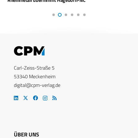
Carl-Zeiss-Straße 5
53340 Meckenheim
digital@cpm-verlag.de
ÜBER UNS