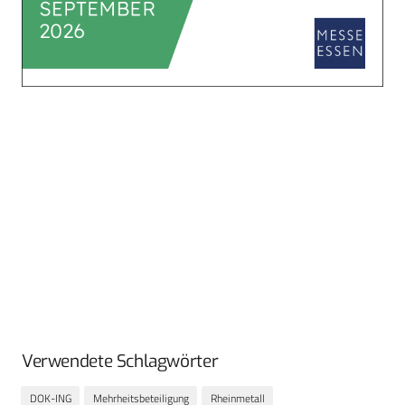
Verwendete Schlagwörter
DOK-ING
Mehrheitsbeteiligung
Rheinmetall