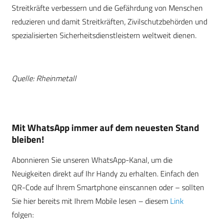
Streitkräfte verbessern und die Gefährdung von Menschen
reduzieren und damit Streitkräften, Zivilschutzbehörden und
spezialisierten Sicherheitsdienstleistern weltweit dienen.
Quelle: Rheinmetall
Mit WhatsApp immer auf dem neuesten Stand
bleiben!
Abonnieren Sie unseren WhatsApp-Kanal, um die
Neuigkeiten direkt auf Ihr Handy zu erhalten. Einfach den
QR-Code auf Ihrem Smartphone einscannen oder – sollten
Sie hier bereits mit Ihrem Mobile lesen – diesem
Link
folgen: