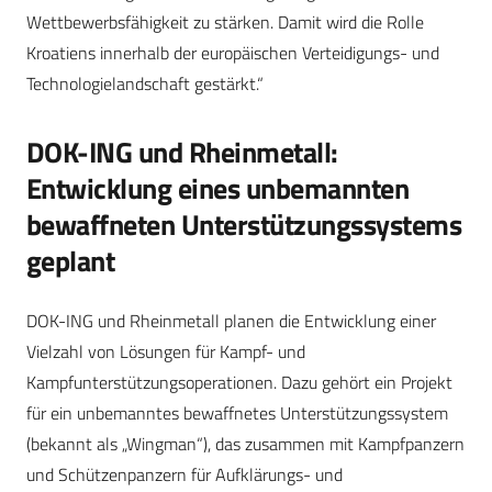
Wettbewerbsfähigkeit zu stärken. Damit wird die Rolle
Kroatiens innerhalb der europäischen Verteidigungs- und
Technologielandschaft gestärkt.“
DOK-ING und Rheinmetall:
Entwicklung eines unbemannten
bewaffneten Unterstützungssystems
geplant
DOK-ING und Rheinmetall planen die Entwicklung einer
Vielzahl von Lösungen für Kampf- und
Kampfunterstützungsoperationen. Dazu gehört ein Projekt
für ein unbemanntes bewaffnetes Unterstützungssystem
(bekannt als „Wingman“), das zusammen mit Kampfpanzern
und Schützenpanzern für Aufklärungs- und