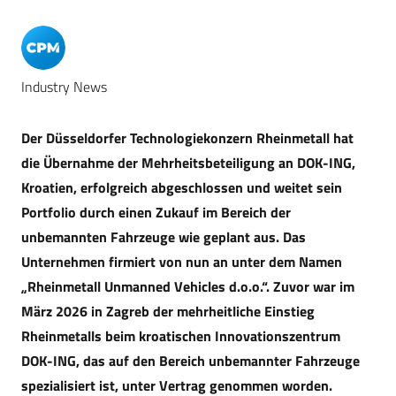
Industry News
Der Düsseldorfer Technologiekonzern Rheinmetall hat
die Übernahme der Mehrheitsbeteiligung an DOK-ING,
Kroatien, erfolgreich abgeschlossen und weitet sein
Portfolio durch einen Zukauf im Bereich der
unbemannten Fahrzeuge wie geplant aus. Das
Unternehmen firmiert von nun an unter dem Namen
„Rheinmetall Unmanned Vehicles d.o.o.“. Zuvor war im
März 2026 in Zagreb der mehrheitliche Einstieg
Rheinmetalls beim kroatischen Innovationszentrum
DOK-ING, das auf den Bereich unbemannter Fahrzeuge
spezialisiert ist, unter Vertrag genommen worden.