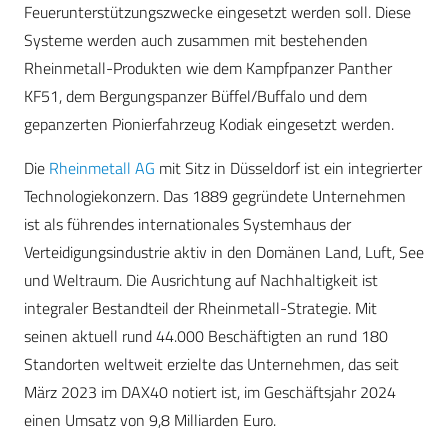
Feuerunterstützungszwecke eingesetzt werden soll. Diese
Systeme werden auch zusammen mit bestehenden
Rheinmetall-Produkten wie dem Kampfpanzer Panther
KF51, dem Bergungspanzer Büffel/Buffalo und dem
gepanzerten Pionierfahrzeug Kodiak eingesetzt werden.
Die
Rheinmetall AG
mit Sitz in Düsseldorf ist ein integrierter
Technologiekonzern. Das 1889 gegründete Unternehmen
ist als führendes internationales Systemhaus der
Verteidigungsindustrie aktiv in den Domänen Land, Luft, See
und Weltraum. Die Ausrichtung auf Nachhaltigkeit ist
integraler Bestandteil der Rheinmetall-Strategie. Mit
seinen aktuell rund 44.000 Beschäftigten an rund 180
Standorten weltweit erzielte das Unternehmen, das seit
März 2023 im DAX40 notiert ist, im Geschäftsjahr 2024
einen Umsatz von 9,8 Milliarden Euro.