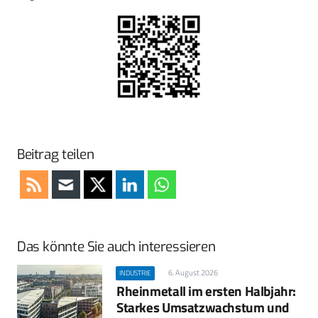
Beitrag teilen
Das könnte Sie auch interessieren
6. August 2026
INDUSTRIE
Rheinmetall im ersten Halbjahr:
Starkes Umsatzwachstum und