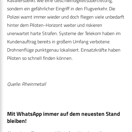
Kavaliersdelikt wie eine Geschwindigkeitsübertretung,
sondern ein gefährlicher Eingriff in den Flugverkehr. Die
Polizei warnt immer wieder und doch fliegen viele unbedarft
hinter dem Piloten-Horizont weiter und riskieren
unerwartet harte Strafen. Systeme der Telekom haben im
Kundenauftrag bereits in großem Umfang verbotene
Drohnenflüge punktgenau lokalisiert. Einsatzkräfte haben
Piloten so schnell finden können.
Quelle: Rheinmetall
Mit WhatsApp immer auf dem neuesten Stand
bleiben!