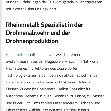
Kunden-Erfahrungen der Telekom gerade in Stadtgebieten
mit dichter Bebauung bewährt.
Rheinmetall: Spezialist in der
Drohnenabwehr und der
Drohnenproduktion
Rheinmetall
zählt zu den weltweit führenden
Systemhäusern bei der Flugabwehr – auch im Nah- und
Nächstbereich. Effektoren des Düsseldorfer
Technologiekonzerns befinden sich aktuell sowohl in der
Ukraine, als auch im Nahen- und Mittleren Osten im
Einsatz. Zudem ist Rheinmetall selbst Spezialist für
autonome Systeme in allen Domänen, zu Lande, zu Wasser
und in der Luft. Dazu zählen unter anderem Drohnen und
luftgestützte Aufklärungssysteme. Darüber hinaus