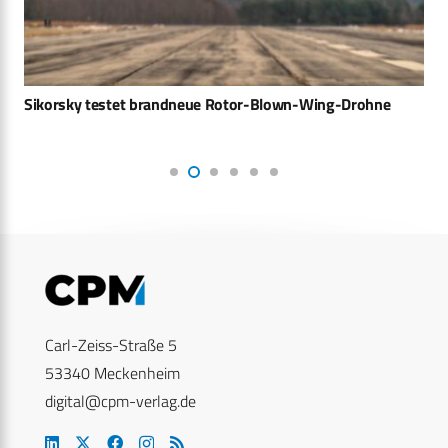
Sikorsky testet brandneue Rotor-Blown-Wing-Drohne
Carl-Zeiss-Straße 5
53340 Meckenheim
digital@cpm-verlag.de