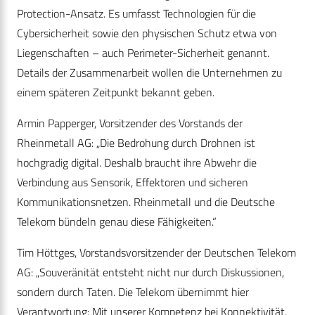
Protection-Ansatz. Es umfasst Technologien für die
Cybersicherheit sowie den physischen Schutz etwa von
Liegenschaften – auch Perimeter-Sicherheit genannt.
Details der Zusammenarbeit wollen die Unternehmen zu
einem späteren Zeitpunkt bekannt geben.
Armin Papperger, Vorsitzender des Vorstands der
Rheinmetall AG: „Die Bedrohung durch Drohnen ist
hochgradig digital. Deshalb braucht ihre Abwehr die
Verbindung aus Sensorik, Effektoren und sicheren
Kommunikationsnetzen. Rheinmetall und die Deutsche
Telekom bündeln genau diese Fähigkeiten.“
Tim Höttges, Vorstandsvorsitzender der Deutschen Telekom
AG: „Souveränität entsteht nicht nur durch Diskussionen,
sondern durch Taten. Die Telekom übernimmt hier
Verantwortung: Mit unserer Kompetenz bei Konnektivität,