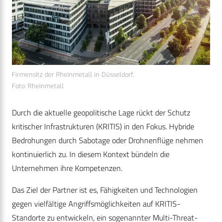
Firmensitz der Rheinmetall in Düsseldorf.
Foto: Rheinmetall
Durch die aktuelle geopolitische Lage rückt der Schutz
kritischer Infrastrukturen (KRITIS) in den Fokus. Hybride
Bedrohungen durch Sabotage oder Drohnenflüge nehmen
kontinuierlich zu. In diesem Kontext bündeln die
Unternehmen ihre Kompetenzen.
Das Ziel der Partner ist es, Fähigkeiten und Technologien
gegen vielfältige Angriffsmöglichkeiten auf KRITIS-
Standorte zu entwickeln, ein sogenannter Multi-Threat-