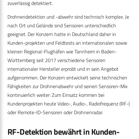
zuverlässig detektiert.
Drohnendetektion und -abwehr sind technisch komplex. Je
nach Ort und Gelände sind Sensoren unterschiedlich
geeignet. Der Konzern hatte in Deutschland daher in
Kunden-projekten und Feldtests an internationalen sowie
kleinen Regional-Flughäfen wie Tannheim in Baden-
Württemberg seit 2017 verschiedene Sensoren
internationaler Hersteller erprobt und in sein Angebot
aufgenommen. Der Konzern entwickelt seine technischen
Fähigkeiten zur Drohnenabwehr und seinen Sensoren-Mix
kontinuierlich weiter: Zum Einsatz kommen bei
Kundenprojekten heute Video-, Audio-, Radiofrequenz (RF-)
oder Remote-ID-Sensoren oder Drohnenradar.
RF-Detektion bewährt in Kunden-