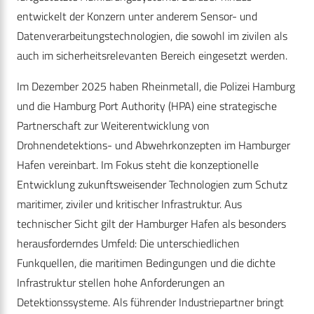
entwickelt der Konzern unter anderem Sensor- und
Datenverarbeitungstechnologien, die sowohl im zivilen als
auch im sicherheitsrelevanten Bereich eingesetzt werden.
Im Dezember 2025 haben Rheinmetall, die Polizei Hamburg
und die Hamburg Port Authority (HPA) eine strategische
Partnerschaft zur Weiterentwicklung von
Drohnendetektions- und Abwehrkonzepten im Hamburger
Hafen vereinbart. Im Fokus steht die konzeptionelle
Entwicklung zukunftsweisender Technologien zum Schutz
maritimer, ziviler und kritischer Infrastruktur. Aus
technischer Sicht gilt der Hamburger Hafen als besonders
herausforderndes Umfeld: Die unterschiedlichen
Funkquellen, die maritimen Bedingungen und die dichte
Infrastruktur stellen hohe Anforderungen an
Detektionssysteme. Als führender Industriepartner bringt