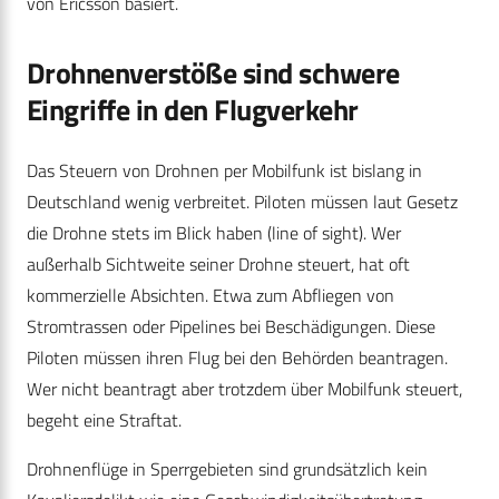
von Ericsson basiert.
Drohnenverstöße sind schwere
Eingriffe in den Flugverkehr
Das Steuern von Drohnen per Mobilfunk ist bislang in
Deutschland wenig verbreitet. Piloten müssen laut Gesetz
die Drohne stets im Blick haben (line of sight). Wer
außerhalb Sichtweite seiner Drohne steuert, hat oft
kommerzielle Absichten. Etwa zum Abfliegen von
Stromtrassen oder Pipelines bei Beschädigungen. Diese
Piloten müssen ihren Flug bei den Behörden beantragen.
Wer nicht beantragt aber trotzdem über Mobilfunk steuert,
begeht eine Straftat.
Drohnenflüge in Sperrgebieten sind grundsätzlich kein