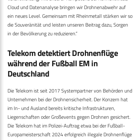
Cloud und Datenanalyse bringen wir Drohnenabwehr auf
ein neues Level. Gemeinsam mit Rheinmetall stärken wir so
die Souveränität und leisten unseren Beitrag dazu, Sorgen
in der Bevölkerung zu reduzieren.“
Telekom detektiert Drohnenflüge
während der Fußball EM in
Deutschland
Die Telekom ist seit 2017 Systempartner von Behörden und
Unternehmen bei der Drohnensicherheit. Der Konzern hat
im In- und Ausland bereits kritische Infrastrukturen,
Liegenschaften oder Großevents gegen Drohnen gesichert.
Die Telekom hat im Polizei-Auftrag etwa bei der Fußball-
Europameisterschaft 2024 erfolgreich illegale Drohnenflüge