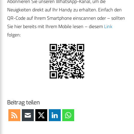
Abonnieren Sie unseren WhatsApp-Kanal, um die
Neuigkeiten direkt auf Ihr Handy zu erhalten. Einfach den
QR-Code auf Ihrem Smartphone einscannen oder – sollten
Sie hier bereits mit Ihrem Mobile lesen – diesem
Link
folgen:
Beitrag teilen