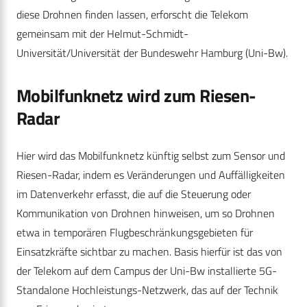
diese Drohnen finden lassen, erforscht die Telekom
gemeinsam mit der Helmut-Schmidt-
Universität/Universität der Bundeswehr Hamburg (Uni-Bw).
Mobilfunknetz wird zum Riesen-
Radar
Hier wird das Mobilfunknetz künftig selbst zum Sensor und
Riesen-Radar, indem es Veränderungen und Auffälligkeiten
im Datenverkehr erfasst, die auf die Steuerung oder
Kommunikation von Drohnen hinweisen, um so Drohnen
etwa in temporären Flugbeschränkungsgebieten für
Einsatzkräfte sichtbar zu machen. Basis hierfür ist das von
der Telekom auf dem Campus der Uni-Bw installierte 5G-
Standalone Hochleistungs-Netzwerk, das auf der Technik