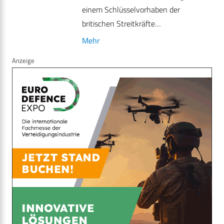
einem Schlüsselvorhaben der
britischen Streitkräfte…
Mehr
Anzeige