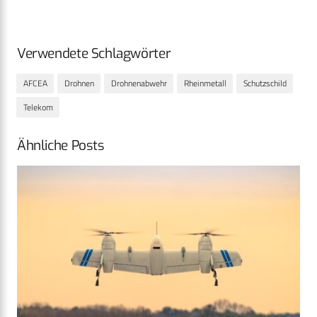
Verwendete Schlagwörter
AFCEA
Drohnen
Drohnenabwehr
Rheinmetall
Schutzschild
Telekom
Ähnliche Posts