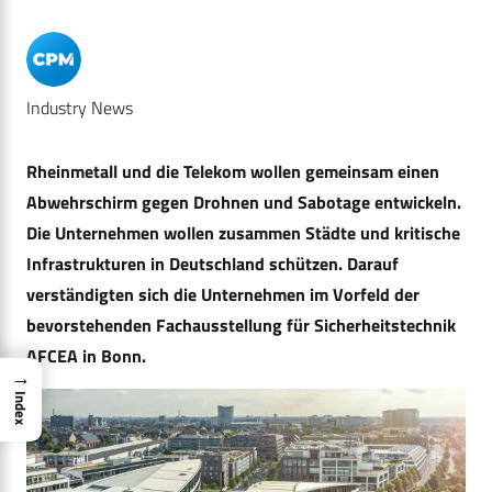
Industry News
Rheinmetall und die Telekom wollen gemeinsam einen
Abwehrschirm gegen Drohnen und Sabotage entwickeln.
Die Unternehmen wollen zusammen Städte und kritische
Infrastrukturen in Deutschland schützen. Darauf
verständigten sich die Unternehmen im Vorfeld der
bevorstehenden Fachausstellung für Sicherheitstechnik
AFCEA in Bonn.
→
Index