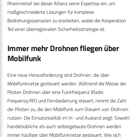
Rheinmetall bei dieser Allianz seine Expertise ein, um
maßgeschneiderte Lösungen für komplexe
Bedrohungsszenarien zu erarbeiten, wobei die Kooperation
Teil einer überregionalen Sicherheitsstrategie ist.
Immer mehr Drohnen fliegen über
Mobilfunk
Eine neue Herausforderung sind Drohnen, die über
Mobilfunknetze gesteuert werden. Während die Masse der
Piloten Drohnen über eine Funkfrequenz (Radio
Frequenzy/RF) und Fernbedienung steuert, nimmt die Zahl
der Piloten zu, die den Mobilfunk zum Steuern von Drohnen
nutzen. Die Einsatzrealität im In- und Ausland zeigt: Sowohl
handelsübliche als auch selbstgebaute Drohnen werden
immer häufiger über Mobilfunknetze gesteuert. Wie sich