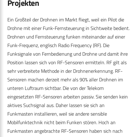
Projekten
Ein Großteil der Drohnen im Markt fliegt, weil ein Pilot die
Drohne mit einer Funk-Fernsteuerung in Sichtweite bedient.
Drohnen und Fernsteuerung funken miteinander auf einer
Funk-Frequenz, englisch Radio Frequency (RF). Die
Funksignale von Fernbedienung und Drohne und damit ihre
Position lassen sich von RF-Sensoren ermitteln. RF gilt als
sehr verbreitete Methode in der Drohnenerkennung. RF-
Sensoren machen derzeit mehr als 90% aller Drohnen im
unteren Luftraum sichtbar. Die von der Telekom
eingesetzten RF-Sensoren arbeiten passiv. Sie senden kein
aktives Suchsignal aus. Daher lassen sie sich an
Funkmasten installieren, weil sie andere sensible
Mobilfunktechnik nicht beim Funken stören. Hoch an
Funkmasten angebrachte RF-Sensoren haben sich nach