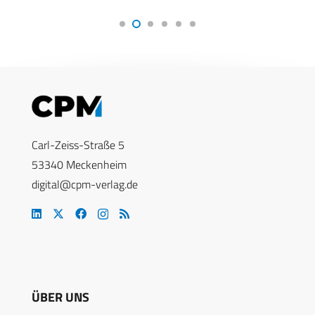
Carl-Zeiss-Straße 5
53340 Meckenheim
digital@cpm-verlag.de
ÜBER UNS