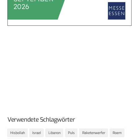
Verwendete Schlagwörter
Hisbollah
Israel
Libanon
Puls
Raketenwerfer
Roem