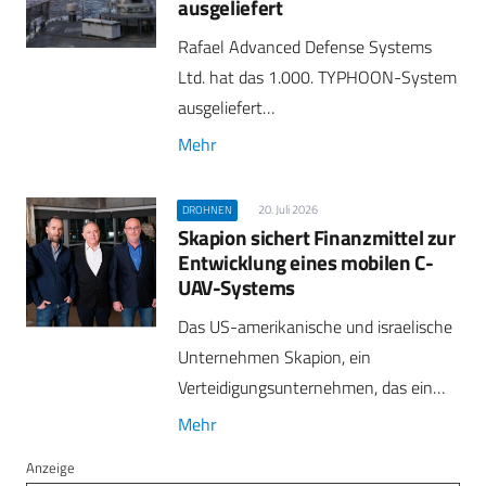
ausgeliefert
Rafael Advanced Defense Systems
Ltd. hat das 1.000. TYPHOON-System
ausgeliefert…
Mehr
20. Juli 2026
DROHNEN
Skapion sichert Finanzmittel zur
Entwicklung eines mobilen C-
UAV-Systems
Das US-amerikanische und israelische
Unternehmen Skapion, ein
Verteidigungsunternehmen, das ein…
Mehr
Anzeige