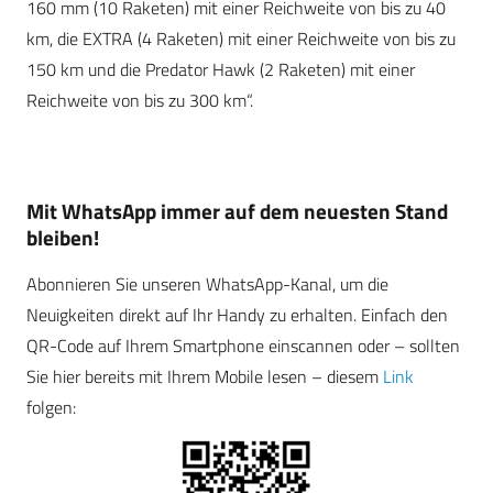
160 mm (10 Raketen) mit einer Reichweite von bis zu 40
km, die EXTRA (4 Raketen) mit einer Reichweite von bis zu
150 km und die Predator Hawk (2 Raketen) mit einer
Reichweite von bis zu 300 km“.
Mit WhatsApp immer auf dem neuesten Stand
bleiben!
Abonnieren Sie unseren WhatsApp-Kanal, um die
Neuigkeiten direkt auf Ihr Handy zu erhalten. Einfach den
QR-Code auf Ihrem Smartphone einscannen oder – sollten
Sie hier bereits mit Ihrem Mobile lesen – diesem
Link
folgen: