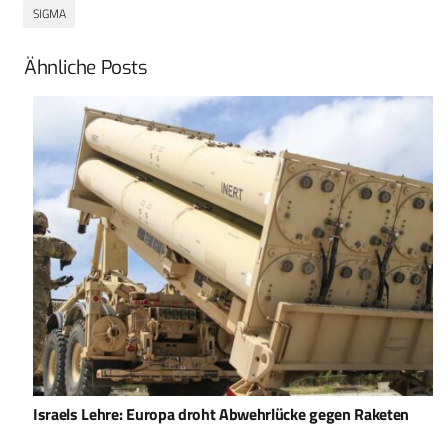
SIGMA
Ähnliche Posts
Israels Lehre: Europa droht Abwehrlücke gegen Raketen