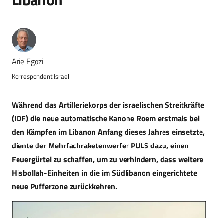
Arie Egozi
Korrespondent Israel
Während das Artilleriekorps der israelischen Streitkräfte
(IDF) die neue automatische Kanone Roem erstmals bei
den Kämpfen im Libanon Anfang dieses Jahres einsetzte,
diente der Mehrfachraketenwerfer PULS dazu, einen
Feuergürtel zu schaffen, um zu verhindern, dass weitere
Hisbollah-Einheiten in die im Südlibanon eingerichtete
neue Pufferzone zurückkehren.