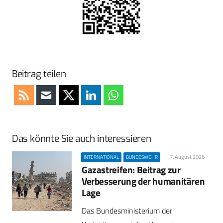
Beitrag teilen
Das könnte Sie auch interessieren
7. August 2026
INTERNATIONAL
BUNDESWEHR
Gazastreifen: Beitrag zur
Verbesserung der humanitären
Lage
Das Bundesministerium der