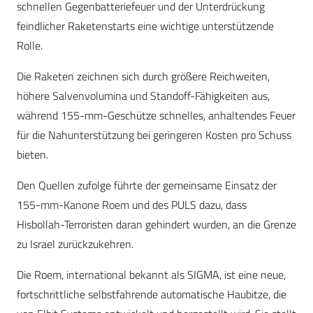
schnellen Gegenbatteriefeuer und der Unterdrückung
feindlicher Raketenstarts eine wichtige unterstützende
Rolle.
Die Raketen zeichnen sich durch größere Reichweiten,
höhere Salvenvolumina und Standoff-Fähigkeiten aus,
während 155-mm-Geschütze schnelles, anhaltendes Feuer
für die Nahunterstützung bei geringeren Kosten pro Schuss
bieten.
Den Quellen zufolge führte der gemeinsame Einsatz der
155-mm-Kanone Roem und des PULS dazu, dass
Hisbollah-Terroristen daran gehindert wurden, an die Grenze
zu Israel zurückzukehren.
Die Roem, international bekannt als SIGMA, ist eine neue,
fortschrittliche selbstfahrende automatische Haubitze, die