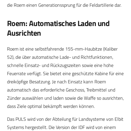
die Roem einen Generationssprung für die Feldartillerie dar.
Roem: Automatisches Laden und
Ausrichten
Roem ist eine selbstfahrende 155-mm-Haubitze (Kaliber
52), die über automatische Lade- und Richtfunktionen,
schnelle Einsatz- und Rückzugszeiten sowie eine hohe
Feuerrate verfügt. Sie bietet eine geschützte Kabine für eine
dreiköpfige Besatzung. Je nach Einsatz kann Roem
automatisch das erforderliche Geschoss, Treibmittel und
Zünder auswählen und laden sowie die Waffe so ausrichten,
dass Ziele optimal bekämpft werden können.
Das PULS wird von der Abteilung für Landsysteme von Elbit
Systems hergestellt. Die Version der IDF wird von einem