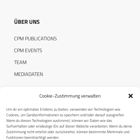
ÜBER UNS
CPM PUBLICATIONS
CPM EVENTS
TEAM
MEDIADATEN
Cookie-Zustimmung verwalten
Um dir ein optimales Erlebnis zu bieten, verwenden wir Technologien wie
RECHTLICHES
Cookies, um Geräteinformationen zu speichern und/oder darauf zuzugreifen.
Wenn du diesen Technologien zustimmst, können wir Daten wie das
Surfverhalten oder eindeutige IDs auf dieser Website verarbeiten. Wenn du deine
Datenschutzerklärung
Zustimmung nicht erteilst oder zurückziehst, können bestimmte Merkmale und
Funktionen beeinträchtigt werden.