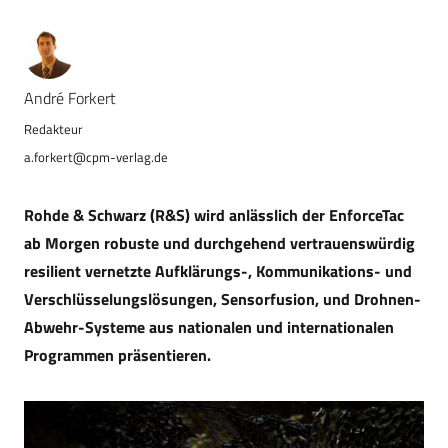
André Forkert
a.forkert@cpm-verlag.de
Rohde & Schwarz (R&S) wird anlässlich der EnforceTac
ab Morgen robuste und durchgehend vertrauenswürdig
resilient vernetzte Aufklärungs-, Kommunikations- und
Verschlüsselungslösungen, Sensorfusion, und Drohnen-
Abwehr-Systeme aus nationalen und internationalen
Programmen präsentieren.