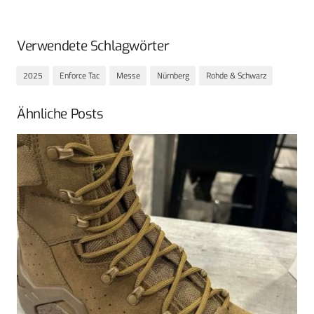
Verwendete Schlagwörter
2025
Enforce Tac
Messe
Nürnberg
Rohde & Schwarz
Ähnliche Posts