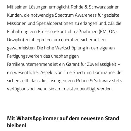
Mit seinen Lösungen ermöglicht Rohde & Schwarz seinen
Kunden, die notwendige Spectrum Awareness für gezielte
Missionen und Spezialoperationen zu erlangen und, z.B. die
Einhaltung von Emissionskontrollmaßnahmen (EMCON-
Disziplin) zu überprüfen, um operative Sicherheit zu
gewährleisten. Die hohe Wertschöpfung in den eigenen
Fertigungswerken des unabhängigen
Familienunternehmens ist ein Garant für Zuverlässigkeit –
ein wesentlicher Aspekt von True Spectrum Dominance, der
sicherstellt, dass die Lösungen von Rohde & Schwarz stets
verfügbar sind, wenn sie am meisten benötigt werden.
Mit WhatsApp immer auf dem neuesten Stand
bleiben!