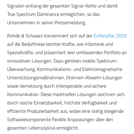
Signalen entlang der gesamten Signal-Kette und damit
True Spectrum Dominance ermöglichen, so das
Unternehmen in seiner Pressemeldung.
Rohde & Schwarz konzentriert sich auf der
EnforceTac 2025
auf die Bedürfnisse leichter Kräfte, wie Infanterie und
Spezialkräfte, und präsentiert sein umfassendes Portfolio an
innovativen Lösungen. Dazu gehören mobile Spektrum-
Überwachung, Kommunikations- und Elektromagnetische
Unterstützungsmaßnahmen, Drohnen-Abwehr-Lösungen
sowie Vernetzung durch interoperable und sichere
Kommunikation. Diese marktreifen Lösungen zeichnen sich
durch rasche Einsetzbarkeit, höchste Verfügbarkeit und
effiziente Produzierbarkeit aus, wobei eine stetig steigende
Softwarekomponente flexible Anpassungen über den
gesamten Lebenszyklus ermöglicht.