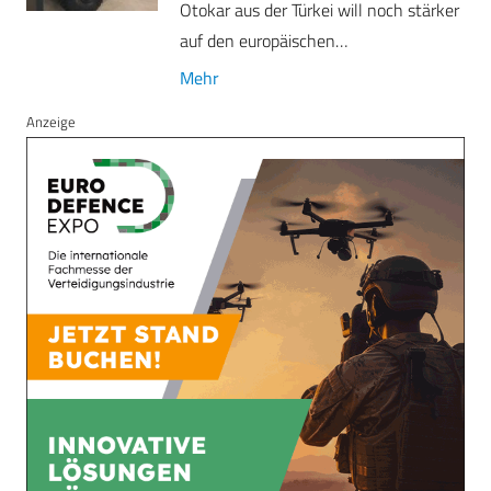
Otokar aus der Türkei will noch stärker
auf den europäischen…
Mehr
Anzeige