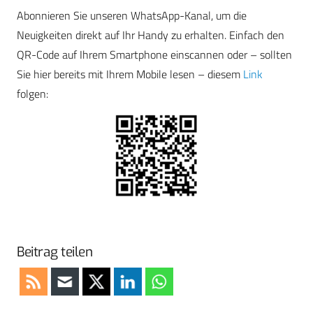
Abonnieren Sie unseren WhatsApp-Kanal, um die
Neuigkeiten direkt auf Ihr Handy zu erhalten. Einfach den
QR-Code auf Ihrem Smartphone einscannen oder – sollten
Sie hier bereits mit Ihrem Mobile lesen – diesem
Link
folgen:
Beitrag teilen