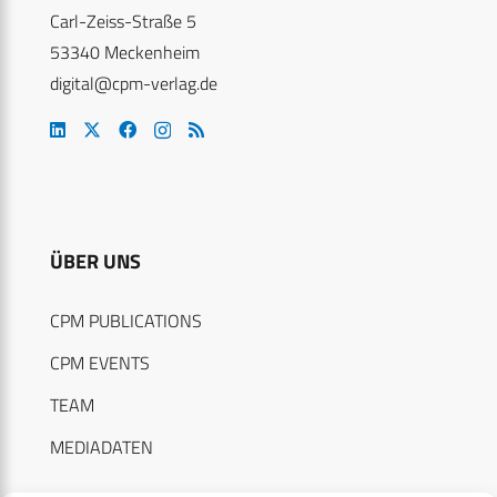
Carl-Zeiss-Straße 5
53340 Meckenheim
digital@cpm-verlag.de
ÜBER UNS
CPM PUBLICATIONS
CPM EVENTS
TEAM
MEDIADATEN