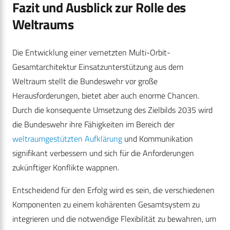
Fazit und Ausblick zur Rolle des
Weltraums
Die Entwicklung einer vernetzten Multi-Orbit-
Gesamtarchitektur Einsatzunterstützung aus dem
Weltraum stellt die Bundeswehr vor große
Herausforderungen, bietet aber auch enorme Chancen.
Durch die konsequente Umsetzung des Zielbilds 2035 wird
die Bundeswehr ihre Fähigkeiten im Bereich der
weltraumgestützten Aufklärung
und Kommunikation
signifikant verbessern und sich für die Anforderungen
zukünftiger Konflikte wappnen.
Entscheidend für den Erfolg wird es sein, die verschiedenen
Komponenten zu einem kohärenten Gesamtsystem zu
integrieren und die notwendige Flexibilität zu bewahren, um