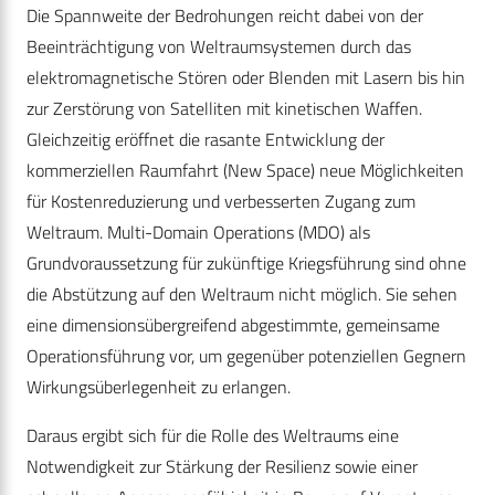
Die Spannweite der Bedrohungen reicht dabei von der
Beeinträchtigung von Weltraumsystemen durch das
elektromagnetische Stören oder Blenden mit Lasern bis hin
zur Zerstörung von Satelliten mit kinetischen Waffen.
Gleichzeitig eröffnet die rasante Entwicklung der
kommerziellen Raumfahrt (New Space) neue Möglichkeiten
für Kostenreduzierung und verbesserten Zugang zum
Weltraum. Multi-Domain Operations (MDO) als
Grundvoraussetzung für zukünftige Kriegsführung sind ohne
die Abstützung auf den Weltraum nicht möglich. Sie sehen
eine dimensionsübergreifend abgestimmte, gemeinsame
Operationsführung vor, um gegenüber potenziellen Gegnern
Wirkungsüberlegenheit zu erlangen.
Daraus ergibt sich für die Rolle des Weltraums eine
Notwendigkeit zur Stärkung der Resilienz sowie einer