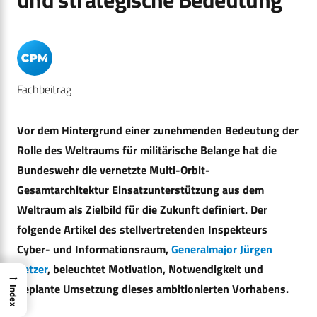
Fachbeitrag
Vor dem Hintergrund einer zunehmenden Bedeutung der
Rolle des Weltraums für militärische Belange hat die
Bundeswehr die vernetzte Multi-Orbit-
Gesamtarchitektur Einsatzunterstützung aus dem
Weltraum als Zielbild für die Zukunft definiert. Der
folgende Artikel des stellvertretenden Inspekteurs
Cyber- und Informationsraum,
Generalmajor Jürgen
Setzer
, beleuchtet Motivation, Notwendigkeit und
→
geplante Umsetzung dieses ambitionierten Vorhabens.
Index