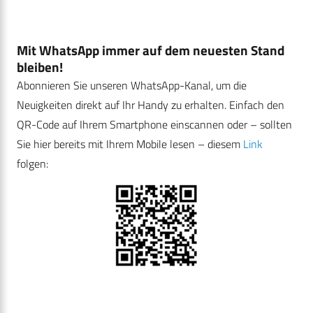
Mit WhatsApp immer auf dem neuesten Stand
bleiben!
Abonnieren Sie unseren WhatsApp-Kanal, um die
Neuigkeiten direkt auf Ihr Handy zu erhalten. Einfach den
QR-Code auf Ihrem Smartphone einscannen oder – sollten
Sie hier bereits mit Ihrem Mobile lesen – diesem
Link
folgen: