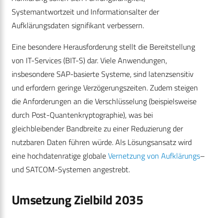
Systemantwortzeit und Informationsalter der
Aufklärungsdaten signifikant verbessern.
Eine besondere Herausforderung stellt die Bereitstellung
von IT-Services (BIT-S) dar. Viele Anwendungen,
insbesondere SAP-basierte Systeme, sind latenzsensitiv
und erfordern geringe Verzögerungszeiten. Zudem steigen
die Anforderungen an die Verschlüsselung (beispielsweise
durch Post-Quantenkryptographie), was bei
gleichbleibender Bandbreite zu einer Reduzierung der
nutzbaren Daten führen würde. Als Lösungsansatz wird
eine hochdatenratige globale
Vernetzung von Aufklärungs
–
und SATCOM-Systemen angestrebt.
Umsetzung Zielbild 2035