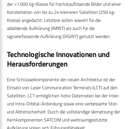
der >1.000 kg-Klasse für höchstauflösende Bilder und einer
Konstellation von bis zu 24 kleineren Satelliten (250 kg-
Klasse) angedacht. Letztere sollen sowohl für die
abbildende Aufklärung (IMINT) als auch für die
signalerfassende Aufklärung (SIGINT) genutzt werden.
Technologische Innovationen und
Herausforderungen
Eine Schlüsselkomponente der neuen Architektur ist der
Einsatz von Laser Communication Terminals (LCT) auf den
Satelliten. LCT ermöglichen hohe Datenraten bei der Inter-
und Intra-Orbital-Anbindung sowie eine verbesserte Stör-
und Abhörsicherheit. Durch die vollständige Vernetzung der
Kernkomponenten SATCOM und weltraumgestützte
Aufklärung sollen sich Führungsfähigkeit,