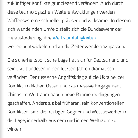
zukünftiger Konflikte grundlegend verändert. Auch durch
diese technologischen Weiterentwicklungen werden
Waffensysteme schneller, präziser und wirksamer. In diesem
sich wandelnden Umfeld stellt sich die Bundeswehr der
Herausforderung, ihre
Weltraumfähigkeiten
weiterzuentwickeln und an die Zeitenwende anzupassen.
Die sicherheitspolitische Lage hat sich für Deutschland und
seine Verbündeten in den letzten Jahren dramatisch
verändert. Der russische Angriffskrieg auf die Ukraine, der
Konflikt im Nahen Osten und das massive Engagement
Chinas im Weltraum haben neue Rahmenbedingungen
geschaffen. Anders als bei früheren, rein konventionellen
Konflikten, sind die heutigen Gegner und Wettbewerber in
der Lage, innerhalb, aus dem und in den Weltraum zu
wirken.