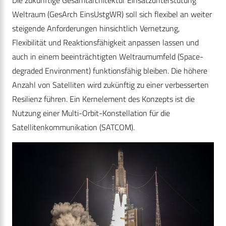
Weltraum (GesArch EinsUstgWR) soll sich flexibel an weiter
steigende Anforderungen hinsichtlich Vernetzung,
Flexibilität und Reaktionsfähigkeit anpassen lassen und
auch in einem beeinträchtigten Weltraumumfeld (Space-
degraded Environment) funktionsfähig bleiben. Die höhere
Anzahl von Satelliten wird zukünftig zu einer verbesserten
Resilienz führen. Ein Kernelement des Konzepts ist die
Nutzung einer Multi-Orbit-Konstellation für die
Satellitenkommunikation (SATCOM).