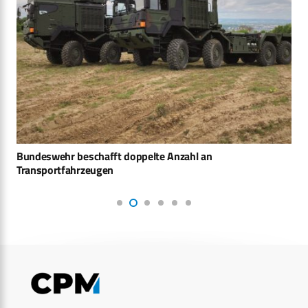
Bundeswehr beschafft doppelte Anzahl an
Transportfahrzeugen