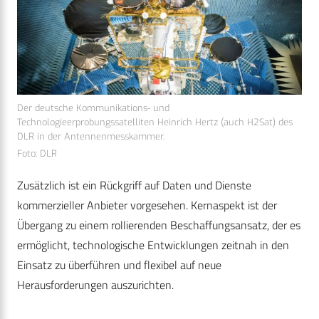
Der deutsche Kommunikations- und
Technologieerprobungssatelliten Heinrich Hertz (auch H2Sat) des
DLR in der Antennenmesskammer.
Foto: DLR
Zusätzlich ist ein Rückgriff auf Daten und Dienste
kommerzieller Anbieter vorgesehen. Kernaspekt ist der
Übergang zu einem rollierenden Beschaffungsansatz, der es
ermöglicht, technologische Entwicklungen zeitnah in den
Einsatz zu überführen und flexibel auf neue
Herausforderungen auszurichten.