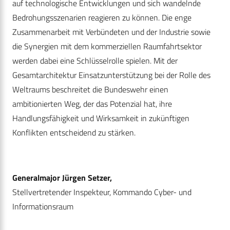
auf technologische Entwicklungen und sich wandelnde
Bedrohungsszenarien reagieren zu können. Die enge
Zusammenarbeit mit Verbündeten und der Industrie sowie
die Synergien mit dem kommerziellen Raumfahrtsektor
werden dabei eine Schlüsselrolle spielen. Mit der
Gesamtarchitektur Einsatzunterstützung bei der Rolle des
Weltraums beschreitet die Bundeswehr einen
ambitionierten Weg, der das Potenzial hat, ihre
Handlungsfähigkeit und Wirksamkeit in zukünftigen
Konflikten entscheidend zu stärken.
Generalmajor Jürgen Setzer,
Stellvertretender Inspekteur, Kommando Cyber- und
Informationsraum