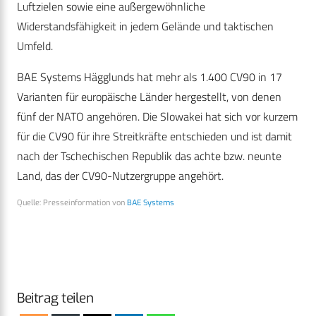
Luftzielen sowie eine außergewöhnliche
Widerstandsfähigkeit in jedem Gelände und taktischen
Umfeld.
BAE Systems Hägglunds hat mehr als 1.400 CV90 in 17
Varianten für europäische Länder hergestellt, von denen
fünf der NATO angehören. Die Slowakei hat sich vor kurzem
für die CV90 für ihre Streitkräfte entschieden und ist damit
nach der Tschechischen Republik das achte bzw. neunte
Land, das der CV90-Nutzergruppe angehört.
Quelle: Presseinformation von
BAE Systems
Beitrag teilen