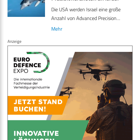
Die USA werden Israel eine große
Anzahl von Advanced Precision…
Mehr
Anzeige