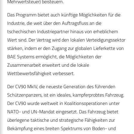
Mehrwertsteuer) beisteuern.
Das Programm bietet auch künftige Möglichkeiten für die
Industrie, die weit über den Auftragsfluss an die
tschechischen Industriepartner hinaus von erheblichem
Wert sind. Der Vertrag wird den lokalen Verteidigungssektor
stärken, indem er den Zugang zur globalen Lieferkette von
BAE Systems ermöglicht, die Möglichkeiten der
Zusammenarbeit erweitert und die lokale
Wettbewerbsfähigkeit verbessert.
Der CV90 MkIV, die neueste Generation des führenden
Schützenpanzers, ist ein ideales, kampferprobtes Fahrzeug.
Der CV90 wurde weltweit in Koalitionsoperationen unter
NATO- und UN-Mandat eingesetzt. Das Fahrzeug bietet
überlegene taktische und strategische Fähigkeiten zur
Bekämpfung eines breiten Spektrums von Boden- und