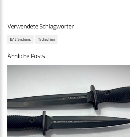
Verwendete Schlagwörter
BAE Systems
Tschechien
Ähnliche Posts