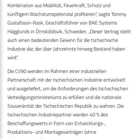
Kombination aus Mobilität, Feuerkraft, Schutz und
künftigem Wachstumspotenzial profitieren“, sagte Tommy
Gustafsson-Rask, Geschäftsführer von BAE Systems
Hägglunds in Örnsköldsvik, Schweden. „Dieser Vertrag stellt
auch einen bedeutenden Gewinn für die tschechische
Industrie dar, der über Jahrzehnte hinweg Bestand haben
wird“.
Die CV90 werden im Rahmen einer industriellen
Partnerschaft mit der tschechischen Industrie entwickelt
und ausgeliefert, um die Anforderungen des tschechischen
Verteidigungsministeriums zu erfüllen und die nationale
Souveränität der Tschechischen Republik zu wahren. Die
tschechischen Industriepartner werden 40 % des
Beschaffungswerts in Form von Entwicklungs-,
Produktions- und Montageverträgen (ohne