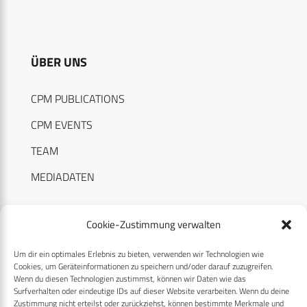
ÜBER UNS
CPM PUBLICATIONS
CPM EVENTS
TEAM
MEDIADATEN
Cookie-Zustimmung verwalten
Um dir ein optimales Erlebnis zu bieten, verwenden wir Technologien wie
RECHTLICHES
Cookies, um Geräteinformationen zu speichern und/oder darauf zuzugreifen.
Wenn du diesen Technologien zustimmst, können wir Daten wie das
Surfverhalten oder eindeutige IDs auf dieser Website verarbeiten. Wenn du deine
Datenschutzerklärung
Zustimmung nicht erteilst oder zurückziehst, können bestimmte Merkmale und