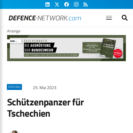
Anzeige
25. Mai 2023
RÜSTUNG
Schützenpanzer für
Tschechien