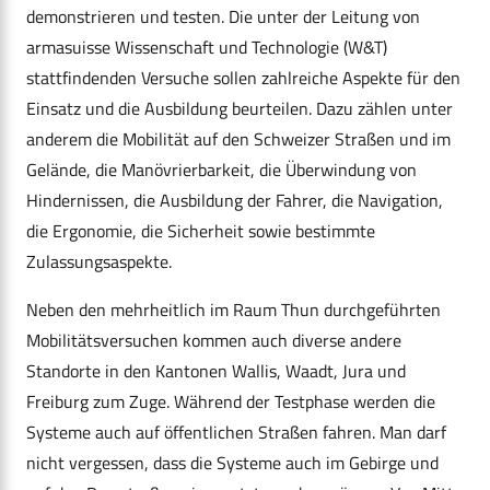
demonstrieren und testen. Die unter der Leitung von
armasuisse Wissenschaft und Technologie (W&T)
stattfindenden Versuche sollen zahlreiche Aspekte für den
Einsatz und die Ausbildung beurteilen. Dazu zählen unter
anderem die Mobilität auf den Schweizer Straßen und im
Gelände, die Manövrierbarkeit, die Überwindung von
Hindernissen, die Ausbildung der Fahrer, die Navigation,
die Ergonomie, die Sicherheit sowie bestimmte
Zulassungsaspekte.
Neben den mehrheitlich im Raum Thun durchgeführten
Mobilitätsversuchen kommen auch diverse andere
Standorte in den Kantonen Wallis, Waadt, Jura und
Freiburg zum Zuge. Während der Testphase werden die
Systeme auch auf öffentlichen Straßen fahren. Man darf
nicht vergessen, dass die Systeme auch im Gebirge und