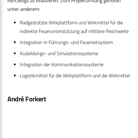
Fahrzeugs zu evaluieren. Zum Projektumfang gehören
unter anderem:
Radgestützte Wirkplattform und Wirkmittel für die
indirekte Feuerunterstützung auf mittlere Reichweite
Integration in Führungs- und Feuerleitsystem
Ausbildungs- und Simulationssysteme
Integration der Kommunikationssysteme
Logistikmittel für die Wirkplattform und die Wirkmittel
André Forkert