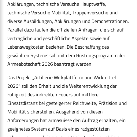
Abklärungen, technische Versuche Hauptwaffe,
technische Versuche Mobilität, Truppenversuche und
diverse Ausbildungen, Abklärungen und Demonstrationen.
Parallel dazu laufen die offiziellen Anfragen, die sich auf
vertragliche und geschäftliche Aspekte sowie auf
Lebenswegkosten beziehen. Die Beschaffung des
gewählten Systems soll mit dem Rüstungsprogramm der
Armeebotschaft 2026 beantragt werden.
Das Projekt „Artillerie Wirkplattform und Wirkmittel
2026“ soll den Erhalt und die Weiterentwicklung der
Fähigkeit des indirekten Feuers auf mittlere
Einsatzdistanz bei gesteigerter Reichweite, Präzision und
Mobilität sicherstellen. Ausgehend von diesen
Anforderungen hat armasuisse den Auftrag erhalten, ein
geeignetes System auf Basis eines radgestützten