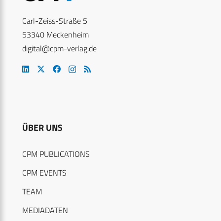
Carl-Zeiss-Straße 5
53340 Meckenheim
digital@cpm-verlag.de
ÜBER UNS
CPM PUBLICATIONS
CPM EVENTS
TEAM
MEDIADATEN