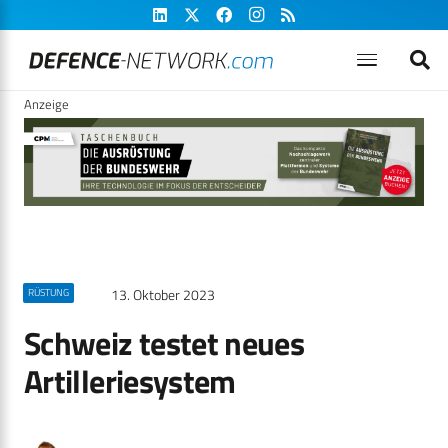
Anzeige
13. Oktober 2023
RÜSTUNG
Schweiz testet neues
Artilleriesystem