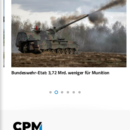
Bundeswehr-Etat: 3,72 Mrd. weniger für Munition