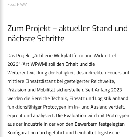
Foto: KMW
Zum Projekt – aktueller Stand und
nächste Schritte
Das Projekt „Artillerie Wirkplattform und Wirkmittel
2026“ (Art WPWM) soll den Erhalt und die
Weiterentwicklung der Fähigkeit des indirekten Feuers auf
mittlere Einsatzdistanz bei gesteigerter Reichweite,
Präzision und Mobilität sicherstellen. Seit Anfang 2023
werden die Bereiche Technik, Einsatz und Logistik anhand
funktionsfähiger Prototypen im In- und Ausland vertieft,
erprobt und analysiert. Die Evaluation wird mit Prototypen
aus der Industrie in der von den Bewerbern festgelegten
Konfiguration durchgeführt und beinhaltet logistische