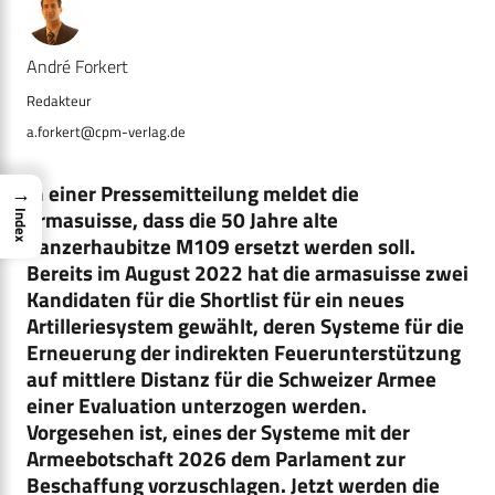
André Forkert
a.forkert@cpm-verlag.de
In einer Pressemitteilung meldet die
→
armasuisse, dass die 50 Jahre alte
Index
Panzerhaubitze M109 ersetzt werden soll.
Bereits im August 2022 hat die armasuisse zwei
Kandidaten für die Shortlist für ein neues
Artilleriesystem gewählt, deren Systeme für die
Erneuerung der indirekten Feuerunterstützung
auf mittlere Distanz für die Schweizer Armee
einer Evaluation unterzogen werden.
Vorgesehen ist, eines der Systeme mit der
Armeebotschaft 2026 dem Parlament zur
Beschaffung vorzuschlagen. Jetzt werden die