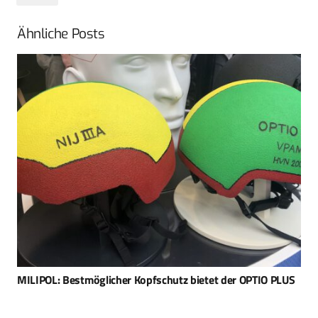
Ähnliche Posts
Weiterentwicklung: Die virtuelle Lernumgebung der
Bundeswehr