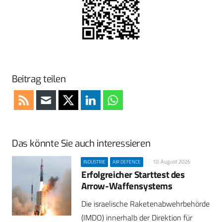
Beitrag teilen
Das könnte Sie auch interessieren
10. August 2026
INDUSTRIE
AIR DEFENCE
Erfolgreicher Starttest des
Arrow-Waffensystems
Die israelische Raketenabwehrbehörde
(IMDO) innerhalb der Direktion für