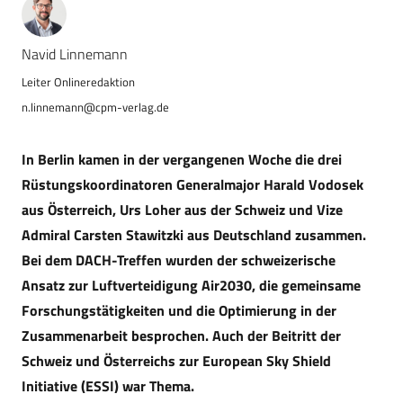
Navid Linnemann
n.linnemann@cpm-verlag.de
In Berlin kamen in der vergangenen Woche die drei
Rüstungskoordinatoren Generalmajor Harald Vodosek
aus Österreich, Urs Loher aus der Schweiz und Vize
Admiral Carsten Stawitzki aus Deutschland zusammen.
Bei dem DACH-Treffen wurden der schweizerische
Ansatz zur Luftverteidigung Air2030, die gemeinsame
Forschungstätigkeiten und die Optimierung in der
Zusammenarbeit besprochen. Auch der Beitritt der
Schweiz und Österreichs zur European Sky Shield
Initiative (ESSI) war Thema.