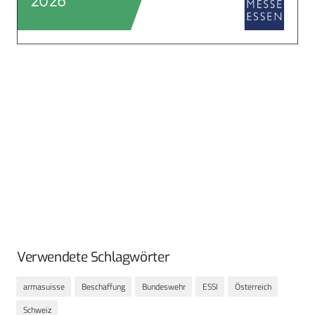
Verwendete Schlagwörter
armasuisse
Beschaffung
Bundeswehr
ESSI
Österreich
Schweiz