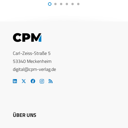
Carl-Zeiss-Straße 5
53340 Meckenheim
digital@cpm-verlag.de
ÜBER UNS