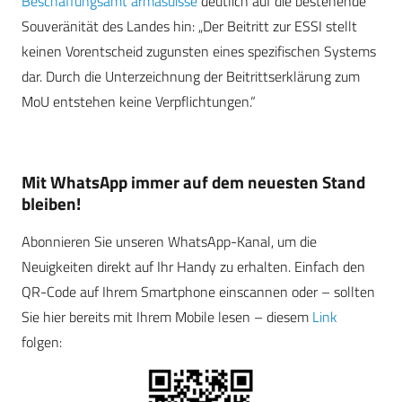
Beschaffungsamt armasuisse
deutlich auf die bestehende
Souveränität des Landes hin: „Der Beitritt zur ESSI stellt
keinen Vorentscheid zugunsten eines spezifischen Systems
dar. Durch die Unterzeichnung der Beitrittserklärung zum
MoU entstehen keine Verpflichtungen.“
Mit WhatsApp immer auf dem neuesten Stand
bleiben!
Abonnieren Sie unseren WhatsApp-Kanal, um die
Neuigkeiten direkt auf Ihr Handy zu erhalten. Einfach den
QR-Code auf Ihrem Smartphone einscannen oder – sollten
Sie hier bereits mit Ihrem Mobile lesen – diesem
Link
folgen: