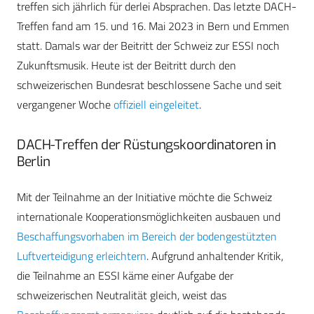
treffen sich jährlich für derlei Absprachen. Das letzte DACH-
Treffen fand am 15. und 16. Mai 2023 in Bern und Emmen
statt. Damals war der Beitritt der Schweiz zur ESSI noch
Zukunftsmusik. Heute ist der Beitritt durch den
schweizerischen Bundesrat beschlossene Sache und seit
vergangener Woche
offiziell eingeleitet
.
DACH-Treffen der Rüstungskoordinatoren in
Berlin
Mit der Teilnahme an der Initiative möchte die Schweiz
internationale Kooperationsmöglichkeiten ausbauen und
Beschaffungsvorhaben im Bereich der bodengestützten
Luftverteidigung erleichtern
. Aufgrund anhaltender Kritik,
die Teilnahme an ESSI käme einer Aufgabe der
schweizerischen Neutralität gleich, weist das