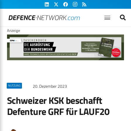
Anzeige
20. Dezember 2023
NUTZUNG
Schweizer KSK beschafft
Defenture GRF für LAUF20