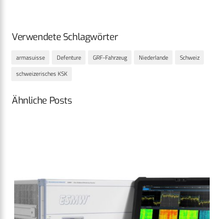
Verwendete Schlagwörter
armasuisse
Defenture
GRF-Fahrzeug
Niederlande
Schweiz
schweizerisches KSK
Ähnliche Posts