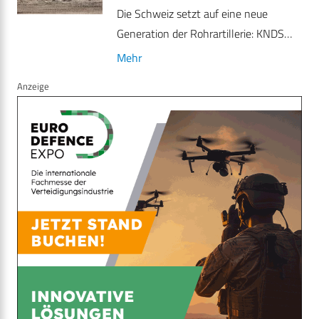
Die Schweiz setzt auf eine neue
Generation der Rohrartillerie: KNDS…
Mehr
Anzeige