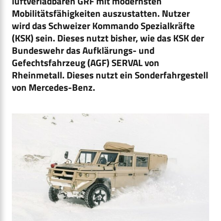
luftverladbaren GRF mit modernsten
Mobilitätsfähigkeiten auszustatten. Nutzer
wird das Schweizer Kommando Spezialkräfte
(KSK) sein. Dieses nutzt bisher, wie das KSK der
Bundeswehr das Aufklärungs- und
Gefechtsfahrzeug (AGF) SERVAL von
Rheinmetall. Dieses nutzt ein Sonderfahrgestell
von Mercedes-Benz.