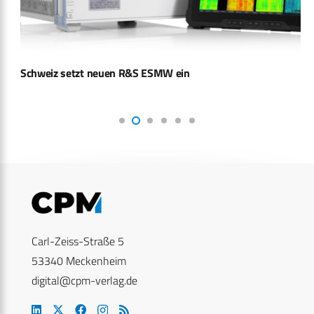
Schweiz setzt neuen R&S ESMW ein
Carl-Zeiss-Straße 5
53340 Meckenheim
digital@cpm-verlag.de