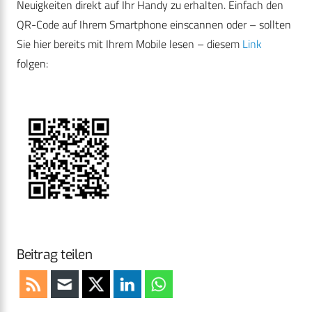
Neuigkeiten direkt auf Ihr Handy zu erhalten. Einfach den
QR-Code auf Ihrem Smartphone einscannen oder – sollten
Sie hier bereits mit Ihrem Mobile lesen – diesem
Link
folgen:
Beitrag teilen