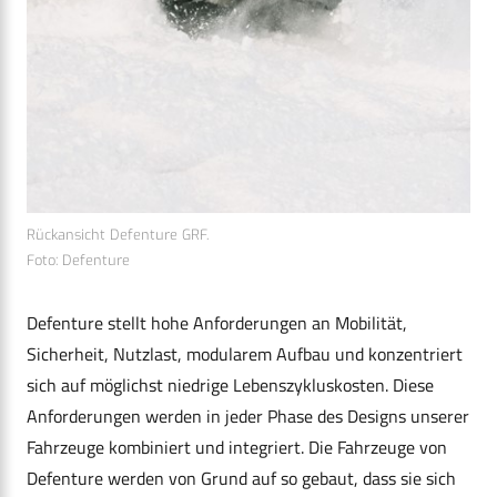
Rückansicht Defenture GRF.
Foto: Defenture
Defenture stellt hohe Anforderungen an Mobilität,
Sicherheit, Nutzlast, modularem Aufbau und konzentriert
sich auf möglichst niedrige Lebenszykluskosten. Diese
Anforderungen werden in jeder Phase des Designs unserer
Fahrzeuge kombiniert und integriert. Die Fahrzeuge von
Defenture werden von Grund auf so gebaut, dass sie sich