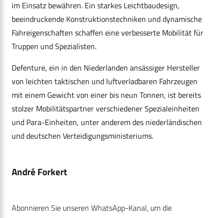
im Einsatz bewähren. Ein starkes Leichtbaudesign,
beeindruckende Konstruktionstechniken und dynamische
Fahreigenschaften schaffen eine verbesserte Mobilität für
Truppen und Spezialisten.
Defenture, ein in den Niederlanden ansässiger Hersteller
von leichten taktischen und luftverladbaren Fahrzeugen
mit einem Gewicht von einer bis neun Tonnen, ist bereits
stolzer Mobilitätspartner verschiedener Spezialeinheiten
und Para-Einheiten, unter anderem des niederländischen
und deutschen Verteidigungsministeriums.
André Forkert
Abonnieren Sie unseren WhatsApp-Kanal, um die