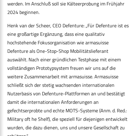
werden. Im Anschluß soll sie Kälteerprobung im Frühjahr
2024 beginnen.
Henk van der Scheer, CEO Defenture: „Für Defenture ist es
eine großartige Ergänzung, dass eine qualitativ
hochstehende Fokusorganisation wie armasuisse
Defenture als One-Stop-Shop Mobilitätslieferant
auswählt. Nach einer gründlichen Testphase mit einem
vollständigen Prototypsystem freuen wir uns auf die
weitere Zusammenarbeit mit armasuisse. Armasuisse
schließt sich der stetig wachsenden internationalen
Nutzerbasis von Defenture-Plattformen an und bestätigt
damit die internationalen Anforderungen an
gefechtserprobte und echte MOTS-Systeme (Anm. d. Red.:
Military oft he Shelf), die speziell für diejenigen entwickelt
wurden, die dazu dienen, uns und unsere Gesellschaft zu
schützen.“