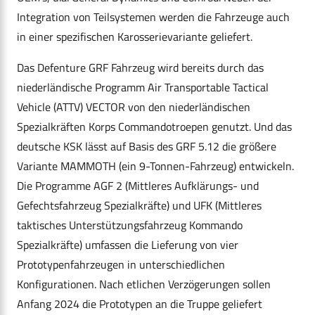
Integration von Teilsystemen werden die Fahrzeuge auch
in einer spezifischen Karosserievariante geliefert.
Das Defenture GRF Fahrzeug wird bereits durch das
niederländische Programm Air Transportable Tactical
Vehicle (ATTV) VECTOR von den niederländischen
Spezialkräften Korps Commandotroepen genutzt. Und das
deutsche KSK lässt auf Basis des GRF 5.12 die größere
Variante MAMMOTH (ein 9-Tonnen-Fahrzeug) entwickeln.
Die Programme AGF 2 (Mittleres Aufklärungs- und
Gefechtsfahrzeug Spezialkräfte) und UFK (Mittleres
taktisches Unterstützungsfahrzeug Kommando
Spezialkräfte) umfassen die Lieferung von vier
Prototypenfahrzeugen in unterschiedlichen
Konfigurationen. Nach etlichen Verzögerungen sollen
Anfang 2024 die Prototypen an die Truppe geliefert