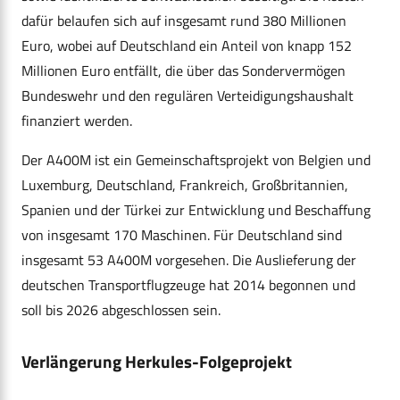
dafür belaufen sich auf insgesamt rund 380 Millionen
Euro, wobei auf Deutschland ein Anteil von knapp 152
Millionen Euro entfällt, die über das Sondervermögen
Bundeswehr und den regulären Verteidigungshaushalt
finanziert werden.
Der A400M ist ein Gemeinschaftsprojekt von Belgien und
Luxemburg, Deutschland, Frankreich, Großbritannien,
Spanien und der Türkei zur Entwicklung und Beschaffung
von insgesamt 170 Maschinen. Für Deutschland sind
insgesamt 53 A400M vorgesehen. Die Auslieferung der
deutschen Transportflugzeuge hat 2014 begonnen und
soll bis 2026 abgeschlossen sein.
Verlängerung Herkules-Folgeprojekt