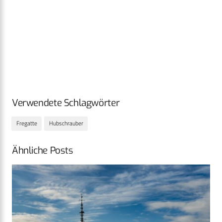
Verwendete Schlagwörter
Fregatte
Hubschrauber
Ähnliche Posts