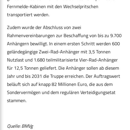
Fernmelde-Kabinen mit den Wechselpritschen
transportiert werden.
Zudem wurde der Abschluss von zwei
Rahmenvereinbarungen zur Beschaffung von bis zu 9.700
Anhängern bewilligt. In einem ersten Schritt werden 600
geländegängige Zwei-Rad-Anhänger mit 3,5 Tonnen
Nutzlast und 1.680 teilmilitarisierte Vier-Rad-Anhänger
für 12,5 Tonnen geliefert. Die Anhänger sollen ab diesem
Jahr und bis 2031 die Truppe erreichen. Der Auftragswert
beläuft sich auf knapp 82 Millionen Euro, die aus dem
Sondervermögen und dem regulären Verteidigungsetat
stammen.
Quelle: BMVg