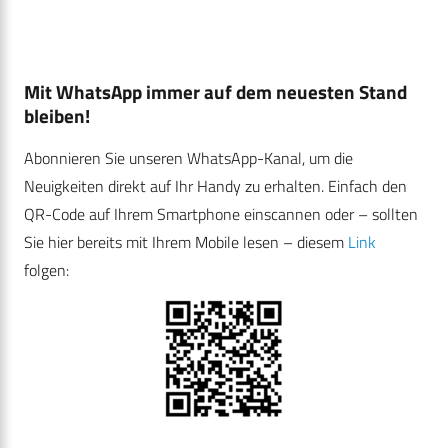
Mit WhatsApp immer auf dem neuesten Stand
bleiben!
Abonnieren Sie unseren WhatsApp-Kanal, um die
Neuigkeiten direkt auf Ihr Handy zu erhalten. Einfach den
QR-Code auf Ihrem Smartphone einscannen oder – sollten
Sie hier bereits mit Ihrem Mobile lesen – diesem
Link
folgen: