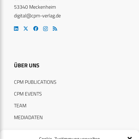
53340 Meckenheim
digital@cpm-verlag.de
ÜBER UNS
CPM PUBLICATIONS
CPM EVENTS
TEAM
MEDIADATEN
Cookie-Zustimmung verwalten