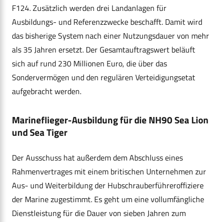
F124. Zusätzlich werden drei Landanlagen für
Ausbildungs- und Referenzzwecke beschafft. Damit wird
das bisherige System nach einer Nutzungsdauer von mehr
als 35 Jahren ersetzt. Der Gesamtauftragswert beläuft
sich auf rund 230 Millionen Euro, die über das
Sondervermögen und den regulären Verteidigungsetat
aufgebracht werden.
Marineflieger-Ausbildung für die NH90 Sea Lion
und Sea Tiger
Der Ausschuss hat außerdem dem Abschluss eines
Rahmenvertrages mit einem britischen Unternehmen zur
Aus- und Weiterbildung der Hubschrauberführeroffiziere
der Marine zugestimmt. Es geht um eine vollumfängliche
Dienstleistung für die Dauer von sieben Jahren zum