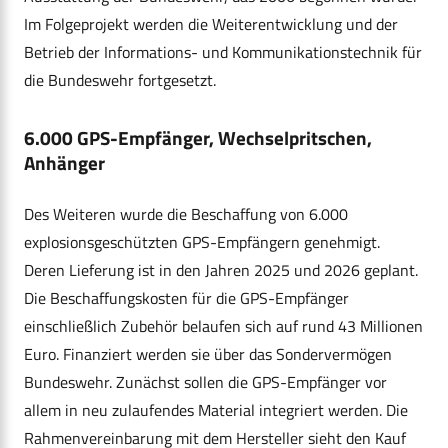
Im Folgeprojekt werden die Weiterentwicklung und der
Betrieb der Informations- und Kommunikationstechnik für
die Bundeswehr fortgesetzt.
6.000 GPS-Empfänger, Wechselpritschen,
Anhänger
Des Weiteren wurde die Beschaffung von 6.000
explosionsgeschützten GPS-Empfängern genehmigt.
Deren Lieferung ist in den Jahren 2025 und 2026 geplant.
Die Beschaffungskosten für die GPS-Empfänger
einschließlich Zubehör belaufen sich auf rund 43 Millionen
Euro. Finanziert werden sie über das Sondervermögen
Bundeswehr. Zunächst sollen die GPS-Empfänger vor
allem in neu zulaufendes Material integriert werden. Die
Rahmenvereinbarung mit dem Hersteller sieht den Kauf