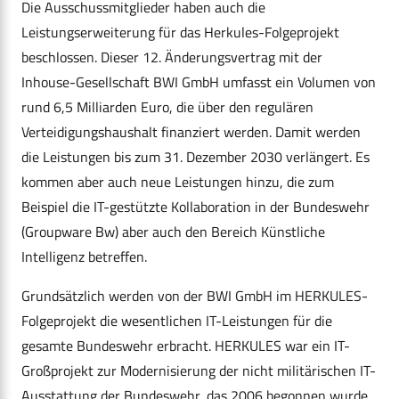
Die Ausschussmitglieder haben auch die
Leistungserweiterung für das Herkules-Folgeprojekt
beschlossen. Dieser 12. Änderungsvertrag mit der
Inhouse-Gesellschaft BWI GmbH umfasst ein Volumen von
rund 6,5 Milliarden Euro, die über den regulären
Verteidigungshaushalt finanziert werden. Damit werden
die Leistungen bis zum 31. Dezember 2030 verlängert. Es
kommen aber auch neue Leistungen hinzu, die zum
Beispiel die IT-gestützte Kollaboration in der Bundeswehr
(Groupware Bw) aber auch den Bereich Künstliche
Intelligenz betreffen.
Grundsätzlich werden von der BWI GmbH im HERKULES-
Folgeprojekt die wesentlichen IT-Leistungen für die
gesamte Bundeswehr erbracht. HERKULES war ein IT-
Großprojekt zur Modernisierung der nicht militärischen IT-
Ausstattung der Bundeswehr, das 2006 begonnen wurde.