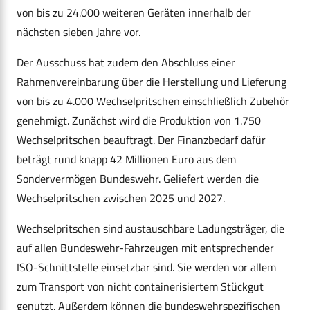
von bis zu 24.000 weiteren Geräten innerhalb der
nächsten sieben Jahre vor.
Der Ausschuss hat zudem den Abschluss einer
Rahmenvereinbarung über die Herstellung und Lieferung
von bis zu 4.000 Wechselpritschen einschließlich Zubehör
genehmigt. Zunächst wird die Produktion von 1.750
Wechselpritschen beauftragt. Der Finanzbedarf dafür
beträgt rund knapp 42 Millionen Euro aus dem
Sondervermögen Bundeswehr. Geliefert werden die
Wechselpritschen zwischen 2025 und 2027.
Wechselpritschen sind austauschbare Ladungsträger, die
auf allen Bundeswehr-Fahrzeugen mit entsprechender
ISO-Schnittstelle einsetzbar sind. Sie werden vor allem
zum Transport von nicht containerisiertem Stückgut
genutzt. Außerdem können die bundeswehrspezifischen