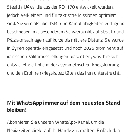
Stealth-UAVs, die aus der RQ-170 entwickelt wurden,
jedoch verkleinert und für taktische Missionen optimiert
sind. Sie wird als über ISR- und Kampffähigkeiten verfügend
beschrieben, mit besonderem Schwerpunkt auf Stealth und
Präzisionsschlägen auf kurze bis mittlere Distanz. Sie wurde
in Syrien operativ eingesetzt und noch 2025 prominent auf
iranischen Militärausstellungen präsentiert, was ihre sich
entwickelnde Rolle in der asymmetrischen Kriegsführung
und den Drohnenkriegskapazitäten des Iran unterstreicht.
Mit WhatsApp immer auf dem neuesten Stand
bleiben!
Abonnieren Sie unseren WhatsApp-Kanal, um die
Neuigkeiten direkt auf Ihr Handy zu erhalten. Einfach den