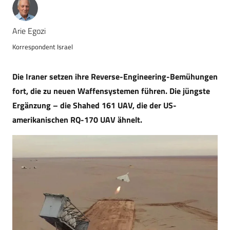
Arie Egozi
Korrespondent Israel
Die Iraner setzen ihre Reverse-Engineering-Bemühungen
fort, die zu neuen Waffensystemen führen. Die jüngste
Ergänzung – die Shahed 161 UAV, die der US-
amerikanischen RQ-170 UAV ähnelt.