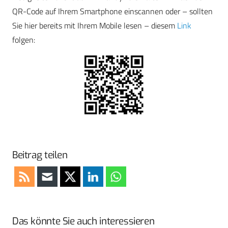
QR-Code auf Ihrem Smartphone einscannen oder – sollten
Sie hier bereits mit Ihrem Mobile lesen – diesem
Link
folgen:
Beitrag teilen
Das könnte Sie auch interessieren