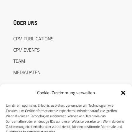
ÜBER UNS
CPM PUBLICATIONS
CPM EVENTS
TEAM
MEDIADATEN
Cookie-Zustimmung verwalten
Um dir ein optimales Erlebnis zu bieten, verwenden wir Technologien wie
RECHTLICHES
Cookies, um Geräteinformationen zu speichern und/oder darauf zuzugreifen.
Wenn du diesen Technologien zustimmst, können wir Daten wie das
Surfverhalten oder eindeutige IDs auf dieser Website verarbeiten. Wenn du deine
Datenschutzerklärung
Zustimmung nicht erteilst oder zurückziehst, können bestimmte Merkmale und
Funktionen beeinträchtigt werden.