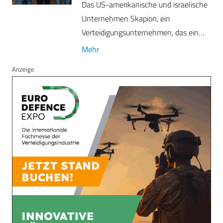
Das US-amerikanische und israelische
Unternehmen Skapion, ein
Verteidigungsunternehmen, das ein…
Mehr
Anzeige