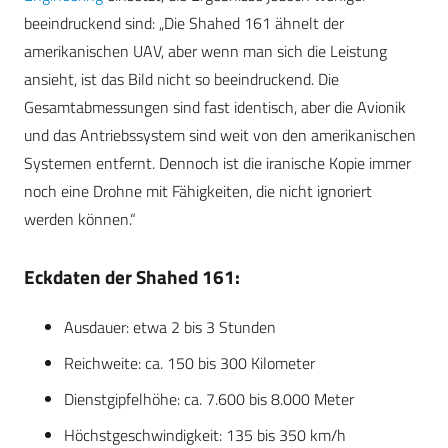
beeindruckend sind: „Die Shahed 161 ähnelt der
amerikanischen UAV, aber wenn man sich die Leistung
ansieht, ist das Bild nicht so beeindruckend. Die
Gesamtabmessungen sind fast identisch, aber die Avionik
und das Antriebssystem sind weit von den amerikanischen
Systemen entfernt. Dennoch ist die iranische Kopie immer
noch eine Drohne mit Fähigkeiten, die nicht ignoriert
werden können.“
Eckdaten der Shahed 161:
Ausdauer: etwa 2 bis 3 Stunden
Reichweite: ca. 150 bis 300 Kilometer
Dienstgipfelhöhe: ca. 7.600 bis 8.000 Meter
Höchstgeschwindigkeit: 135 bis 350 km/h