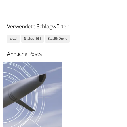
Verwendete Schlagwörter
Israel
Shahed 161
Stealth Drone
Ähnliche Posts