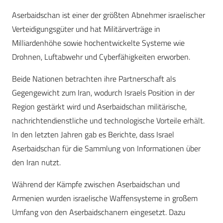
Aserbaidschan ist einer der größten Abnehmer israelischer
Verteidigungsgüter und hat Militärverträge in
Milliardenhöhe sowie hochentwickelte Systeme wie
Drohnen, Luftabwehr und Cyberfähigkeiten erworben.
Beide Nationen betrachten ihre Partnerschaft als
Gegengewicht zum Iran, wodurch Israels Position in der
Region gestärkt wird und Aserbaidschan militärische,
nachrichtendienstliche und technologische Vorteile erhält.
In den letzten Jahren gab es Berichte, dass Israel
Aserbaidschan für die Sammlung von Informationen über
den Iran nutzt.
Während der Kämpfe zwischen Aserbaidschan und
Armenien wurden israelische Waffensysteme in großem
Umfang von den Aserbaidschanern eingesetzt. Dazu