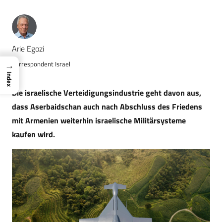
Arie Egozi
→
Korrespondent Israel
Index
Die israelische Verteidigungsindustrie geht davon aus,
dass Aserbaidschan auch nach Abschluss des Friedens
mit Armenien weiterhin israelische Militärsysteme
kaufen wird.