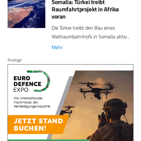
Somalia: Türkei treibt
Raumfahrtprojekt in Afrika
voran
Die Türkei treibt den Bau eines
Weltraumbahnhofs in Somalia aktiv…
Mehr
Anzeige