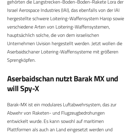
gehörten die Langstrecken-Boden-Boden-Rakete Lora der
Israel Aerospace Industries (IAI), das ebenfalls von der IAI
hergestellte schwere Loitering-Waffensystem Harop sowie
verschiedene Arten von Loitering-Waffensystemen,
hauptsächlich solche, die von dem israelischen
Unternehmen Uvision hergestellt werden. Jetzt wollen die
Aserbaidschaner Loitering-Waffensysteme mit größeren
Sprengköpfen.
Aserbaidschan nutzt Barak MX und
will Spy-X
Barak-MX ist ein modulares Luftabwehrsystem, das zur
Abwehr von Raketen- und Flugzeugbedrohungen
entwickelt wurde. Es kann sowohl auf maritimen
Plattformen als auch an Land eingesetzt werden und