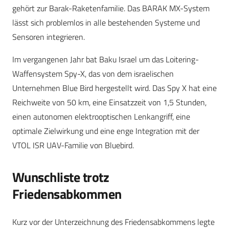
gehört zur Barak-Raketenfamilie. Das BARAK MX-System
lässt sich problemlos in alle bestehenden Systeme und
Sensoren integrieren.
Im vergangenen Jahr bat Baku Israel um das Loitering-
Waffensystem Spy-X, das von dem israelischen
Unternehmen Blue Bird hergestellt wird. Das Spy X hat eine
Reichweite von 50 km, eine Einsatzzeit von 1,5 Stunden,
einen autonomen elektrooptischen Lenkangriff, eine
optimale Zielwirkung und eine enge Integration mit der
VTOL ISR UAV-Familie von Bluebird.
Wunschliste trotz
Friedensabkommen
Kurz vor der Unterzeichnung des Friedensabkommens legte