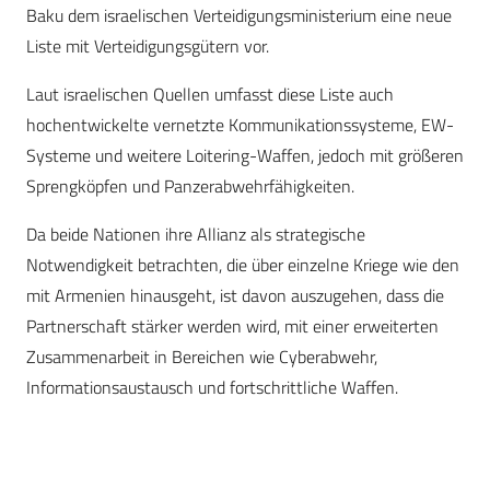
Baku dem israelischen Verteidigungsministerium eine neue
Liste mit Verteidigungsgütern vor.
Laut israelischen Quellen umfasst diese Liste auch
hochentwickelte vernetzte Kommunikationssysteme, EW-
Systeme und weitere Loitering-Waffen, jedoch mit größeren
Sprengköpfen und Panzerabwehrfähigkeiten.
Da beide Nationen ihre Allianz als strategische
Notwendigkeit betrachten, die über einzelne Kriege wie den
mit Armenien hinausgeht, ist davon auszugehen, dass die
Partnerschaft stärker werden wird, mit einer erweiterten
Zusammenarbeit in Bereichen wie Cyberabwehr,
Informationsaustausch und fortschrittliche Waffen.