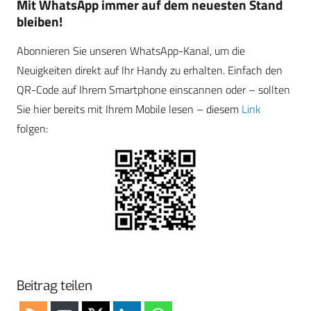
Mit WhatsApp immer auf dem neuesten Stand
bleiben!
Abonnieren Sie unseren WhatsApp-Kanal, um die
Neuigkeiten direkt auf Ihr Handy zu erhalten. Einfach den
QR-Code auf Ihrem Smartphone einscannen oder – sollten
Sie hier bereits mit Ihrem Mobile lesen – diesem
Link
folgen:
Beitrag teilen