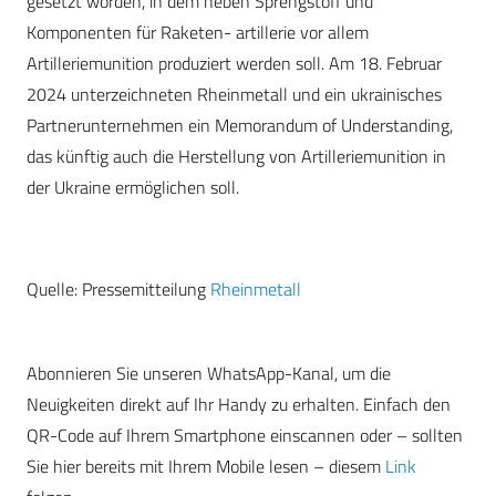
gesetzt worden, in dem neben Sprengstoff und
Komponenten für Raketen- artillerie vor allem
Artilleriemunition produziert werden soll. Am 18. Februar
2024 unterzeichneten Rheinmetall und ein ukrainisches
Partnerunternehmen ein Memorandum of Understanding,
das künftig auch die Herstellung von Artilleriemunition in
der Ukraine ermöglichen soll.
Quelle: Pressemitteilung
Rheinmetall
Abonnieren Sie unseren WhatsApp-Kanal, um die
Neuigkeiten direkt auf Ihr Handy zu erhalten. Einfach den
QR-Code auf Ihrem Smartphone einscannen oder – sollten
Sie hier bereits mit Ihrem Mobile lesen – diesem
Link