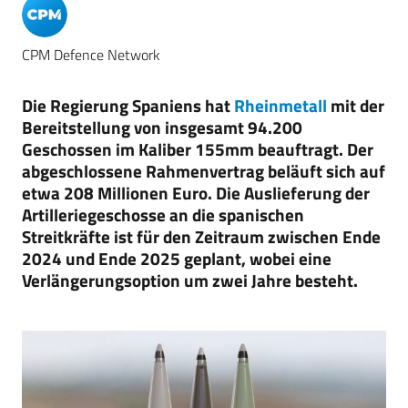
CPM Defence Network
Die Regierung Spaniens hat
Rheinmetall
mit der
Bereitstellung von insgesamt 94.200
Geschossen im Kaliber 155mm beauftragt. Der
abgeschlossene Rahmenvertrag beläuft sich auf
etwa 208 Millionen Euro. Die Auslieferung der
Artilleriegeschosse an die spanischen
Streitkräfte ist für den Zeitraum zwischen Ende
2024 und Ende 2025 geplant, wobei eine
Verlängerungsoption um zwei Jahre besteht.