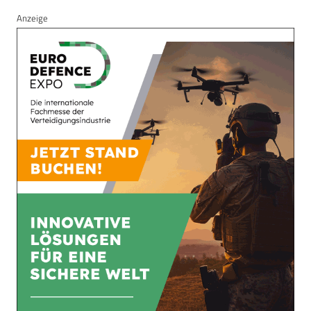
Anzeige