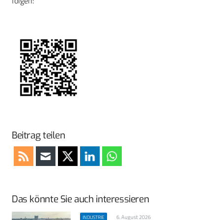
folgen:
Beitrag teilen
Das könnte Sie auch interessieren
6. August 2026
INDUSTRIE