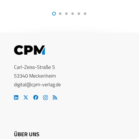
Carl-Zeiss-Straße 5
53340 Meckenheim
digital@cpm-verlag.de
ÜBER UNS