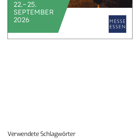
Verwendete Schlagwörter