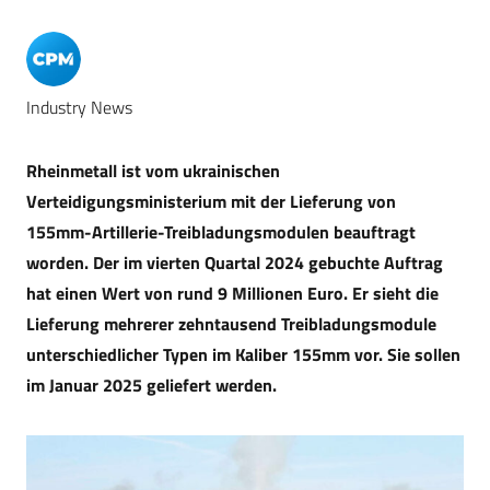
Industry News
Rheinmetall ist vom ukrainischen
Verteidigungsministerium mit der Lieferung von
155mm-Artillerie-Treibladungsmodulen beauftragt
worden.
Der im vierten Quartal 2024 gebuchte Auftrag
hat einen Wert von rund 9 Millionen Euro. Er sieht die
Lieferung mehrerer zehntausend Treibladungsmodule
unterschiedlicher Typen im Kaliber 155mm vor. Sie sollen
im Januar 2025 geliefert werden.