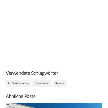
Verwendete Schlagwörter
Artilleriemunition
Rheinmetall
Ukraine
Ähnliche Posts