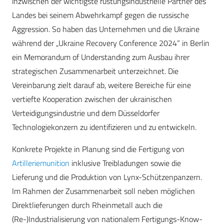
inzwischen der wichtigste rüstungsindustrielle Partner des
Landes bei seinem Abwehrkampf gegen die russische
Aggression. So haben das Unternehmen und die Ukraine
während der „Ukraine Recovery Conference 2024“ in Berlin
ein Memorandum of Understanding zum Ausbau ihrer
strategischen Zusammenarbeit unterzeichnet. Die
Vereinbarung zielt darauf ab, weitere Bereiche für eine
vertiefte Kooperation zwischen der ukrainischen
Verteidigungsindustrie und dem Düsseldorfer
Technologiekonzern zu identifizieren und zu entwickeln.
Konkrete Projekte in Planung sind die Fertigung von
Artilleriemunition
inklusive Treibladungen sowie die
Lieferung und die Produktion von Lynx-Schützenpanzern.
Im Rahmen der Zusammenarbeit soll neben möglichen
Direktlieferungen durch Rheinmetall auch die
(Re-)Industrialisierung von nationalem Fertigungs-Know-