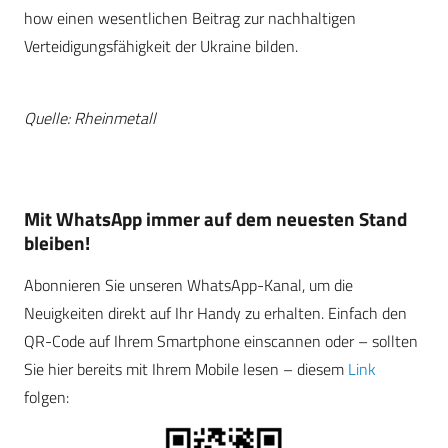
how einen wesentlichen Beitrag zur nachhaltigen
Verteidigungsfähigkeit der Ukraine bilden.
Quelle: Rheinmetall
Mit WhatsApp immer auf dem neuesten Stand
bleiben!
Abonnieren Sie unseren WhatsApp-Kanal, um die
Neuigkeiten direkt auf Ihr Handy zu erhalten. Einfach den
QR-Code auf Ihrem Smartphone einscannen oder – sollten
Sie hier bereits mit Ihrem Mobile lesen – diesem
Link
folgen: