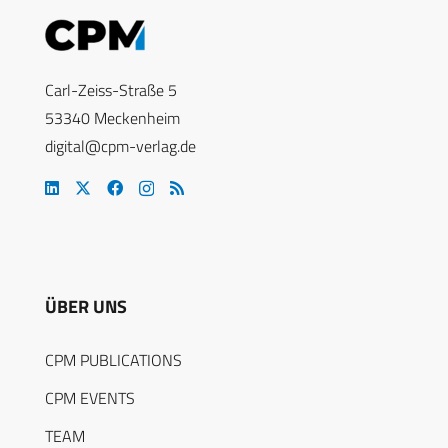
Carl-Zeiss-Straße 5
53340 Meckenheim
digital@cpm-verlag.de
ÜBER UNS
CPM PUBLICATIONS
CPM EVENTS
TEAM