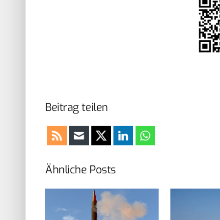
Beitrag teilen
Ähnliche Posts