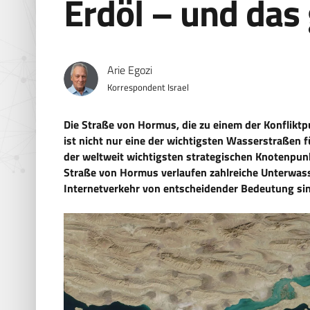
Erdöl – und das 
Arie Egozi
Korrespondent Israel
Die Straße von Hormus, die zu einem der Konflikt
ist nicht nur eine der wichtigsten Wasserstraßen fü
der weltweit wichtigsten strategischen Knotenpun
Straße von Hormus verlaufen zahlreiche Unterwass
Internetverkehr von entscheidender Bedeutung si