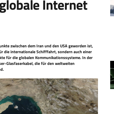
globale Internet
punkte zwischen dem Iran und den USA geworden ist,
r die internationale Schifffahrt, sondern auch einer
kte für die globalen Kommunikationssysteme. In der
er-Glasfaserkabel, die für den weltweiten
nd.