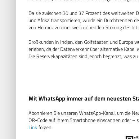
Da sie zwischen 30 und 37 Prozent des weltweiten 
und Afrika transportieren, würde ein Durchtrennen de
von Hormuz zu einer weitreichenden Störung des Inte
Großkunden in Indien, den Golfstaaten und Europa w
erleben, da der Datenverkehr über alternative Kabel 
Die Reservekapazitäten sind jedoch begrenzt, was zu
Mit WhatsApp immer auf dem neuesten Sta
Abonnieren Sie unseren WhatsApp-Kanal, um die Neuig
QR-Code auf Ihrem Smartphone einscannen oder – soll
Link
folgen: