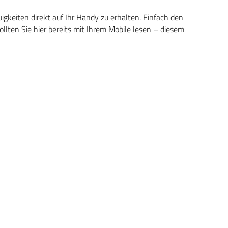
keiten direkt auf Ihr Handy zu erhalten. Einfach den
ten Sie hier bereits mit Ihrem Mobile lesen – diesem