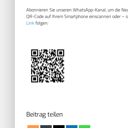
Abonnieren Sie unseren WhatsApp-Kanal, um die Neuig
QR-Code auf Ihrem Smartphone einscannen oder – soll
Link
folgen:
Beitrag teilen