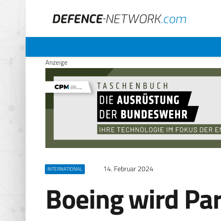
Anzeige
14. Februar 2024
INTERNATIONAL
Boeing wird Par