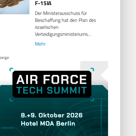
F-15IA
Der Ministerausschuss für
Beschaffung hat den Plan des
israelischen
Verteidigungsministeriums…
Mehr
zeige