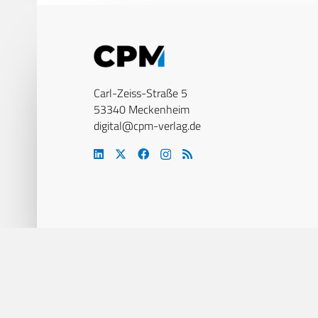
Carl-Zeiss-Straße 5
53340 Meckenheim
digital@cpm-verlag.de