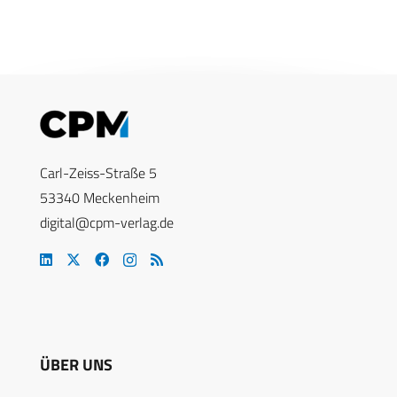
Carl-Zeiss-Straße 5
53340 Meckenheim
digital@cpm-verlag.de
ÜBER UNS