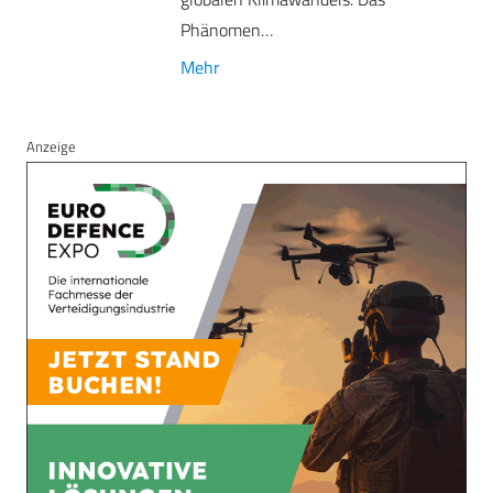
Phänomen…
Mehr
Anzeige