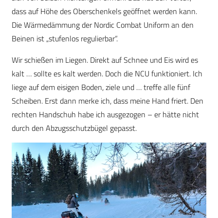
dass auf Höhe des Oberschenkels geöffnet werden kann.
Die Wärmedämmung der Nordic Combat Uniform an den
Beinen ist „stufenlos regulierbar“.
Wir schießen im Liegen. Direkt auf Schnee und Eis wird es
kalt … sollte es kalt werden. Doch die NCU funktioniert. Ich
liege auf dem eisigen Boden, ziele und … treffe alle fünf
Scheiben. Erst dann merke ich, dass meine Hand friert. Den
rechten Handschuh habe ich ausgezogen – er hätte nicht
durch den Abzugsschutzbügel gepasst.