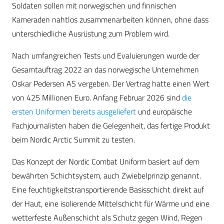
Soldaten sollen mit norwegischen und finnischen
Kameraden nahtlos zusammenarbeiten können, ohne dass
unterschiedliche Ausrüstung zum Problem wird.
Nach umfangreichen Tests und Evaluierungen wurde der
Gesamtauftrag 2022 an das norwegische Unternehmen
Oskar Pedersen AS vergeben. Der Vertrag hatte einen Wert
von 425 Millionen Euro. Anfang Februar 2026 sind
die
ersten Uniformen bereits ausgeliefert
und europäische
Fachjournalisten haben die Gelegenheit, das fertige Produkt
beim Nordic Arctic Summit zu testen.
Das Konzept der Nordic Combat Uniform basiert auf dem
bewährten Schichtsystem, auch Zwiebelprinzip genannt.
Eine feuchtigkeitstransportierende Basisschicht direkt auf
der Haut, eine isolierende Mittelschicht für Wärme und eine
wetterfeste Außenschicht als Schutz gegen Wind, Regen