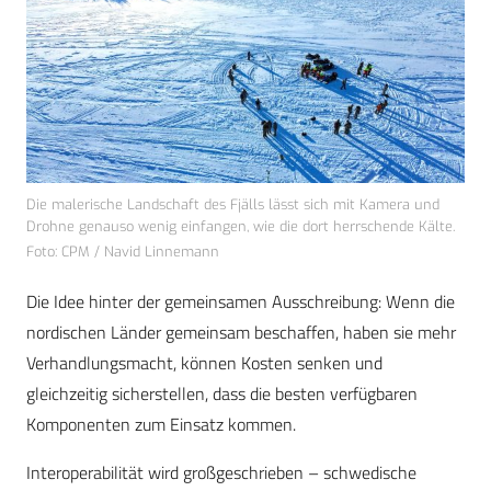
Die malerische Landschaft des Fjälls lässt sich mit Kamera und
Drohne genauso wenig einfangen, wie die dort herrschende Kälte.
Foto: CPM / Navid Linnemann
Die Idee hinter der gemeinsamen Ausschreibung: Wenn die
nordischen Länder gemeinsam beschaffen, haben sie mehr
Verhandlungsmacht, können Kosten senken und
gleichzeitig sicherstellen, dass die besten verfügbaren
Komponenten zum Einsatz kommen.
Interoperabilität wird großgeschrieben – schwedische