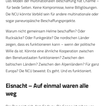
Das Modell der multinationalen Beschaffung hat Charme –
für beide Seiten. Keine Kompromisse, keine Billiglösungen.
Die NCU könnte Vorbild sein für andere multinationale oder
sogar paneuropäische Beschaffungsprojekte.
Warum nicht gemeinsam Helme beschaffen? Oder
Rucksäcke? Oder Funkgeräte? Die nordischen Länder
zeigen, dass es funktionieren kann – wenn der politische
Wille da ist. Könnte eine ähnliche Kooperation zwischen
den Beneluxstaaten funktionieren? Zwischen den
baltischen Ländern? Zwischen den Alpenländern? Für ganz
Europa? Die NCU beweist: Es geht. Und es funktioniert.
Eisnacht – Auf einmal waren alle
weg