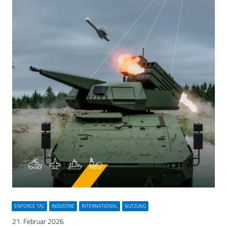
ENFORCE TAC
INDUSTRIE
INTERNATIONAL
NUTZUNG
21. Februar 2026