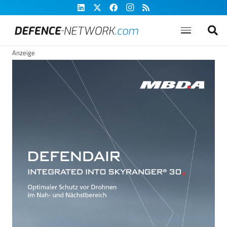
Anzeige