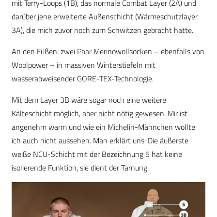
mit Terry-Loops (1B), das normale Combat Layer (2A) und
darüber jene erweiterte Außenschicht (
Wärmeschutzlayer
3A), die mich zuvor noch zum Schwitzen gebracht hatte.
An den Füßen: zwei Paar Merinowollsocken – ebenfalls von
Woolpower – in massiven Winterstiefeln mit
wasserabweisender GORE-TEX-Technologie.
Mit dem Layer 3B wäre sogar noch eine weitere
Kälteschicht möglich, aber nicht nötig gewesen. Mir ist
angenehm warm und wie ein Michelin-Männchen wollte
ich auch nicht aussehen. Man erklärt uns: Die äußerste
weiße NCU-Schicht mit der Bezeichnung 5 hat keine
isolierende Funktion, sie dient der Tarnung.