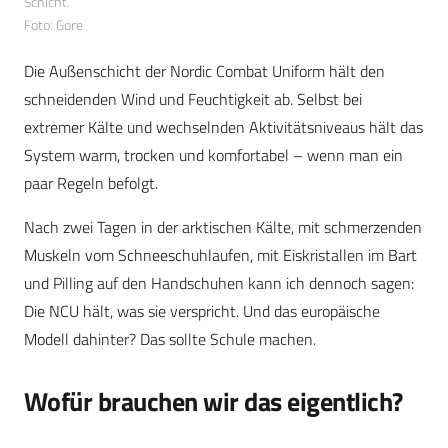
Schicht.
Foto: Gore
Die Außenschicht der Nordic Combat Uniform hält den
schneidenden Wind und Feuchtigkeit ab. Selbst bei
extremer Kälte und wechselnden Aktivitätsniveaus hält das
System warm, trocken und komfortabel – wenn man ein
paar Regeln befolgt.
Nach zwei Tagen in der arktischen Kälte, mit schmerzenden
Muskeln vom Schneeschuhlaufen, mit Eiskristallen im Bart
und Pilling auf den Handschuhen kann ich dennoch sagen:
Die NCU hält, was sie verspricht. Und das europäische
Modell dahinter? Das sollte Schule machen.
Wofür brauchen wir das eigentlich?