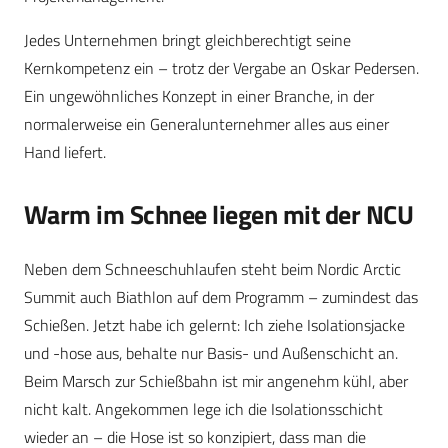
Jedes Unternehmen bringt gleichberechtigt seine
Kernkompetenz ein – trotz der Vergabe an Oskar Pedersen.
Ein ungewöhnliches Konzept in einer Branche, in der
normalerweise ein Generalunternehmer alles aus einer
Hand liefert.
Warm im Schnee liegen mit der NCU
Neben dem Schneeschuhlaufen steht beim Nordic Arctic
Summit auch Biathlon auf dem Programm – zumindest das
Schießen. Jetzt habe ich gelernt: Ich ziehe Isolationsjacke
und -hose aus, behalte nur Basis- und Außenschicht an.
Beim Marsch zur Schießbahn ist mir angenehm kühl, aber
nicht kalt. Angekommen lege ich die Isolationsschicht
wieder an – die Hose ist so konzipiert, dass man die