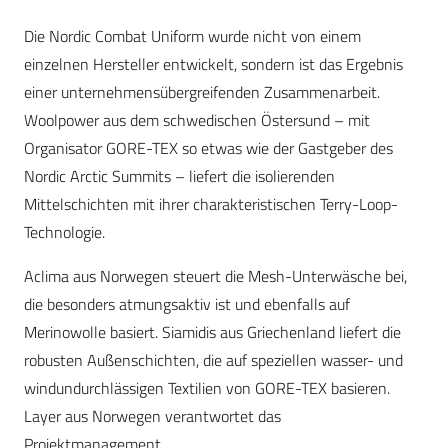
Die Nordic Combat Uniform wurde nicht von einem
einzelnen Hersteller entwickelt, sondern ist das Ergebnis
einer unternehmensübergreifenden Zusammenarbeit.
Woolpower aus dem schwedischen Östersund – mit
Organisator GORE-TEX so etwas wie der Gastgeber des
Nordic Arctic Summits – liefert die isolierenden
Mittelschichten mit ihrer charakteristischen Terry-Loop-
Technologie.
Aclima aus Norwegen steuert die Mesh-Unterwäsche bei,
die besonders atmungsaktiv ist und ebenfalls auf
Merinowolle basiert. Siamidis aus Griechenland liefert die
robusten Außenschichten, die auf speziellen wasser- und
windundurchlässigen Textilien von GORE-TEX basieren.
Layer aus Norwegen verantwortet das
Projektmanagement.