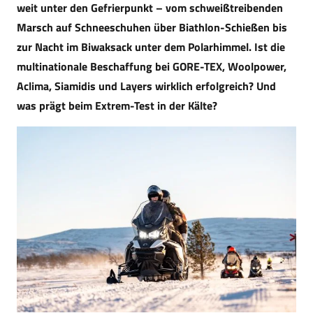
weit unter den Gefrierpunkt – vom schweißtreibenden
Marsch auf Schneeschuhen über Biathlon-Schießen bis
zur Nacht im Biwaksack unter dem Polarhimmel. Ist die
multinationale Beschaffung bei GORE-TEX, Woolpower,
Aclima, Siamidis und Layers wirklich erfolgreich? Und
was prägt beim Extrem-Test in der Kälte?