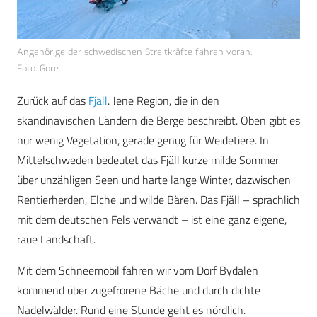
Angehörige der schwedischen Streitkräfte fahren voran.
Foto: Gore
Zurück auf das
Fjäll
. Jene Region, die in den
skandinavischen Ländern die Berge beschreibt. Oben gibt es
nur wenig Vegetation, gerade genug für Weidetiere. In
Mittelschweden bedeutet das Fjäll kurze milde Sommer
über unzähligen Seen und harte lange Winter, dazwischen
Rentierherden, Elche und wilde Bären. Das Fjäll – sprachlich
mit dem deutschen Fels verwandt – ist eine ganz eigene,
raue Landschaft.
Mit dem Schneemobil fahren wir vom Dorf Bydalen
kommend über zugefrorene Bäche und durch dichte
Nadelwälder. Rund eine Stunde geht es nördlich.