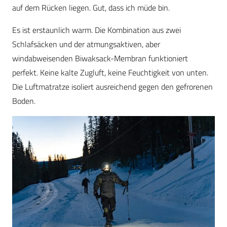
auf dem Rücken liegen. Gut, dass ich müde bin.
Es ist erstaunlich warm. Die Kombination aus zwei
Schlafsäcken und der atmungsaktiven, aber
windabweisenden Biwaksack-Membran funktioniert
perfekt. Keine kalte Zugluft, keine Feuchtigkeit von unten.
Die Luftmatratze isoliert ausreichend gegen den gefrorenen
Boden.