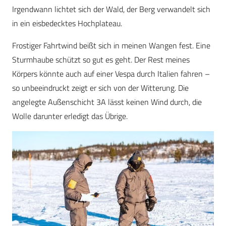
Irgendwann lichtet sich der Wald, der Berg verwandelt sich
in ein eisbedecktes Hochplateau.
Frostiger Fahrtwind beißt sich in meinen Wangen fest. Eine
Sturmhaube schützt so gut es geht. Der Rest meines
Körpers könnte auch auf einer Vespa durch Italien fahren –
so unbeeindruckt zeigt er sich von der Witterung. Die
angelegte Außenschicht 3A lässt keinen Wind durch, die
Wolle darunter erledigt das Übrige.