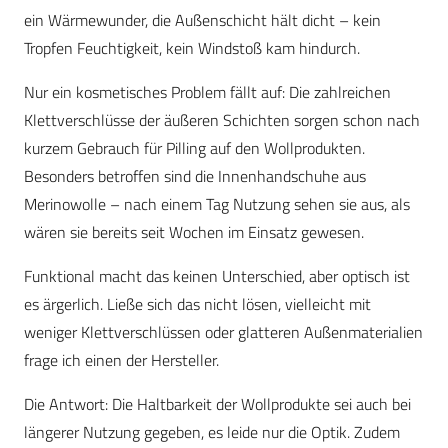
ein Wärmewunder, die Außenschicht hält dicht – kein
Tropfen Feuchtigkeit, kein Windstoß kam hindurch.
Nur ein kosmetisches Problem fällt auf: Die zahlreichen
Klettverschlüsse der äußeren Schichten sorgen schon nach
kurzem Gebrauch für Pilling auf den Wollprodukten.
Besonders betroffen sind die Innenhandschuhe aus
Merinowolle – nach einem Tag Nutzung sehen sie aus, als
wären sie bereits seit Wochen im Einsatz gewesen.
Funktional macht das keinen Unterschied, aber optisch ist
es ärgerlich. Ließe sich das nicht lösen, vielleicht mit
weniger Klettverschlüssen oder glatteren Außenmaterialien
frage ich einen der Hersteller.
Die Antwort: Die Haltbarkeit der Wollprodukte sei auch bei
längerer Nutzung gegeben, es leide nur die Optik. Zudem