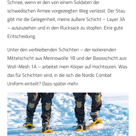
Schnee, wenn er den von einem Soldaten der
schwedischen Armee vorgezeigten Weg verlässt. Der Stau
gibt mir die Gelegenheit, meine äußere Schicht – Layer 3A
– auszuziehen und in den Rucksack zu stopfen. Eine gute
Entscheidung.
Unter den verbleibenden Schichten – der isolierenden
Mittelschicht aus Merinowolle 1B und der Basisschicht aus
Woll-Mesh 1A – arbeitet mein Körper auf Hochtouren. Was
das für Schichten sind, in die sich die Nordic Combat
Uniform einteilt? Dazu später mehr.