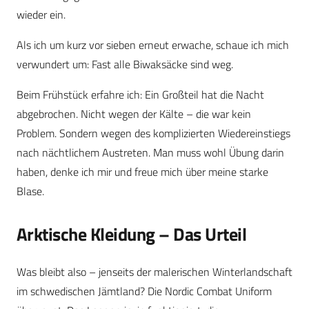
wieder ein.
Als ich um kurz vor sieben erneut erwache, schaue ich mich
verwundert um: Fast alle Biwaksäcke sind weg.
Beim Frühstück erfahre ich: Ein Großteil hat die Nacht
abgebrochen. Nicht wegen der Kälte – die war kein
Problem. Sondern wegen des komplizierten Wiedereinstiegs
nach nächtlichem Austreten. Man muss wohl Übung darin
haben, denke ich mir und freue mich über meine starke
Blase.
Arktische Kleidung – Das Urteil
Was bleibt also – jenseits der malerischen Winterlandschaft
im schwedischen Jämtland? Die Nordic Combat Uniform