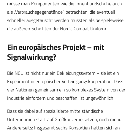
müsse man Komponenten wie die Innenhandschuhe auch
als „Verbrauchsgegenstände“ betrachten, die eventuell
schneller ausgetauscht werden müssten als beispielsweise
die äußeren Schichten der Nordic Combat Uniform.
Ein europäisches Projekt – mit
Signalwirkung?
Die NCU ist nicht nur ein Bekleidungssystem – sie ist ein
Experiment in europäischer Verteidigungskooperation. Dass
vier Nationen gemeinsam ein so komplexes System von der
Industrie einfordern und beschaffen, ist ungewöhnlich.
Dass sie dabei auf spezialisierte mittelständische
Unternehmen statt auf Großkonzerne setzen, noch mehr.
Andererseits: Insgesamt sechs Konsortien hatten sich an