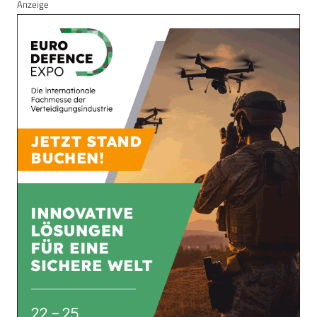
Anzeige