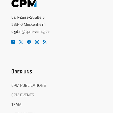
Carl-Zeiss-Straße 5
53340 Meckenheim
digital@cpm-verlag.de
ÜBER UNS
CPM PUBLICATIONS
CPM EVENTS
TEAM