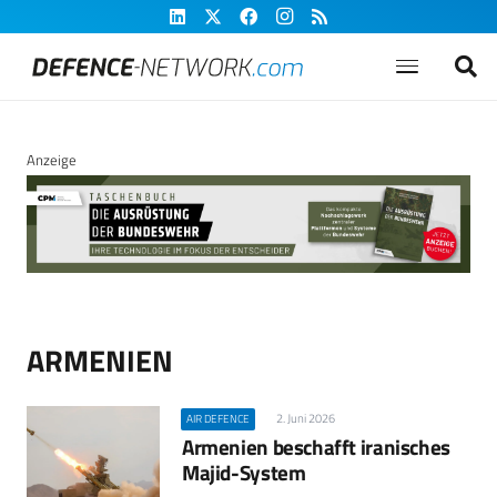
Anzeige
ARMENIEN
2. Juni 2026
AIR DEFENCE
Armenien beschafft iranisches
Majid-System