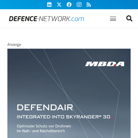
Anzeige