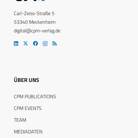
Carl-Zeiss-Straße 5
53340 Meckenheim
digital@cpm-verlag.de
ÜBER UNS
CPM PUBLICATIONS
CPM EVENTS
TEAM
MEDIADATEN