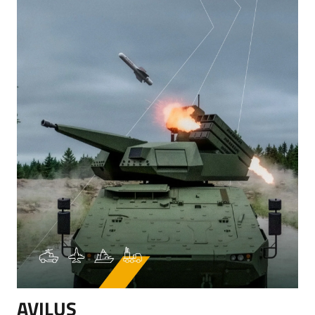
AVILUS