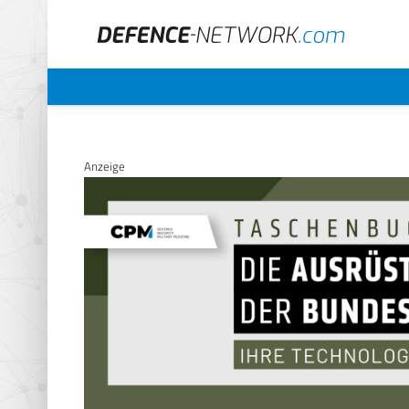
Anzeige