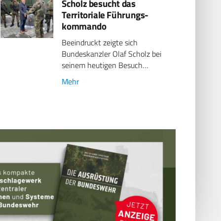
Scholz besucht das
Territoriale Führungs­
kommando
Beeindruckt zeigte sich
Bundeskanzler Olaf Scholz bei
seinem heutigen Besuch…
Mehr