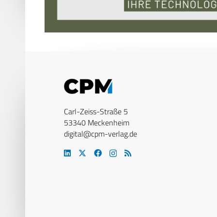
Carl-Zeiss-Straße 5
53340 Meckenheim
digital@cpm-verlag.de