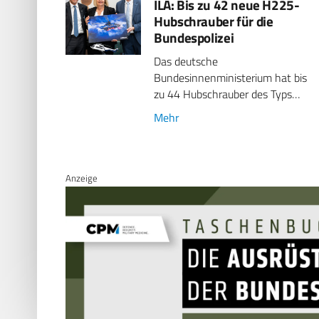
ILA: Bis zu 42 neue H225-
Hubschrauber für die
Bundespolizei
Das deutsche
Bundesinnenministerium hat bis
zu 44 Hubschrauber des Typs…
Mehr
Anzeige