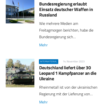
Bundesregierung erlaubt
Einsatz deutscher Waffen in
Russland
Wie mehrere Medien am
Freitagmorgen berichten, habe die
Bundesregierung sich…
Mehr
14. November 2023
INTERNATIONAL
Deutschland liefert über 30
Leopard 1 Kampfpanzer an die
Ukraine
Rheinmetall ist von der ukrainischen
Regierung mit der Lieferung von…
Mehr