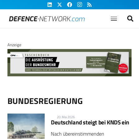
Anzeige
BUNDESREGIERUNG
20. Mai 2026
Deutschland steigt bei KNDS ein
Nach übereinstimmenden