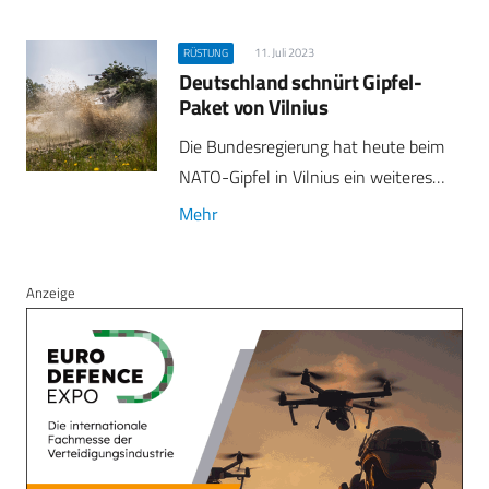
11. Juli 2023
RÜSTUNG
Deutschland schnürt Gipfel-
Paket von Vilnius
Die Bundesregierung hat heute beim
NATO-Gipfel in Vilnius ein weiteres…
Mehr
Anzeige