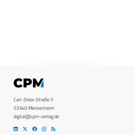
Carl-Zeiss-Straße 5
53340 Meckenheim
digital@cpm-verlag.de