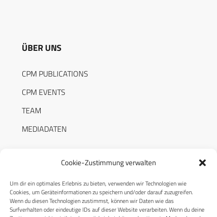
ÜBER UNS
CPM PUBLICATIONS
CPM EVENTS
TEAM
MEDIADATEN
Cookie-Zustimmung verwalten
Um dir ein optimales Erlebnis zu bieten, verwenden wir Technologien wie
RECHTLICHES
Cookies, um Geräteinformationen zu speichern und/oder darauf zuzugreifen.
Wenn du diesen Technologien zustimmst, können wir Daten wie das
Surfverhalten oder eindeutige IDs auf dieser Website verarbeiten. Wenn du deine
Datenschutzerklärung