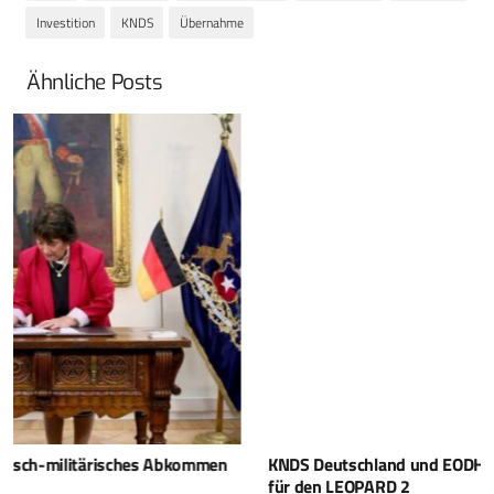
Investition
KNDS
Übernahme
Ähnliche Posts
KNDS Deutschland und EODH unterzeichnen Kooperation
für den LEOPARD 2