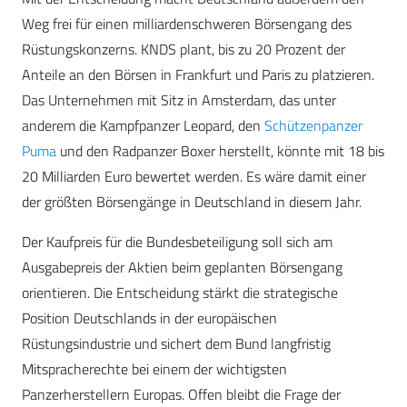
Weg frei für einen milliardenschweren Börsengang des
Rüstungskonzerns. KNDS plant, bis zu 20 Prozent der
Anteile an den Börsen in Frankfurt und Paris zu platzieren.
Das Unternehmen mit Sitz in Amsterdam, das unter
anderem die Kampfpanzer Leopard, den
Schützenpanzer
Puma
und den Radpanzer Boxer herstellt, könnte mit 18 bis
20 Milliarden Euro bewertet werden. Es wäre damit einer
der größten Börsengänge in Deutschland in diesem Jahr.
Der Kaufpreis für die Bundesbeteiligung soll sich am
Ausgabepreis der Aktien beim geplanten Börsengang
orientieren. Die Entscheidung stärkt die strategische
Position Deutschlands in der europäischen
Rüstungsindustrie und sichert dem Bund langfristig
Mitspracherechte bei einem der wichtigsten
Panzerherstellern Europas. Offen bleibt die Frage der