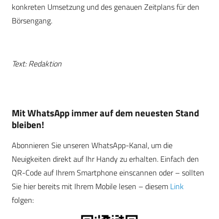
konkreten Umsetzung und des genauen Zeitplans für den
Börsengang.
Text: Redaktion
Mit WhatsApp immer auf dem neuesten Stand
bleiben!
Abonnieren Sie unseren WhatsApp-Kanal, um die
Neuigkeiten direkt auf Ihr Handy zu erhalten. Einfach den
QR-Code auf Ihrem Smartphone einscannen oder – sollten
Sie hier bereits mit Ihrem Mobile lesen – diesem
Link
folgen: