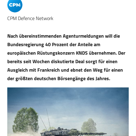
CPM Defence Network
Nach übereinstimmenden Agenturmeldungen will die
Bundesregierung 40 Prozent der Anteile am
europäischen Rüstungskonzern KNDS übernehmen. Der
bereits seit Wochen diskutierte Deal sorgt für einen
Ausgleich mit Frankreich und ebnet den Weg für einen
der größten deutschen Börsengänge des Jahres.