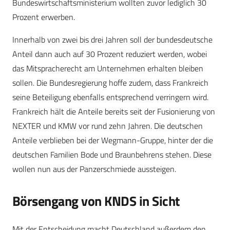
Bundeswirtschaftsministerium wollten zuvor lediglich 30
Prozent erwerben.
Innerhalb von zwei bis drei Jahren soll der bundesdeutsche
Anteil dann auch auf 30 Prozent reduziert werden, wobei
das Mitspracherecht am Unternehmen erhalten bleiben
sollen. Die Bundesregierung hoffe zudem, dass Frankreich
seine Beteiligung ebenfalls entsprechend verringern wird.
Frankreich hält die Anteile bereits seit der Fusionierung von
NEXTER und KMW vor rund zehn Jahren. Die deutschen
Anteile verblieben bei der
Wegmann-Gruppe, hinter der die
deutschen Familien Bode und Braunbehrens stehen. Diese
wollen nun aus der Panzerschmiede aussteigen.
Börsengang von KNDS in Sicht
Mit der Entscheidung macht Deutschland außerdem den