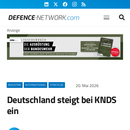
Anzeige
20. Mai 2026
INDUSTRIE
INTERNATIONAL
STRATEGIE
Deutschland steigt bei KNDS
ein