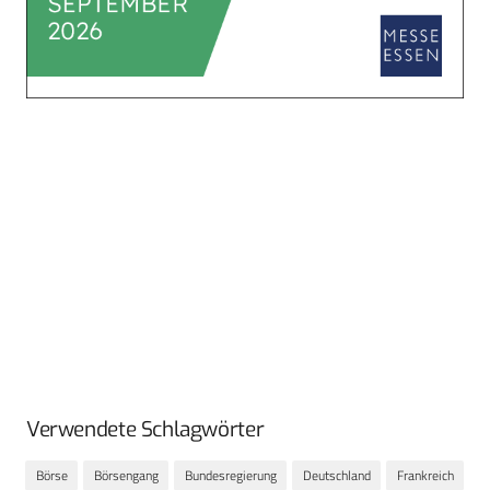
Verwendete Schlagwörter
Börse
Börsengang
Bundesregierung
Deutschland
Frankreich