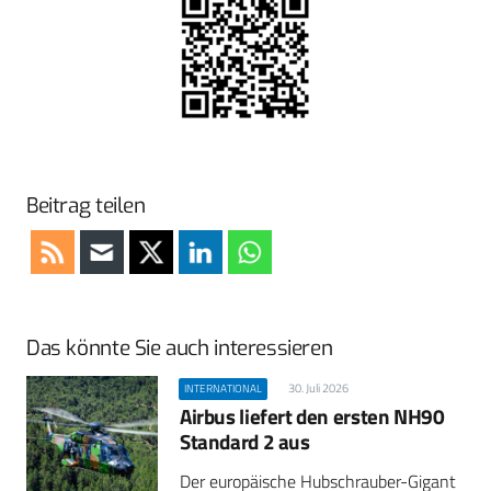
Beitrag teilen
Das könnte Sie auch interessieren
30. Juli 2026
INTERNATIONAL
Airbus liefert den ersten NH90
Standard 2 aus
Der europäische Hubschrauber-Gigant