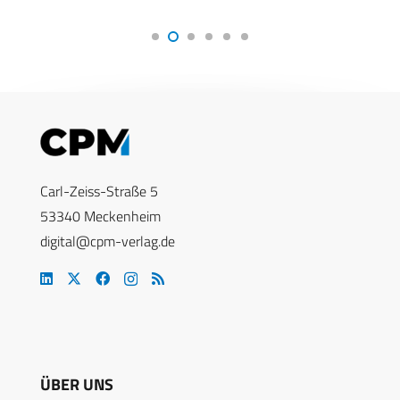
Carl-Zeiss-Straße 5
53340 Meckenheim
digital@cpm-verlag.de
ÜBER UNS