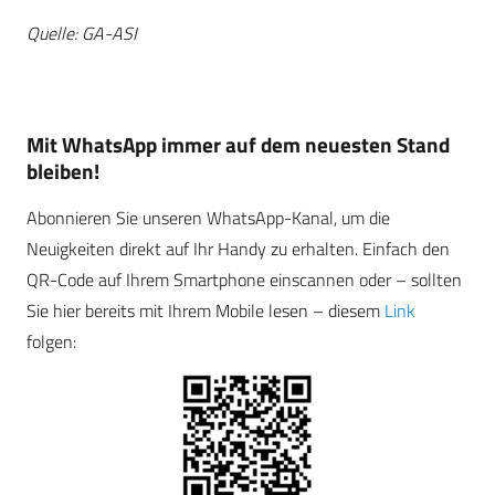
Quelle: GA-ASI
Mit WhatsApp immer auf dem neuesten Stand
bleiben!
Abonnieren Sie unseren WhatsApp-Kanal, um die
Neuigkeiten direkt auf Ihr Handy zu erhalten. Einfach den
QR-Code auf Ihrem Smartphone einscannen oder – sollten
Sie hier bereits mit Ihrem Mobile lesen – diesem
Link
folgen: