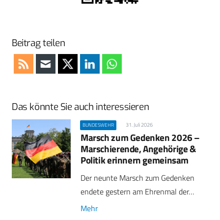
Beitrag teilen
Das könnte Sie auch interessieren
31. Juli 2026
BUNDESWEHR
Marsch zum Gedenken 2026 –
Marschierende, Angehörige &
Politik erinnern gemeinsam
Der neunte Marsch zum Gedenken
endete gestern am Ehrenmal der…
Mehr