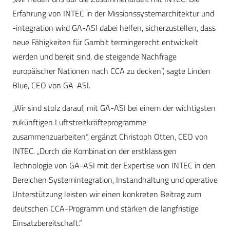
Erfahrung von INTEC in der Missionssystemarchitektur und
-integration wird GA-ASI dabei helfen, sicherzustellen, dass
neue Fähigkeiten für Gambit termingerecht entwickelt
werden und bereit sind, die steigende Nachfrage
europäischer Nationen nach CCA zu decken“, sagte Linden
Blue, CEO von GA-ASI.
„Wir sind stolz darauf, mit GA-ASI bei einem der wichtigsten
zukünftigen Luftstreitkräfteprogramme
zusammenzuarbeiten“, ergänzt Christoph Otten, CEO von
INTEC. „Durch die Kombination der erstklassigen
Technologie von GA-ASI mit der Expertise von INTEC in den
Bereichen Systemintegration, Instandhaltung und operative
Unterstützung leisten wir einen konkreten Beitrag zum
deutschen CCA-Programm und stärken die langfristige
Einsatzbereitschaft.“