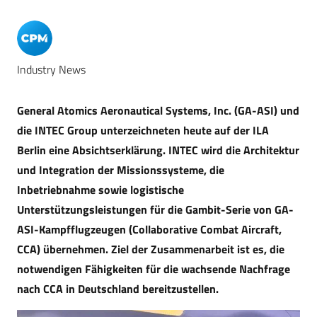
Industry News
General Atomics Aeronautical Systems, Inc. (GA-ASI) und
die INTEC Group unterzeichneten heute auf der ILA
Berlin eine Absichtserklärung. INTEC wird die Architektur
und Integration der Missionssysteme, die
Inbetriebnahme sowie logistische
Unterstützungsleistungen für die Gambit-Serie von GA-
ASI-Kampfflugzeugen (Collaborative Combat Aircraft,
CCA) übernehmen. Ziel der Zusammenarbeit ist es, die
notwendigen Fähigkeiten für die wachsende Nachfrage
nach CCA in Deutschland bereitzustellen.