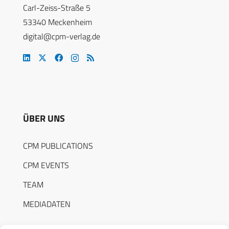
Carl-Zeiss-Straße 5
53340 Meckenheim
digital@cpm-verlag.de
ÜBER UNS
CPM PUBLICATIONS
CPM EVENTS
TEAM
MEDIADATEN