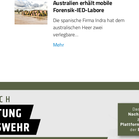
Australien erhält mobile
Forensik-IED-Labore
Die spanische Firma Indra hat dem
australischen Heer zwei
verlegbare…
Mehr