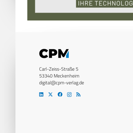
Carl-Zeiss-Straße 5
53340 Meckenheim
digital@cpm-verlag.de