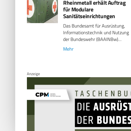
Rheinmetall erhält Auftrag
für Modulare
Sanitätseinrichtungen
Das Bundesamt für Ausrüstung,
Informationstechnik und Nutzung
der Bundeswehr (BAAINBw)…
Mehr
Anzeige