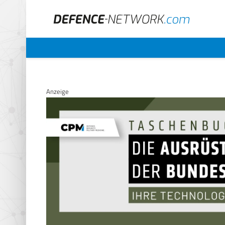
Anzeige