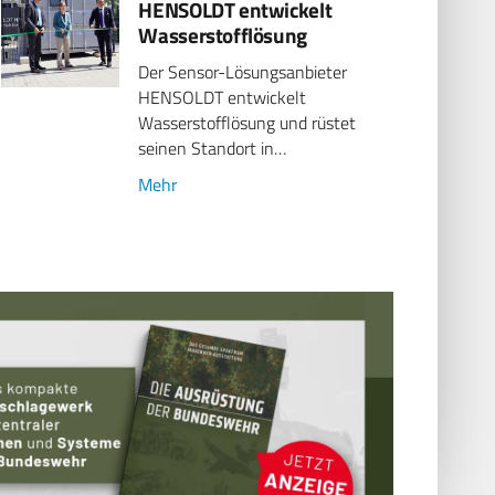
HENSOLDT entwickelt
Wasserstofflösung
Der Sensor-Lösungsanbieter
HENSOLDT entwickelt
Wasserstofflösung und rüstet
seinen Standort in…
Mehr