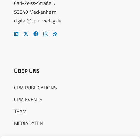
Carl-Zeiss-Straße 5
53340 Meckenheim
digital@cpm-verlag.de
ÜBER UNS
CPM PUBLICATIONS
CPM EVENTS
TEAM
MEDIADATEN