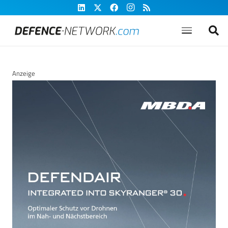
Anzeige