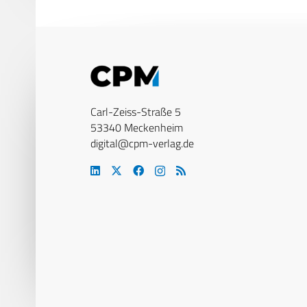
Carl-Zeiss-Straße 5
53340 Meckenheim
digital@cpm-verlag.de