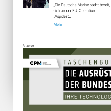
„Die Deutsche Marine steht bereit,
sich an der EU-Operation
„Aspides“…
Mehr
Anzeige