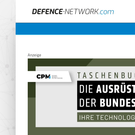
Anzeige