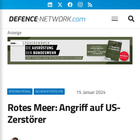
Anzeige
15. Januar 2024
INTERNATIONAL
SICHERHEITSPOLITIK
Rotes Meer: Angriff auf US-
Zerstörer