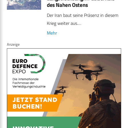
des Nahen Ostens
Der Iran baut seine Präsenz in diesem
Krieg weiter aus.…
Mehr
Anzeige