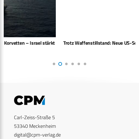
Trotz Waffenstillstand: Neue US-Schläge auf Iran
Carl-Zeiss-Straße 5
53340 Meckenheim
digital@cpm-verlag.de