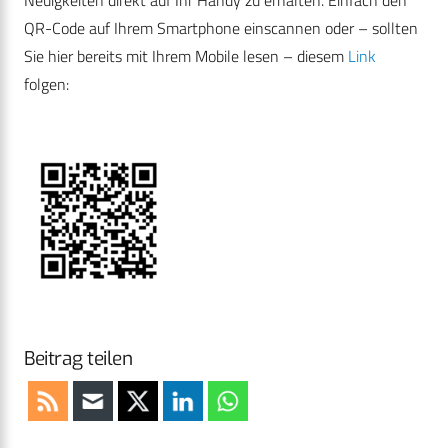
QR-Code auf Ihrem Smartphone einscannen oder – sollten
Sie hier bereits mit Ihrem Mobile lesen – diesem
Link
folgen:
Beitrag teilen