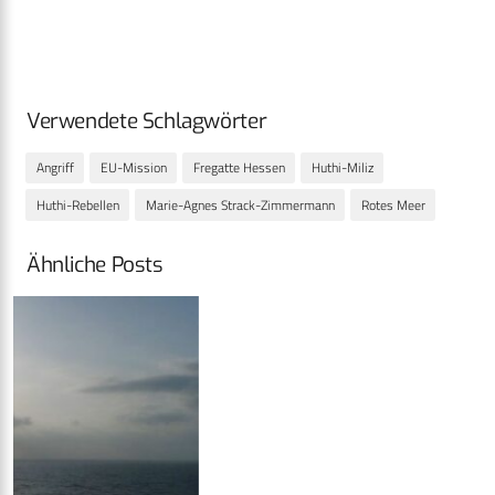
Verwendete Schlagwörter
Angriff
EU-Mission
Fregatte Hessen
Huthi-Miliz
Huthi-Rebellen
Marie-Agnes Strack-Zimmermann
Rotes Meer
Ähnliche Posts