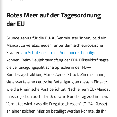
Rotes Meer auf der Tagesordnung
der EU
Gründe genug für die EU-Außenminister*innen, bald ein
Mandat zu verabschieden, unter dem sich europäische
Staaten
am Schutz des freien Seehandels beteiligen
können. Beim Neujahrsempfang der FDP Düsseldorf sagte
die verteidigungspolitische Sprecherin der FDP-
Bundestagsfraktion, Marie-Agnes Strack-Zimmermann,
sie erwarte eine deutsche Beteiligung an diesem Einsatz,
wie die Rheinische Post berichtet. Nach einem EU-Mandat
müsste jedoch auch der Deutsche Bundestag zustimmen.
Vermutet wird, dass die Fregatte „Hessen“ (F124-Klasse)
an einer solchen Mission beteiligt werden könnte, da ihr