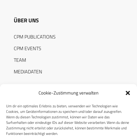
ÜBER UNS
CPM PUBLICATIONS
CPM EVENTS
TEAM
MEDIADATEN
Cookie-Zustimmung verwalten
Um dir ein optimales Erlebnis zu bieten, verwenden wir Technologien wie
RECHTLICHES
Cookies, um Geräteinformationen zu speichern und/oder darauf zuzugreifen.
Wenn du diesen Technologien zustimmst, können wir Daten wie das
Surfverhalten oder eindeutige IDs auf dieser Website verarbeiten. Wenn du deine
Datenschutzerklärung
Zustimmung nicht erteilst oder zurückziehst, können bestimmte Merkmale und
Funktionen beeinträchtigt werden.