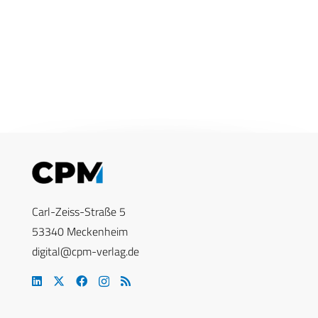
Carl-Zeiss-Straße 5
53340 Meckenheim
digital@cpm-verlag.de