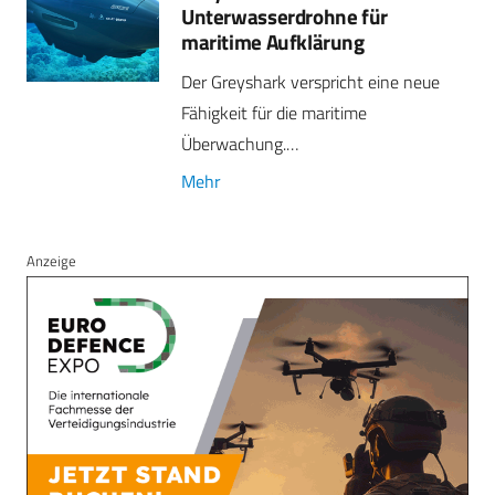
Unterwasserdrohne für
maritime Aufklärung
Der Greyshark verspricht eine neue
Fähigkeit für die maritime
Überwachung.…
Mehr
Anzeige