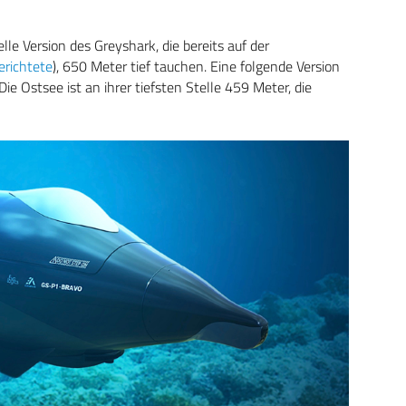
le Version des Greyshark, die bereits auf der
richtete
), 650 Meter tief tauchen. Eine folgende Version
ie Ostsee ist an ihrer tiefsten Stelle 459 Meter, die