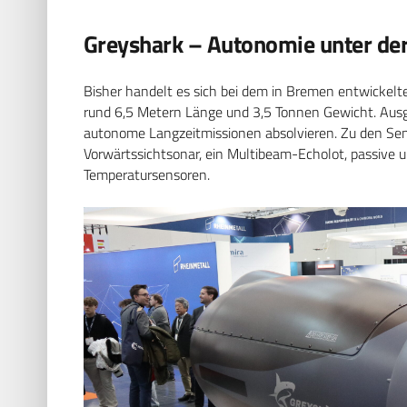
Greyshark – Autonomie unter der
Bisher handelt es sich bei dem in Bremen entwicke
rund 6,5 Metern Länge und 3,5 Tonnen Gewicht. Aus
autonome Langzeitmissionen absolvieren. Zu den Se
Vorwärtssichtsonar, ein Multibeam-Echolot, passive 
Temperatursensoren.